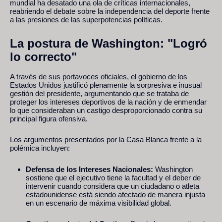
mundial ha desatado una ola de críticas internacionales,
reabriendo el debate sobre la independencia del deporte frente
a las presiones de las superpotencias políticas.
La postura de Washington: "Logró
lo correcto"
A través de sus portavoces oficiales, el gobierno de los
Estados Unidos justificó plenamente la sorpresiva e inusual
gestión del presidente, argumentando que se trataba de
proteger los intereses deportivos de la nación y de enmendar
lo que consideraban un castigo desproporcionado contra su
principal figura ofensiva.
Los argumentos presentados por la Casa Blanca frente a la
polémica incluyen:
Defensa de los Intereses Nacionales:
Washington
sostiene que el ejecutivo tiene la facultad y el deber de
intervenir cuando considera que un ciudadano o atleta
estadounidense está siendo afectado de manera injusta
en un escenario de máxima visibilidad global.