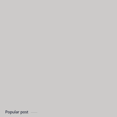
Popular post