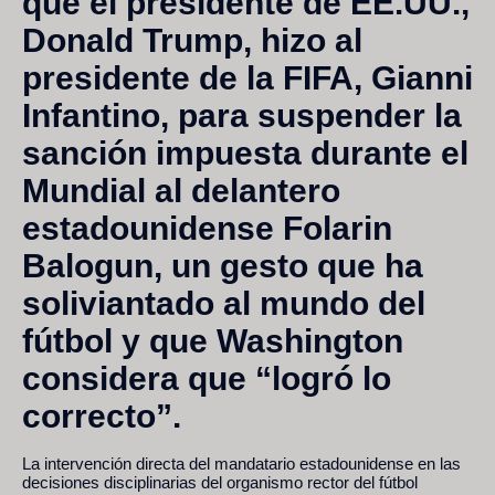
que el presidente de EE.UU.,
Donald Trump, hizo al
presidente de la FIFA, Gianni
Infantino, para suspender la
sanción impuesta durante el
Mundial al delantero
estadounidense Folarin
Balogun, un gesto que ha
soliviantado al mundo del
fútbol y que Washington
considera que “logró lo
correcto”.
La intervención directa del mandatario estadounidense en las
decisiones disciplinarias del organismo rector del fútbol