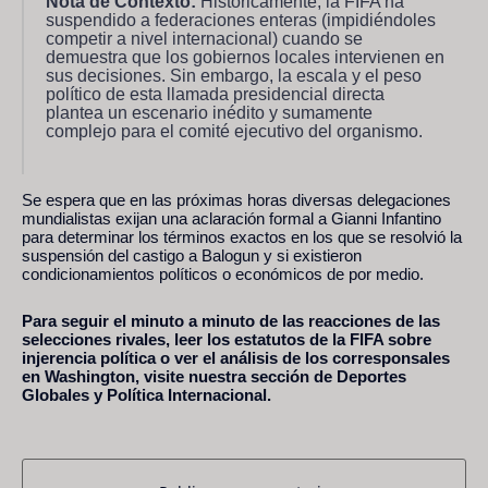
Nota de Contexto:
Históricamente, la FIFA ha
suspendido a federaciones enteras (impidiéndoles
competir a nivel internacional) cuando se
demuestra que los gobiernos locales intervienen en
sus decisiones. Sin embargo, la escala y el peso
político de esta llamada presidencial directa
plantea un escenario inédito y sumamente
complejo para el comité ejecutivo del organismo.
Se espera que en las próximas horas diversas delegaciones
mundialistas exijan una aclaración formal a Gianni Infantino
para determinar los términos exactos en los que se resolvió la
suspensión del castigo a Balogun y si existieron
condicionamientos políticos o económicos de por medio.
Para seguir el minuto a minuto de las reacciones de las
selecciones rivales, leer los estatutos de la FIFA sobre
injerencia política o ver el análisis de los corresponsales
en Washington, visite nuestra sección de Deportes
Globales y Política Internacional.