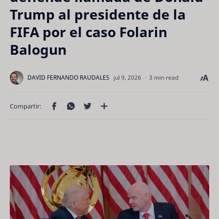
Trump al presidente de la
FIFA por el caso Folarin
Balogun
3 min read