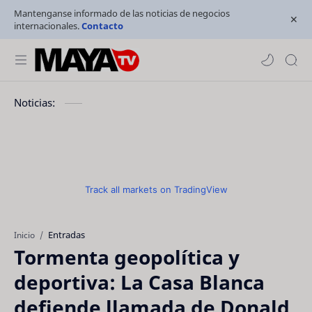
Mantenganse informado de las noticias de negocios
internacionales.
Contacto
Noticias:
Track all markets on TradingView
Entradas
Inicio
Tormenta geopolítica y
deportiva: La Casa Blanca
defiende llamada de Donald