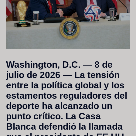
Washington, D.C. — 8 de
julio de 2026
— La tensión
entre la política global y los
estamentos reguladores del
deporte ha alcanzado un
punto crítico.
La Casa
Blanca defendió la llamada