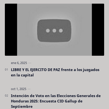
LIBRE Y EL EJERCITO DE PAZ frente a los juzgados
en la capital
Intención de Voto en las Elecciones Generales de
Honduras 2025: Encuesta CID Gallup de
Septiembre