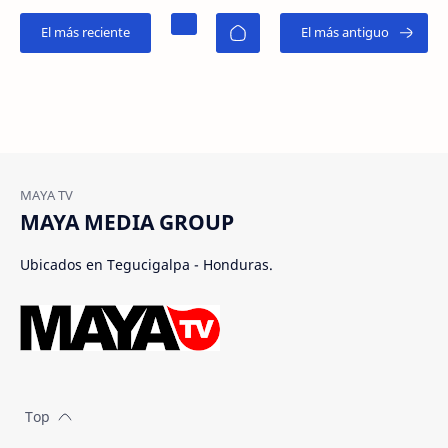
MAYA MEDIA GROUP
Ubicados en Tegucigalpa - Honduras.