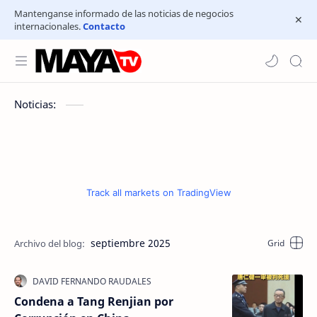
Mantenganse informado de las noticias de negocios
internacionales.
Contacto
Noticias:
Track all markets on TradingView
septiembre 2025
Condena a Tang Renjian por