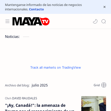
Mantenganse informado de las noticias de negocios
internacionales.
Contacto
Noticias:
Track all markets on TradingView
julio 2025
"¡Ay, Canadá!": la amenaza de