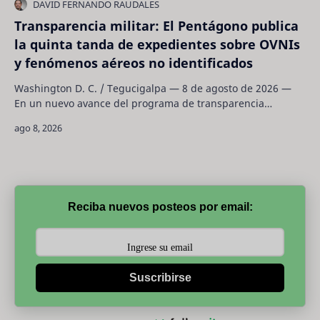
Transparencia militar: El Pentágono publica
la quinta tanda de expedientes sobre OVNIs
y fenómenos aéreos no identificados
Washington D. C. / Tegucigalpa — 8 de agosto de 2026 —
En un nuevo avance del programa de transparencia
gubernamental y seguridad aeroespacial, el…
Reciba nuevos posteos por email:
Suscribirse