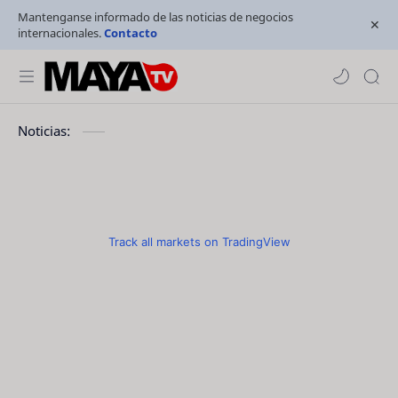
Mantenganse informado de las noticias de negocios
internacionales.
Contacto
Noticias:
Track all markets on TradingView