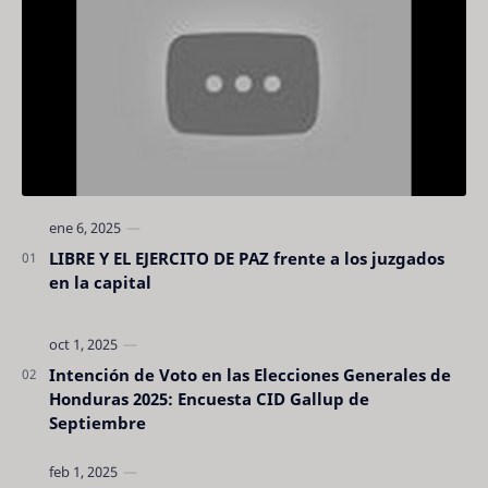
LIBRE Y EL EJERCITO DE PAZ frente a los juzgados
en la capital
Intención de Voto en las Elecciones Generales de
Honduras 2025: Encuesta CID Gallup de
Septiembre