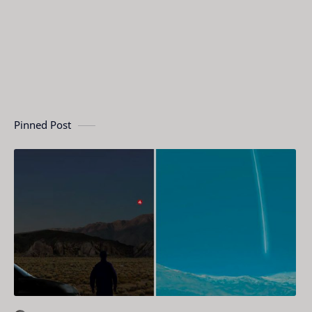
Pinned Post