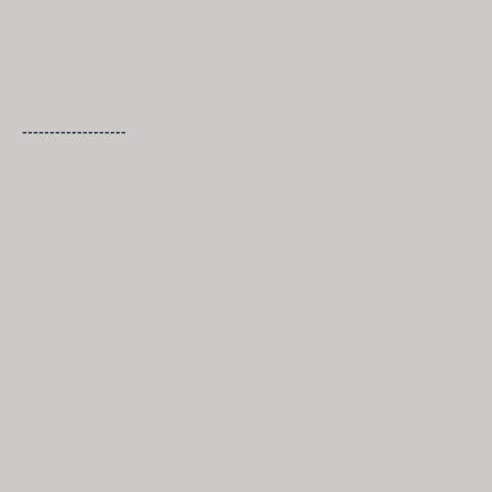
-------------------