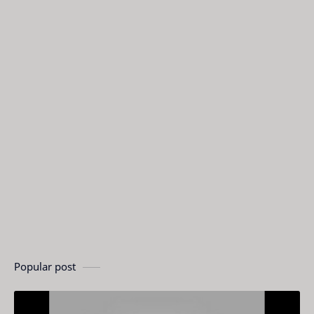
Popular post