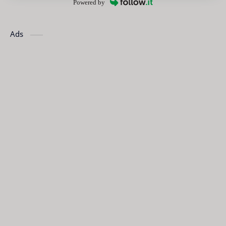
Powered by
Ads