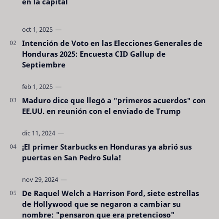
en la capital
Intención de Voto en las Elecciones Generales de
Honduras 2025: Encuesta CID Gallup de
Septiembre
Maduro dice que llegó a "primeros acuerdos" con
EE.UU. en reunión con el enviado de Trump
¡El primer Starbucks en Honduras ya abrió sus
puertas en San Pedro Sula!
De Raquel Welch a Harrison Ford, siete estrellas
de Hollywood que se negaron a cambiar su
nombre: "pensaron que era pretencioso"