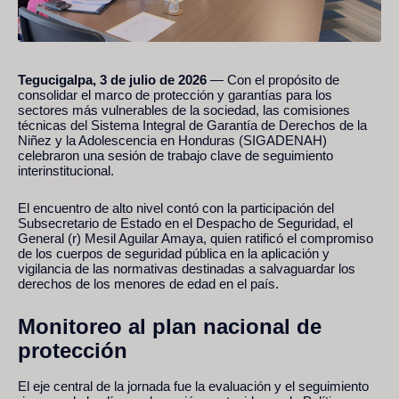
Tegucigalpa, 3 de julio de 2026
— Con el propósito de
consolidar el marco de protección y garantías para los
sectores más vulnerables de la sociedad, las comisiones
técnicas del Sistema Integral de Garantía de Derechos de la
Niñez y la Adolescencia en Honduras (SIGADENAH)
celebraron una sesión de trabajo clave de seguimiento
interinstitucional.
El encuentro de alto nivel contó con la participación del
Subsecretario de Estado en el Despacho de Seguridad, el
General (r) Mesil Aguilar Amaya, quien ratificó el compromiso
de los cuerpos de seguridad pública en la aplicación y
vigilancia de las normativas destinadas a salvaguardar los
derechos de los menores de edad en el país.
Monitoreo al plan nacional de
protección
El eje central de la jornada fue la evaluación y el seguimiento