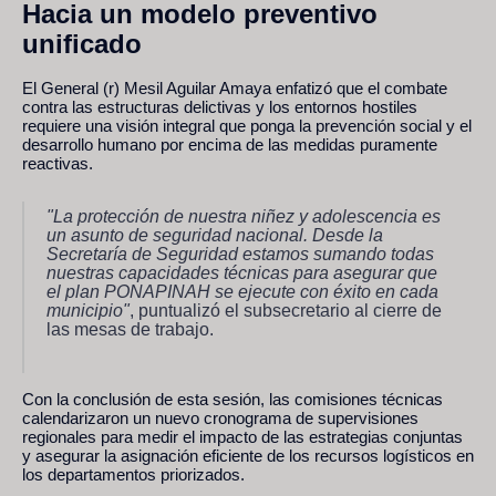
Hacia un modelo preventivo
unificado
El General (r) Mesil Aguilar Amaya enfatizó que el combate
contra las estructuras delictivas y los entornos hostiles
requiere una visión integral que ponga la prevención social y el
desarrollo humano por encima de las medidas puramente
reactivas.
"La protección de nuestra niñez y adolescencia es
un asunto de seguridad nacional. Desde la
Secretaría de Seguridad estamos sumando todas
nuestras capacidades técnicas para asegurar que
el plan PONAPINAH se ejecute con éxito en cada
municipio"
, puntualizó el subsecretario al cierre de
las mesas de trabajo.
Con la conclusión de esta sesión, las comisiones técnicas
calendarizaron un nuevo cronograma de supervisiones
regionales para medir el impacto de las estrategias conjuntas
y asegurar la asignación eficiente de los recursos logísticos en
los departamentos priorizados.