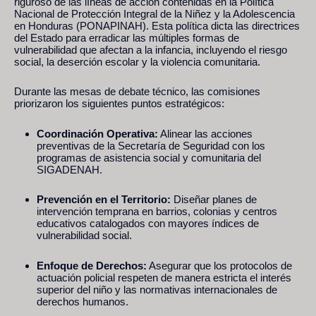
riguroso de las líneas de acción contenidas en la Política
Nacional de Protección Integral de la Niñez y la Adolescencia
en Honduras (PONAPINAH). Esta política dicta las directrices
del Estado para erradicar las múltiples formas de
vulnerabilidad que afectan a la infancia, incluyendo el riesgo
social, la deserción escolar y la violencia comunitaria.
Durante las mesas de debate técnico, las comisiones
priorizaron los siguientes puntos estratégicos:
Coordinación Operativa:
Alinear las acciones
preventivas de la Secretaría de Seguridad con los
programas de asistencia social y comunitaria del
SIGADENAH.
Prevención en el Territorio:
Diseñar planes de
intervención temprana en barrios, colonias y centros
educativos catalogados con mayores índices de
vulnerabilidad social.
Enfoque de Derechos:
Asegurar que los protocolos de
actuación policial respeten de manera estricta el interés
superior del niño y las normativas internacionales de
derechos humanos.