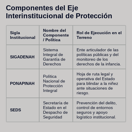
Componentes del Eje
Interinstitucional de Protección
Nombre del
Sigla
Rol de Ejecución en el
Componente
Institucional
Terreno
/ Política
Sistema
Ente articulador de las
Integral de
políticas públicas y del
SIGADENAH
Garantía de
monitoreo de los
Derechos
derechos de la infancia.
Hoja de ruta legal y
Política
operativa del Estado
Nacional de
PONAPINAH
para blindar a la niñez
Protección
ante situaciones de
Integral
riesgo.
Secretaría de
Prevención del delito,
Estado en el
control de entornos
SEDS
Despacho de
seguros y apoyo
Seguridad
logístico institucional.