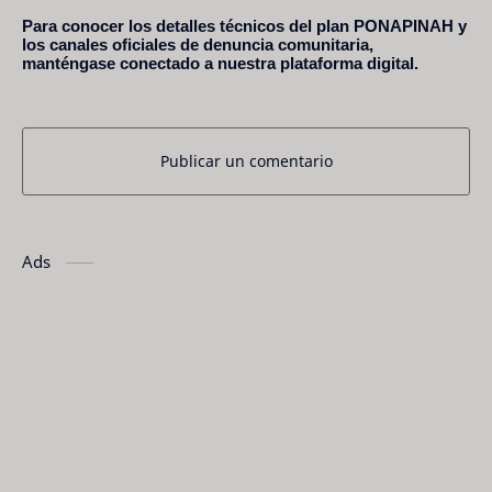
Para conocer los detalles técnicos del plan PONAPINAH y
los canales oficiales de denuncia comunitaria,
manténgase conectado a nuestra plataforma digital.
Publicar un comentario
Ads