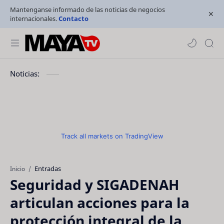
Mantenganse informado de las noticias de negocios
internacionales.
Contacto
Noticias:
Track all markets on TradingView
Entradas
Inicio
Seguridad y SIGADENAH
articulan acciones para la
protección integral de la