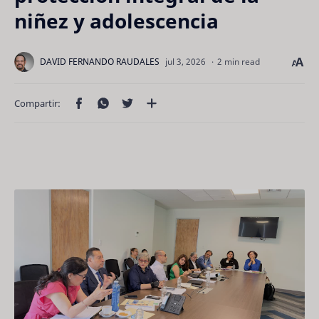
niñez y adolescencia
2 min read