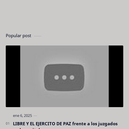
Popular post
LIBRE Y EL EJERCITO DE PAZ frente a los juzgados