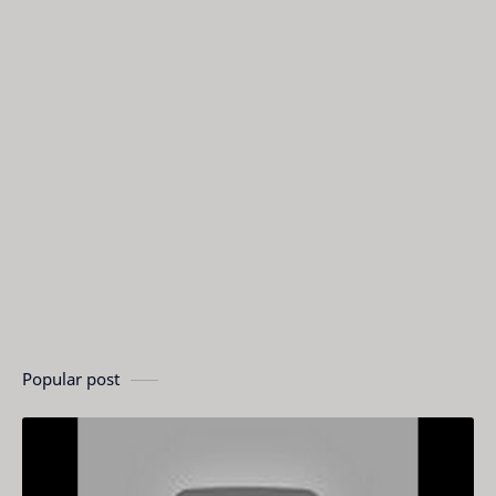
Popular post