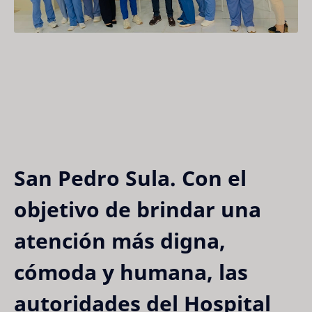
San Pedro Sula.
Con el
objetivo de brindar una
atención más digna,
cómoda y humana, las
autoridades del
Hospital