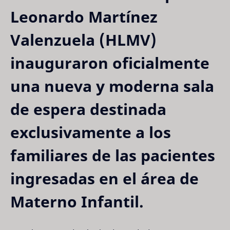
Leonardo Martínez
Valenzuela (HLMV)
inauguraron oficialmente
una nueva y moderna sala
de espera destinada
exclusivamente a los
familiares de las pacientes
ingresadas en el área de
Materno Infantil.