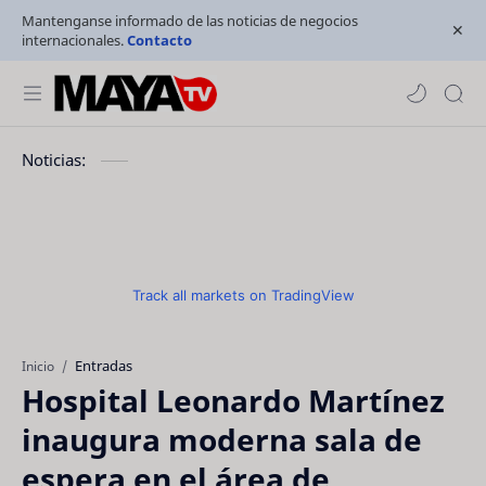
Mantenganse informado de las noticias de negocios
internacionales.
Contacto
Noticias:
Track all markets on TradingView
Entradas
Inicio
Hospital Leonardo Martínez
inaugura moderna sala de
espera en el área de