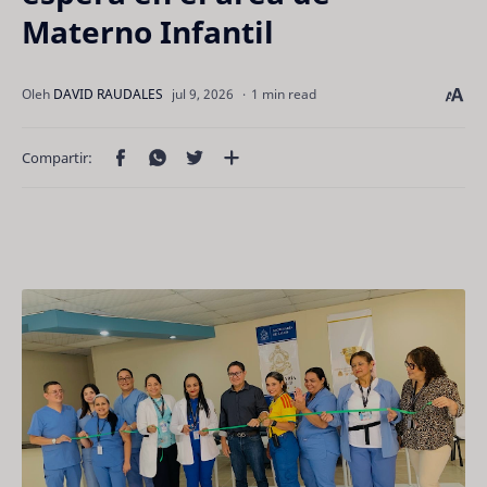
Materno Infantil
1 min read