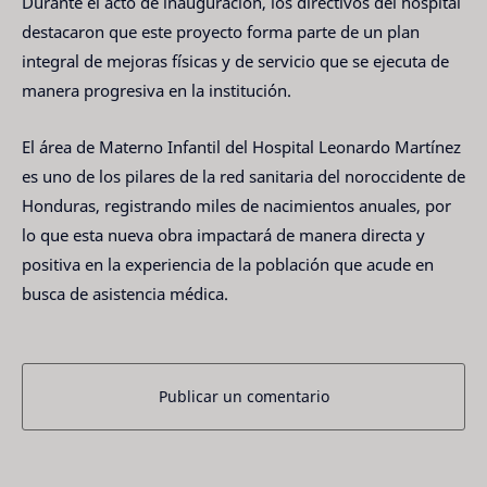
Durante el acto de inauguración, los directivos del hospital
destacaron que este proyecto forma parte de un plan
integral de mejoras físicas y de servicio que se ejecuta de
manera progresiva en la institución.
El área de Materno Infantil del Hospital Leonardo Martínez
es uno de los pilares de la red sanitaria del noroccidente de
Honduras, registrando miles de nacimientos anuales, por
lo que esta nueva obra impactará de manera directa y
positiva en la experiencia de la población que acude en
busca de asistencia médica.
Publicar un comentario