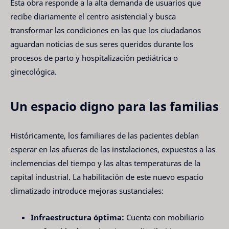
Esta obra responde a la alta demanda de usuarios que
recibe diariamente el centro asistencial y busca
transformar las condiciones en las que los ciudadanos
aguardan noticias de sus seres queridos durante los
procesos de parto y hospitalización pediátrica o
ginecológica.
Un espacio digno para las familias
Históricamente, los familiares de las pacientes debían
esperar en las afueras de las instalaciones, expuestos a las
inclemencias del tiempo y las altas temperaturas de la
capital industrial. La habilitación de este nuevo espacio
climatizado introduce mejoras sustanciales:
Infraestructura óptima:
Cuenta con mobiliario