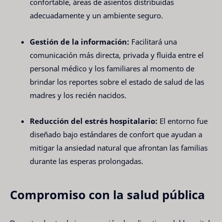
confortable, áreas de asientos distribuidas
adecuadamente y un ambiente seguro.
Gestión de la información:
Facilitará una
comunicación más directa, privada y fluida entre el
personal médico y los familiares al momento de
brindar los reportes sobre el estado de salud de las
madres y los recién nacidos.
Reducción del estrés hospitalario:
El entorno fue
diseñado bajo estándares de confort que ayudan a
mitigar la ansiedad natural que afrontan las familias
durante las esperas prolongadas.
Compromiso con la salud pública