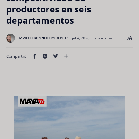
productores en seis
departamentos
2 min read