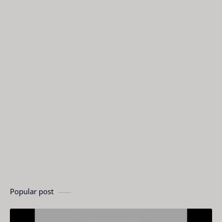
Popular post