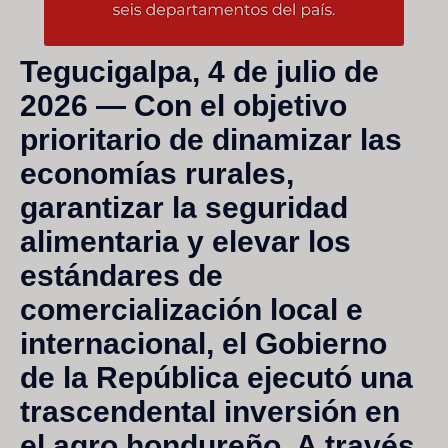
Tegucigalpa, 4 de julio de
2026
— Con el objetivo
prioritario de dinamizar las
economías rurales,
garantizar la seguridad
alimentaria y elevar los
estándares de
comercialización local e
internacional, el Gobierno
de la República ejecutó una
trascendental inversión en
el agro hondureño. A través