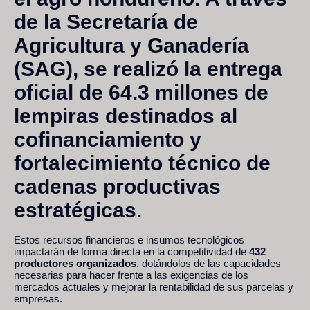
de la Secretaría de
Agricultura y Ganadería
(SAG), se realizó la entrega
oficial de
64.3 millones de
lempiras
destinados al
cofinanciamiento y
fortalecimiento técnico de
cadenas productivas
estratégicas.
Estos recursos financieros e insumos tecnológicos
impactarán de forma directa en la competitividad de
432
productores organizados
, dotándolos de las capacidades
necesarias para hacer frente a las exigencias de los
mercados actuales y mejorar la rentabilidad de sus parcelas y
empresas.