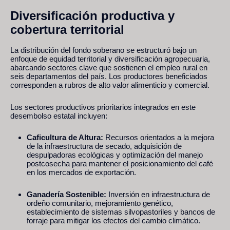
Diversificación productiva y
cobertura territorial
La distribución del fondo soberano se estructuró bajo un
enfoque de equidad territorial y diversificación agropecuaria,
abarcando sectores clave que sostienen el empleo rural en
seis departamentos del país. Los productores beneficiados
corresponden a rubros de alto valor alimenticio y comercial.
Los sectores productivos prioritarios integrados en este
desembolso estatal incluyen:
Caficultura de Altura:
Recursos orientados a la mejora
de la infraestructura de secado, adquisición de
despulpadoras ecológicas y optimización del manejo
postcosecha para mantener el posicionamiento del café
en los mercados de exportación.
Ganadería Sostenible:
Inversión en infraestructura de
ordeño comunitario, mejoramiento genético,
establecimiento de sistemas silvopastoriles y bancos de
forraje para mitigar los efectos del cambio climático.