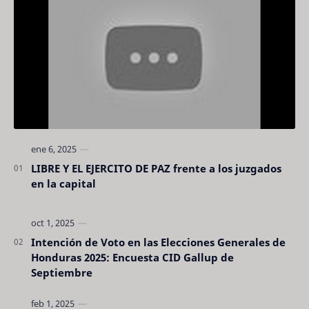
LIBRE Y EL EJERCITO DE PAZ frente a los juzgados
en la capital
Intención de Voto en las Elecciones Generales de
Honduras 2025: Encuesta CID Gallup de
Septiembre