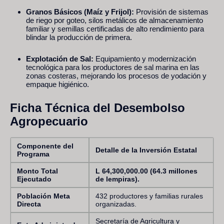
Granos Básicos (Maíz y Frijol):
Provisión de sistemas
de riego por goteo, silos metálicos de almacenamiento
familiar y semillas certificadas de alto rendimiento para
blindar la producción de primera.
Explotación de Sal:
Equipamiento y modernización
tecnológica para los productores de sal marina en las
zonas costeras, mejorando los procesos de yodación y
empaque higiénico.
Ficha Técnica del Desembolso
Agropecuario
Componente del
Detalle de la Inversión Estatal
Programa
Monto Total
L 64,300,000.00 (64.3 millones
Ejecutado
de lempiras).
Población Meta
432 productores y familias rurales
Directa
organizadas.
Secretaría de Agricultura y