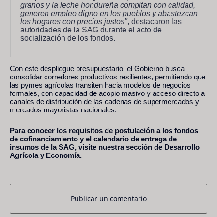
granos y la leche hondureña compitan con calidad,
generen empleo digno en los pueblos y abastezcan
los hogares con precios justos"
, destacaron las
autoridades de la SAG durante el acto de
socialización de los fondos.
Con este despliegue presupuestario, el Gobierno busca
consolidar corredores productivos resilientes, permitiendo que
las pymes agrícolas transiten hacia modelos de negocios
formales, con capacidad de acopio masivo y acceso directo a
canales de distribución de las cadenas de supermercados y
mercados mayoristas nacionales.
Para conocer los requisitos de postulación a los fondos
de cofinanciamiento y el calendario de entrega de
insumos de la SAG, visite nuestra sección de Desarrollo
Agrícola y Economía.
Publicar un comentario