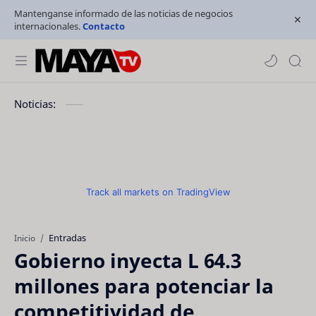
Mantenganse informado de las noticias de negocios
internacionales.
Contacto
Noticias:
Track all markets on TradingView
Entradas
Inicio
Gobierno inyecta L 64.3
millones para potenciar la
competitividad de