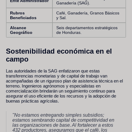
Ente Administrador
Ganadería (SAG).
Rubros
Café, Ganadería, Granos Básicos
Beneficiados
y Sal.
Alcance
Seis departamentos estratégicos
Geográfico
de Honduras.
Sostenibilidad económica en el
campo
Las autoridades de la SAG enfatizaron que estas
transferencias monetarias y de capital de trabajo van
acompañadas de un riguroso plan de asistencia técnica en el
terreno. Ingenieros agrónomos y especialistas en
comercialización brindarán un seguimiento continuo para
asegurar el uso eficiente de los recursos y la adopción de
buenas prácticas agrícolas.
"No estamos entregando simples subsidios;
estamos sembrando capital de competitividad en
las organizaciones de base. Al fortalecer a estos
432 productores, aseguramos que el café, los