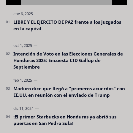
LIBRE Y EL EJERCITO DE PAZ frente a los juzgados
en la capital
Intención de Voto en las Elecciones Generales de
Honduras 2025: Encuesta CID Gallup de
Septiembre
Maduro dice que llegó a "primeros acuerdos" con
EE.UU. en reunión con el enviado de Trump
¡El primer Starbucks en Honduras ya abrió sus
puertas en San Pedro Sula!