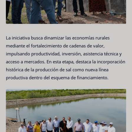
La iniciativa busca dinamizar las economías rurales
mediante el fortalecimiento de cadenas de valor,
impulsando productividad, inversión, asistencia técnica y
acceso a mercados. En esta etapa, destaca la incorporación
histórica de la producción de sal como nueva línea
productiva dentro del esquema de financiamiento.