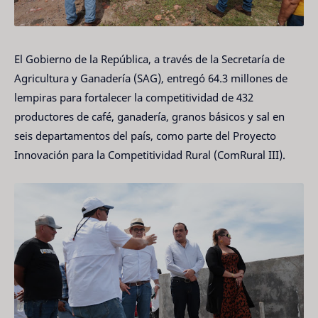
El Gobierno de la República, a través de la Secretaría de
Agricultura y Ganadería (SAG), entregó 64.3 millones de
lempiras para fortalecer la competitividad de 432
productores de café, ganadería, granos básicos y sal en
seis departamentos del país, como parte del Proyecto
Innovación para la Competitividad Rural (ComRural III).