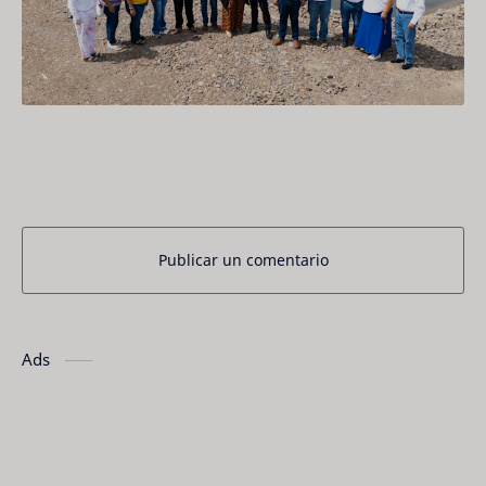
Publicar un comentario
Ads