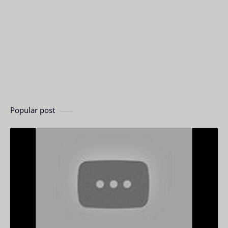
Popular post