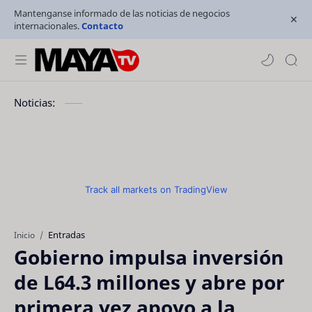
Mantenganse informado de las noticias de negocios
internacionales.
Contacto
Noticias:
Track all markets on TradingView
Entradas
Inicio
Gobierno impulsa inversión
de L64.3 millones y abre por
primera vez apoyo a la