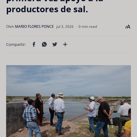
productores de sal.
0 min read