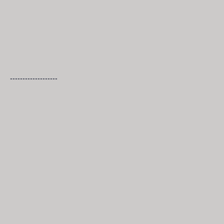
-------------------