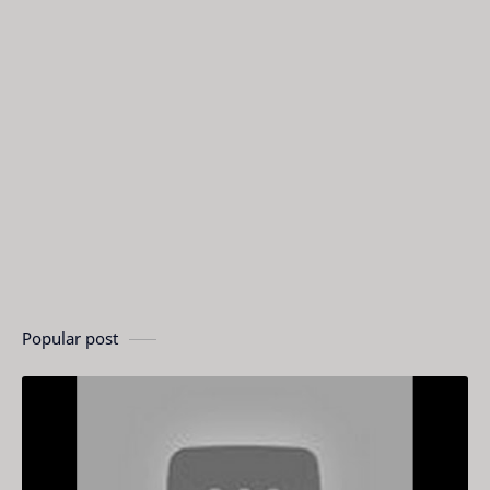
Popular post