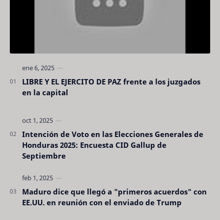
LIBRE Y EL EJERCITO DE PAZ frente a los juzgados
en la capital
Intención de Voto en las Elecciones Generales de
Honduras 2025: Encuesta CID Gallup de
Septiembre
Maduro dice que llegó a "primeros acuerdos" con
EE.UU. en reunión con el enviado de Trump