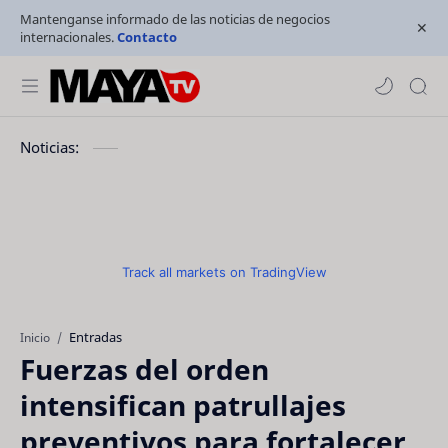
Mantenganse informado de las noticias de negocios
internacionales.
Contacto
Noticias:
Track all markets on TradingView
Entradas
Inicio
Fuerzas del orden
intensifican patrullajes
preventivos para fortalecer