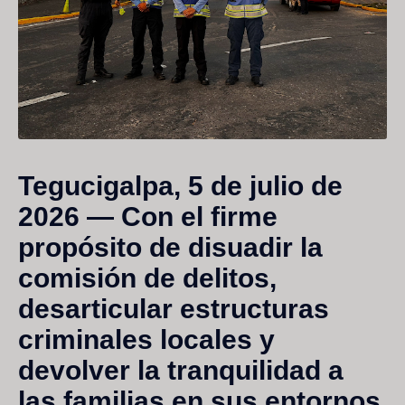
Tegucigalpa, 5 de julio de
2026
— Con el firme
propósito de disuadir la
comisión de delitos,
desarticular estructuras
criminales locales y
devolver la tranquilidad a
las familias en sus entornos