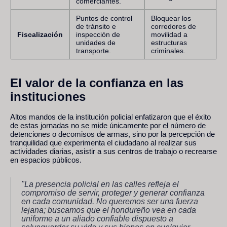
comerciantes.
Puntos de control
Bloquear los
de tránsito e
corredores de
Fiscalización
inspección de
movilidad a
unidades de
estructuras
transporte.
criminales.
El valor de la confianza en las
instituciones
Altos mandos de la institución policial enfatizaron que el éxito
de estas jornadas no se mide únicamente por el número de
detenciones o decomisos de armas, sino por la percepción de
tranquilidad que experimenta el ciudadano al realizar sus
actividades diarias, asistir a sus centros de trabajo o recrearse
en espacios públicos.
"La presencia policial en las calles refleja el
compromiso de servir, proteger y generar confianza
en cada comunidad. No queremos ser una fuerza
lejana; buscamos que el hondureño vea en cada
uniforme a un aliado confiable dispuesto a