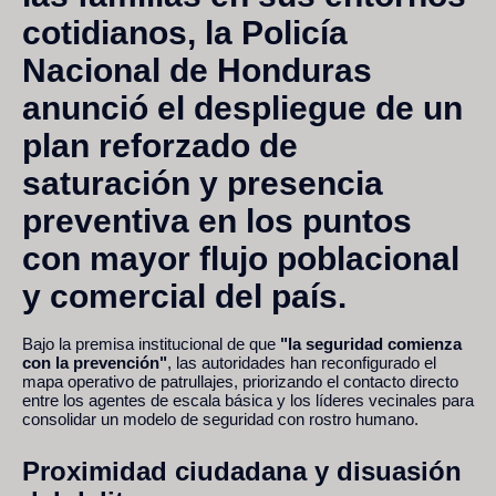
cotidianos, la Policía
Nacional de Honduras
anunció el despliegue de un
plan reforzado de
saturación y presencia
preventiva en los puntos
con mayor flujo poblacional
y comercial del país.
Bajo la premisa institucional de que
"la seguridad comienza
con la prevención"
, las autoridades han reconfigurado el
mapa operativo de patrullajes, priorizando el contacto directo
entre los agentes de escala básica y los líderes vecinales para
consolidar un modelo de seguridad con rostro humano.
Proximidad ciudadana y disuasión