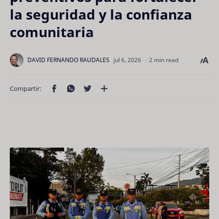
la seguridad y la confianza
comunitaria
2 min read