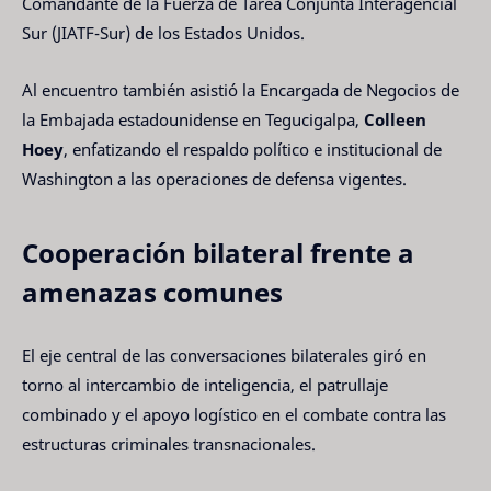
Comandante de la Fuerza de Tarea Conjunta Interagencial
Sur (JIATF-Sur) de los Estados Unidos.
Al encuentro también asistió la Encargada de Negocios de
la Embajada estadounidense en Tegucigalpa,
Colleen
Hoey
, enfatizando el respaldo político e institucional de
Washington a las operaciones de defensa vigentes.
Cooperación bilateral frente a
amenazas comunes
El eje central de las conversaciones bilaterales giró en
torno al intercambio de inteligencia, el patrullaje
combinado y el apoyo logístico en el combate contra las
estructuras criminales transnacionales.