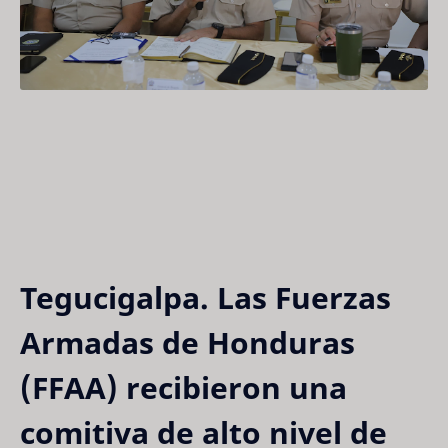
Tegucigalpa.
Las Fuerzas
Armadas de Honduras
(FFAA) recibieron una
comitiva de alto nivel de