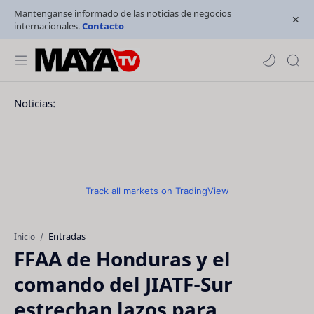
Mantenganse informado de las noticias de negocios
internacionales.
Contacto
Noticias:
Track all markets on TradingView
Entradas
Inicio
FFAA de Honduras y el
comando del JIATF-Sur
estrechan lazos para