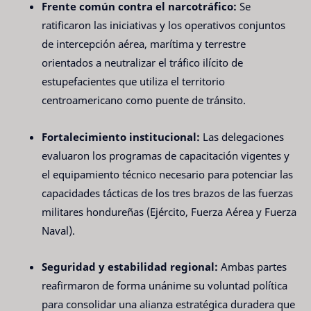
Frente común contra el narcotráfico:
Se
ratificaron las iniciativas y los operativos conjuntos
de intercepción aérea, marítima y terrestre
orientados a neutralizar el tráfico ilícito de
estupefacientes que utiliza el territorio
centroamericano como puente de tránsito.
Fortalecimiento institucional:
Las delegaciones
evaluaron los programas de capacitación vigentes y
el equipamiento técnico necesario para potenciar las
capacidades tácticas de los tres brazos de las fuerzas
militares hondureñas (Ejército, Fuerza Aérea y Fuerza
Naval).
Seguridad y estabilidad regional:
Ambas partes
reafirmaron de forma unánime su voluntad política
para consolidar una alianza estratégica duradera que