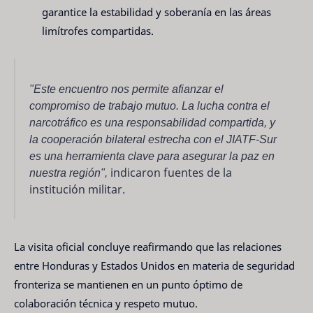
garantice la estabilidad y soberanía en las áreas
limítrofes compartidas.
"Este encuentro nos permite afianzar el
compromiso de trabajo mutuo. La lucha contra el
narcotráfico es una responsabilidad compartida, y
la cooperación bilateral estrecha con el JIATF-Sur
es una herramienta clave para asegurar la paz en
nuestra región",
indicaron fuentes de la
institución militar.
La visita oficial concluye reafirmando que las relaciones
entre Honduras y Estados Unidos en materia de seguridad
fronteriza se mantienen en un punto óptimo de
colaboración técnica y respeto mutuo.