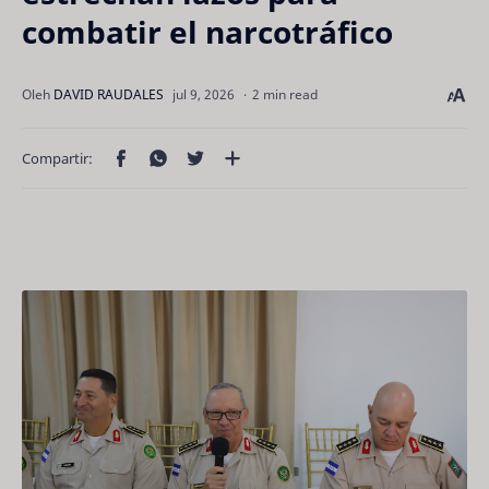
combatir el narcotráfico
2 min read