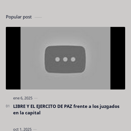
Popular post
LIBRE Y EL EJERCITO DE PAZ frente a los juzgados
en la capital