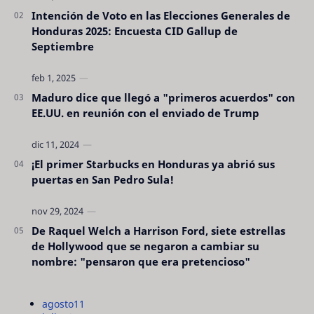
Intención de Voto en las Elecciones Generales de
Honduras 2025: Encuesta CID Gallup de
Septiembre
Maduro dice que llegó a "primeros acuerdos" con
EE.UU. en reunión con el enviado de Trump
¡El primer Starbucks en Honduras ya abrió sus
puertas en San Pedro Sula!
De Raquel Welch a Harrison Ford, siete estrellas
de Hollywood que se negaron a cambiar su
nombre: "pensaron que era pretencioso"
agosto
11