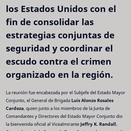
los Estados Unidos con el
fin de consolidar las
estrategias conjuntas de
seguridad y coordinar el
escudo contra el crimen
organizado en la región.
La reunión fue encabezada por el Subjefe del Estado Mayor
Conjunto, el General de Brigada
Luis Alonzo Rosales
Cardoza
, quien junto a los miembros de la Junta de
Comandantes y Directores del Estado Mayor Conjunto dio
la bienvenida oficial al Vicealmirante
Jeffry K. Randall
,