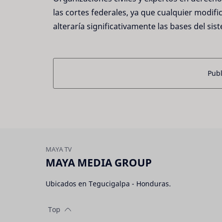
las cortes federales, ya que cualquier modif
alteraría significativamente las bases del sist
Publ
MAYA MEDIA GROUP
Ubicados en Tegucigalpa - Honduras.