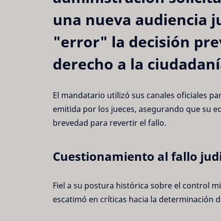
una nueva audiencia ju
"error" la decisión pre
derecho a la ciudadaní
El mandatario utilizó sus canales oficiales p
emitida por los jueces, asegurando que su eq
brevedad para revertir el fallo.
Cuestionamiento al fallo judi
Fiel a su postura histórica sobre el control 
escatimó en críticas hacia la determinación 