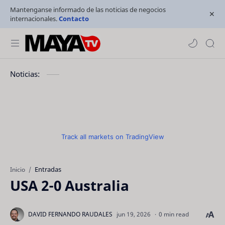
Mantenganse informado de las noticias de negocios
internacionales.
Contacto
Noticias:
Track all markets on TradingView
Entradas
Inicio
USA 2-0 Australia
0 min read