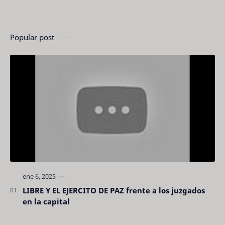
Popular post
LIBRE Y EL EJERCITO DE PAZ frente a los juzgados
en la capital