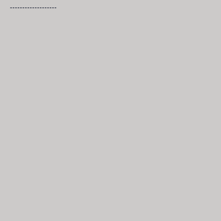
-------------------