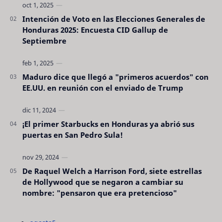
Intención de Voto en las Elecciones Generales de
Honduras 2025: Encuesta CID Gallup de
Septiembre
Maduro dice que llegó a "primeros acuerdos" con
EE.UU. en reunión con el enviado de Trump
¡El primer Starbucks en Honduras ya abrió sus
puertas en San Pedro Sula!
De Raquel Welch a Harrison Ford, siete estrellas
de Hollywood que se negaron a cambiar su
nombre: "pensaron que era pretencioso"