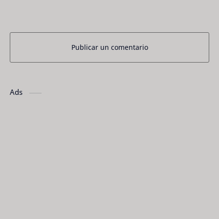
Publicar un comentario
Ads