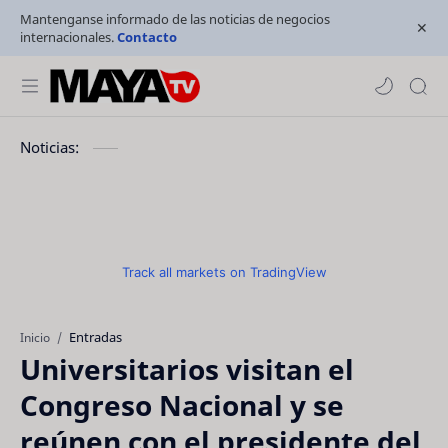
Mantenganse informado de las noticias de negocios
internacionales.
Contacto
Noticias:
Track all markets on TradingView
Entradas
Inicio
Universitarios visitan el
Congreso Nacional y se
reúnen con el presidente del