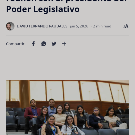
Poder Legislativo
2 min read