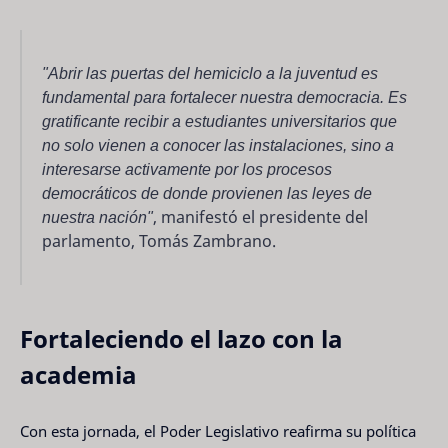
"Abrir las puertas del hemiciclo a la juventud es
fundamental para fortalecer nuestra democracia. Es
gratificante recibir a estudiantes universitarios que
no solo vienen a conocer las instalaciones, sino a
interesarse activamente por los procesos
democráticos de donde provienen las leyes de
nuestra nación"
, manifestó el presidente del
parlamento, Tomás Zambrano.
Fortaleciendo el lazo con la
academia
Con esta jornada, el Poder Legislativo reafirma su política