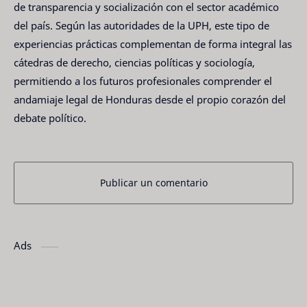
de transparencia y socialización con el sector académico
del país. Según las autoridades de la UPH, este tipo de
experiencias prácticas complementan de forma integral las
cátedras de derecho, ciencias políticas y sociología,
permitiendo a los futuros profesionales comprender el
andamiaje legal de Honduras desde el propio corazón del
debate político.
Publicar un comentario
Ads