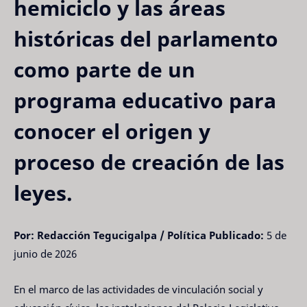
hemiciclo y las áreas
históricas del parlamento
como parte de un
programa educativo para
conocer el origen y
proceso de creación de las
leyes.
Por: Redacción Tegucigalpa / Política
Publicado:
5 de
junio de 2026
En el marco de las actividades de vinculación social y