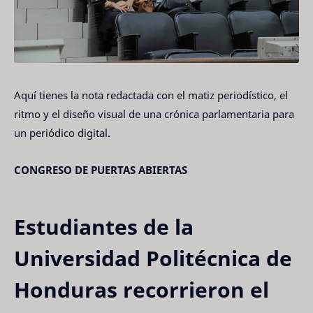
Aquí tienes la nota redactada con el matiz periodístico, el
ritmo y el diseño visual de una crónica parlamentaria para
un periódico digital.
CONGRESO DE PUERTAS ABIERTAS
Estudiantes de la
Universidad Politécnica de
Honduras recorrieron el