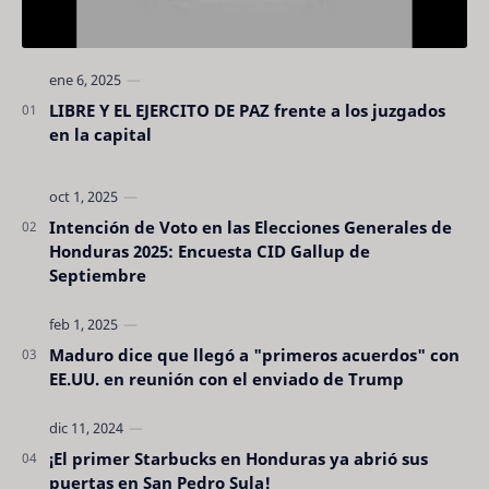
LIBRE Y EL EJERCITO DE PAZ frente a los juzgados
en la capital
Intención de Voto en las Elecciones Generales de
Honduras 2025: Encuesta CID Gallup de
Septiembre
Maduro dice que llegó a "primeros acuerdos" con
EE.UU. en reunión con el enviado de Trump
¡El primer Starbucks en Honduras ya abrió sus
puertas en San Pedro Sula!