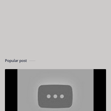
Popular post