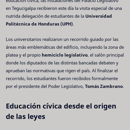
educación cívica, las instalaciones del Palacio Legislativo
en Tegucigalpa recibieron este día la visita especial de una
nutrida delegación de estudiantes de la
Universidad
Politécnica de Honduras (UPH)
.
Los universitarios realizaron un recorrido guiado por las
áreas más emblemáticas del edificio, incluyendo la zona de
platea y el propio
hemiciclo legislativo
, el salón principal
donde los diputados de las distintas bancadas debaten y
aprueban las normativas que rigen el país. Al finalizar el
recorrido, los estudiantes fueron recibidos formalmente
por el presidente del Poder Legislativo,
Tomás Zambrano
.
Educación cívica desde el origen
de las leyes