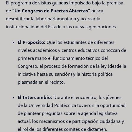
El programa de visitas guiadas impulsado bajo la premisa
de
"Un Congreso de Puertas Abiertas"
busca
desmitificar la labor parlamentaria y acercar la
institucionalidad del Estado a las nuevas generaciones.
El Propósito:
Que los estudiantes de diferentes
niveles académicos y centros educativos conozcan de
primera mano el funcionamiento técnico del
Congreso, el proceso de formación de la ley (desde la
iniciativa hasta su sanción) y la historia política
plasmada en el recinto.
El Intercambio:
Durante el encuentro, los jóvenes
de la Universidad Politécnica tuvieron la oportunidad
de plantear preguntas sobre la agenda legislativa
actual, los mecanismos de participación ciudadana y
el rol de los diferentes comités de dictamen.