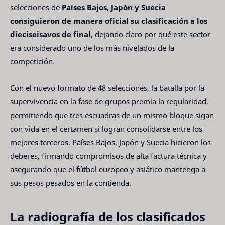
selecciones de
Países Bajos, Japón y Suecia
consiguieron de manera oficial su clasificación a los
dieciseisavos de final
, dejando claro por qué este sector
era considerado uno de los más nivelados de la
competición.
Con el nuevo formato de 48 selecciones, la batalla por la
supervivencia en la fase de grupos premia la regularidad,
permitiendo que tres escuadras de un mismo bloque sigan
con vida en el certamen si logran consolidarse entre los
mejores terceros. Países Bajos, Japón y Suecia hicieron los
deberes, firmando compromisos de alta factura técnica y
asegurando que el fútbol europeo y asiático mantenga a
sus pesos pesados en la contienda.
La radiografía de los clasificados