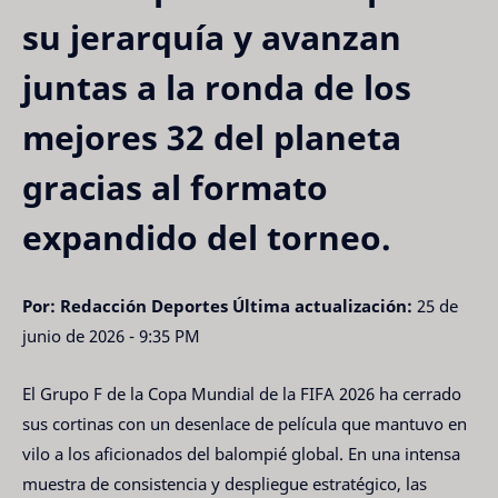
su jerarquía y avanzan
juntas a la ronda de los
mejores 32 del planeta
gracias al formato
expandido del torneo.
Por: Redacción Deportes
Última actualización:
25 de
junio de 2026 - 9:35 PM
El Grupo F de la Copa Mundial de la FIFA 2026 ha cerrado
sus cortinas con un desenlace de película que mantuvo en
vilo a los aficionados del balompié global. En una intensa
muestra de consistencia y despliegue estratégico, las