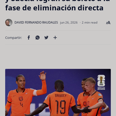
fase de eliminación directa
2 min read