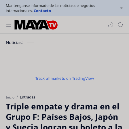
Mantenganse informado de las noticias de negocios
internacionales.
Contacto
Noticias:
Track all markets on TradingView
Entradas
Inicio
Triple empate y drama en el
Grupo F: Países Bajos, Japón
y Suecia logran su boleto a la