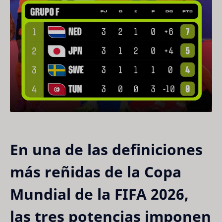
En una de las definiciones
más reñidas de la Copa
Mundial de la FIFA 2026,
las tres potencias imponen