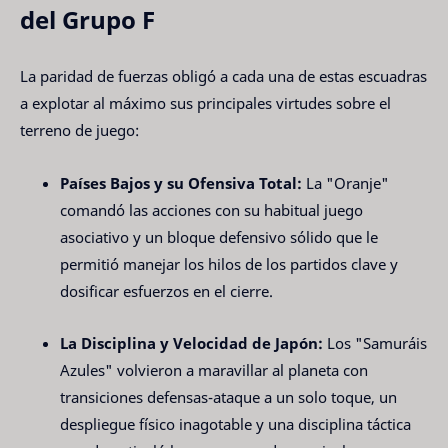
del Grupo F
La paridad de fuerzas obligó a cada una de estas escuadras
a explotar al máximo sus principales virtudes sobre el
terreno de juego:
Países Bajos y su Ofensiva Total:
La "Oranje"
comandó las acciones con su habitual juego
asociativo y un bloque defensivo sólido que le
permitió manejar los hilos de los partidos clave y
dosificar esfuerzos en el cierre.
La Disciplina y Velocidad de Japón:
Los "Samuráis
Azules" volvieron a maravillar al planeta con
transiciones defensas-ataque a un solo toque, un
despliegue físico inagotable y una disciplina táctica