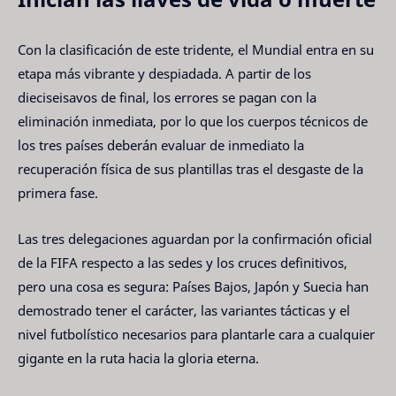
Con la clasificación de este tridente, el Mundial entra en su
etapa más vibrante y despiadada. A partir de los
dieciseisavos de final, los errores se pagan con la
eliminación inmediata, por lo que los cuerpos técnicos de
los tres países deberán evaluar de inmediato la
recuperación física de sus plantillas tras el desgaste de la
primera fase.
Las tres delegaciones aguardan por la confirmación oficial
de la FIFA respecto a las sedes y los cruces definitivos,
pero una cosa es segura: Países Bajos, Japón y Suecia han
demostrado tener el carácter, las variantes tácticas y el
nivel futbolístico necesarios para plantarle cara a cualquier
gigante en la ruta hacia la gloria eterna.