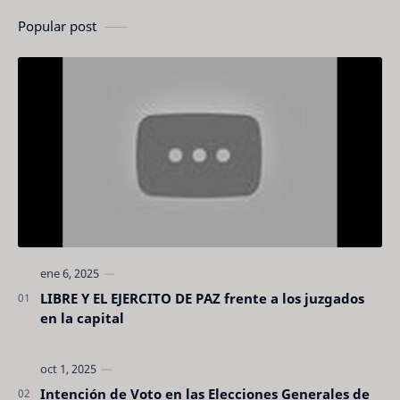
Popular post
LIBRE Y EL EJERCITO DE PAZ frente a los juzgados
en la capital
Intención de Voto en las Elecciones Generales de