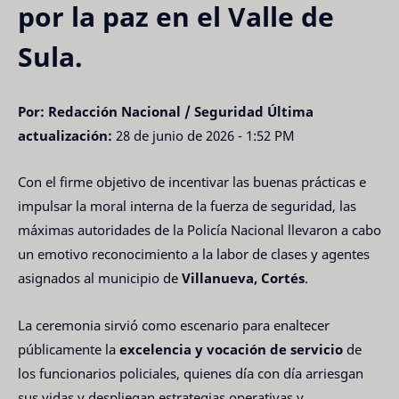
por la paz en el Valle de
Sula.
Por: Redacción Nacional / Seguridad
Última
actualización:
28 de junio de 2026 - 1:52 PM
Con el firme objetivo de incentivar las buenas prácticas e
impulsar la moral interna de la fuerza de seguridad, las
máximas autoridades de la Policía Nacional llevaron a cabo
un emotivo reconocimiento a la labor de clases y agentes
asignados al municipio de
Villanueva, Cortés
.
La ceremonia sirvió como escenario para enaltecer
públicamente la
excelencia y vocación de servicio
de
los funcionarios policiales, quienes día con día arriesgan
sus vidas y despliegan estrategias operativas y