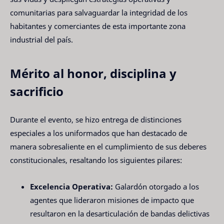
comunitarias para salvaguardar la integridad de los
habitantes y comerciantes de esta importante zona
industrial del país.
Mérito al honor, disciplina y
sacrificio
Durante el evento, se hizo entrega de distinciones
especiales a los uniformados que han destacado de
manera sobresaliente en el cumplimiento de sus deberes
constitucionales, resaltando los siguientes pilares:
Excelencia Operativa:
Galardón otorgado a los
agentes que lideraron misiones de impacto que
resultaron en la desarticulación de bandas delictivas