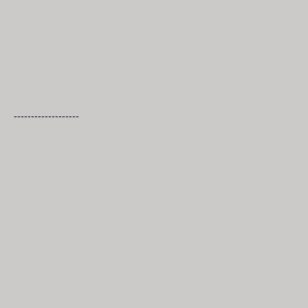
-------------------