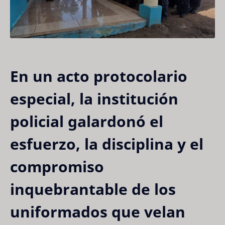
En un acto protocolario
especial, la institución
policial galardonó el
esfuerzo, la disciplina y el
compromiso
inquebrantable de los
uniformados que velan