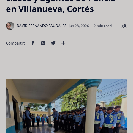
en Villanueva, Cortés
2 min read