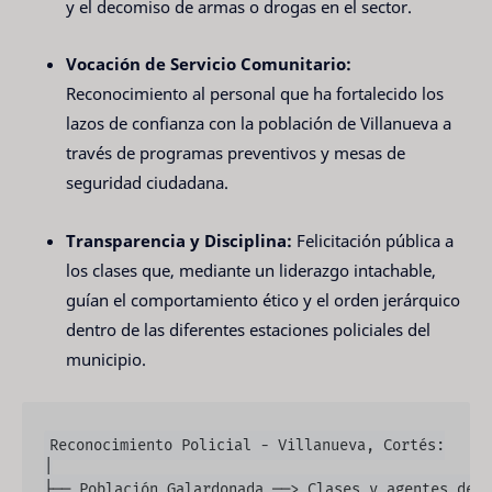
y el decomiso de armas o drogas en el sector.
Vocación de Servicio Comunitario:
Reconocimiento al personal que ha fortalecido los
lazos de confianza con la población de Villanueva a
través de programas preventivos y mesas de
seguridad ciudadana.
Transparencia y Disciplina:
Felicitación pública a
los clases que, mediante un liderazgo intachable,
guían el comportamiento ético y el orden jerárquico
dentro de las diferentes estaciones policiales del
municipio.
Reconocimiento Policial - Villanueva, Cortés:

│

├── Población Galardonada ──> Clases y agentes de l