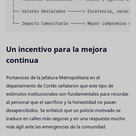
│

├── Valores Destacados ──────> Excelencia, vocación
│

Un incentivo para la mejora
continua
Portavoces de la Jefatura Metropolitana en el
departamento de Cortés señalaron que este tipo de
estímulos institucionales son fundamentales para recordar
al personal que el sacrificio y la honestidad no pasan
desapercibidos. Se enfatizó que un policía motivado se
traduce en calles más seguras y en una respuesta mucho
más ágil ante las emergencias de la comunidad.