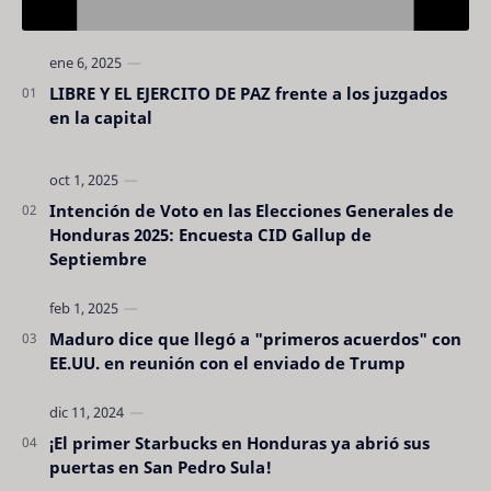
LIBRE Y EL EJERCITO DE PAZ frente a los juzgados
en la capital
Intención de Voto en las Elecciones Generales de
Honduras 2025: Encuesta CID Gallup de
Septiembre
Maduro dice que llegó a "primeros acuerdos" con
EE.UU. en reunión con el enviado de Trump
¡El primer Starbucks en Honduras ya abrió sus
puertas en San Pedro Sula!