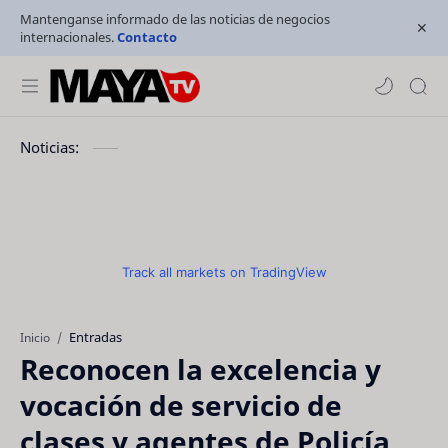
Mantenganse informado de las noticias de negocios
internacionales.
Contacto
Noticias:
Track all markets on TradingView
Entradas
Inicio
Reconocen la excelencia y
vocación de servicio de
clases y agentes de Policía