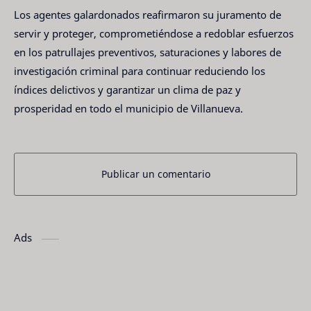
Los agentes galardonados reafirmaron su juramento de
servir y proteger, comprometiéndose a redoblar esfuerzos
en los patrullajes preventivos, saturaciones y labores de
investigación criminal para continuar reduciendo los
índices delictivos y garantizar un clima de paz y
prosperidad en todo el municipio de Villanueva.
Publicar un comentario
Ads