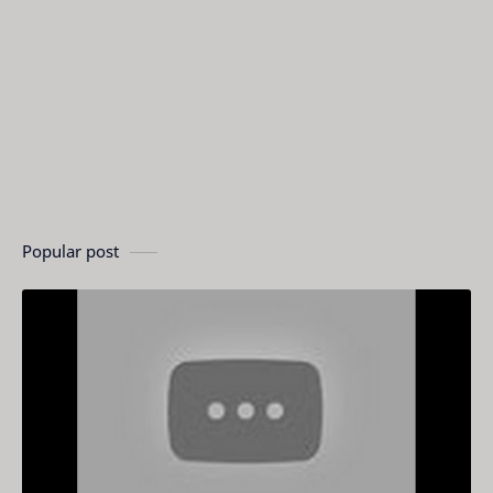
Popular post