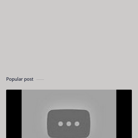
Popular post