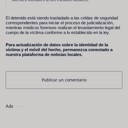
El detenido está siendo trasladado a las celdas de seguridad
correspondientes para iniciar el proceso de judicialización,
mientras médicos forenses realizan el levantamiento legal del
cuerpo de la víctima conforme a lo establecido en la ley.
Para actualización de datos sobre la identidad de la
víctima y el móvil del hecho, permanezca conectado a
nuestra plataforma de noticias locales.
Publicar un comentario
Ads