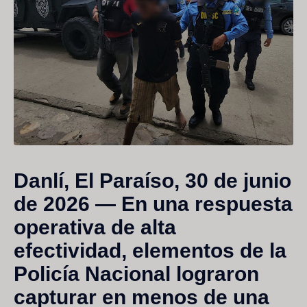
Danlí, El Paraíso, 30 de junio
de 2026
— En una respuesta
operativa de alta
efectividad, elementos de la
Policía Nacional lograron
capturar en menos de una