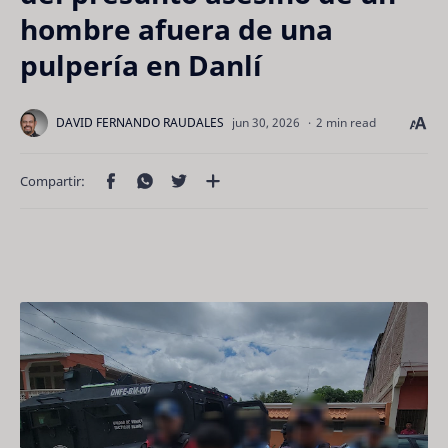
hombre afuera de una
pulpería en Danlí
2 min read