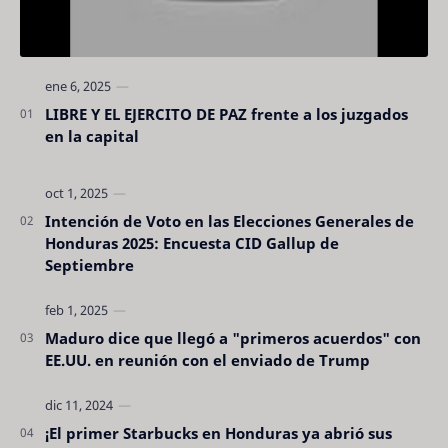
LIBRE Y EL EJERCITO DE PAZ frente a los juzgados
en la capital
Intención de Voto en las Elecciones Generales de
Honduras 2025: Encuesta CID Gallup de
Septiembre
Maduro dice que llegó a "primeros acuerdos" con
EE.UU. en reunión con el enviado de Trump
¡El primer Starbucks en Honduras ya abrió sus