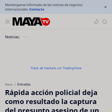
Mantenganse informado de las noticias de negocios
internacionales.
Contacto
Noticias:
Track all markets on TradingView
Entradas
Inicio
Rápida acción policial deja
como resultado la captura
del presunto asesino de un