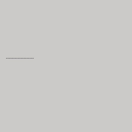
-------------------