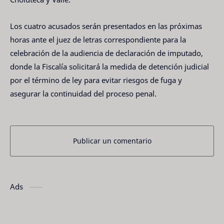
Los cuatro acusados serán presentados en las próximas
horas ante el juez de letras correspondiente para la
celebración de la audiencia de declaración de imputado,
donde la Fiscalía solicitará la medida de detención judicial
por el término de ley para evitar riesgos de fuga y
asegurar la continuidad del proceso penal.
Publicar un comentario
Ads