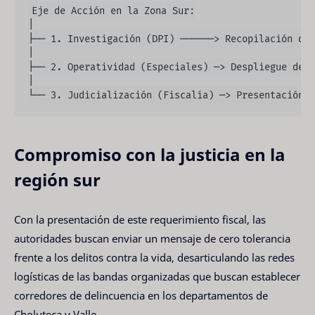
Eje de Acción en la Zona Sur:

│

├── 1. Investigación (DPI) ──────> Recopilación de 
│

├── 2. Operatividad (Especiales) ─> Despliegue de c
│

Compromiso con la justicia en la
región sur
Con la presentación de este requerimiento fiscal, las
autoridades buscan enviar un mensaje de cero tolerancia
frente a los delitos contra la vida, desarticulando las redes
logísticas de las bandas organizadas que buscan establecer
corredores de delincuencia en los departamentos de
Choluteca y Valle.