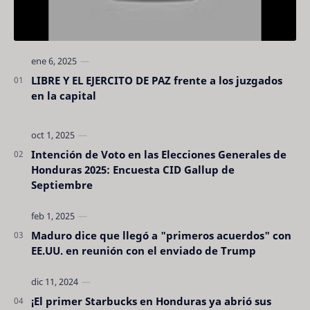
LIBRE Y EL EJERCITO DE PAZ frente a los juzgados
en la capital
Intención de Voto en las Elecciones Generales de
Honduras 2025: Encuesta CID Gallup de
Septiembre
Maduro dice que llegó a "primeros acuerdos" con
EE.UU. en reunión con el enviado de Trump
¡El primer Starbucks en Honduras ya abrió sus