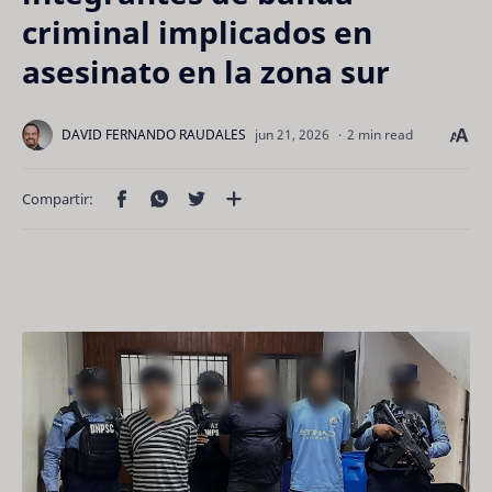
criminal implicados en
asesinato en la zona sur
2 min read