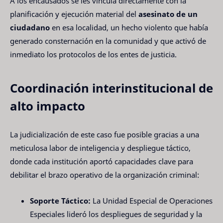
A los encausados se les vincula directamente con la
planificación y ejecución material del
asesinato de un
ciudadano
en esa localidad, un hecho violento que había
generado consternación en la comunidad y que activó de
inmediato los protocolos de los entes de justicia.
Coordinación interinstitucional de
alto impacto
La judicialización de este caso fue posible gracias a una
meticulosa labor de inteligencia y despliegue táctico,
donde cada institución aportó capacidades clave para
debilitar el brazo operativo de la organización criminal:
Soporte Táctico:
La Unidad Especial de Operaciones
Especiales lideró los despliegues de seguridad y la