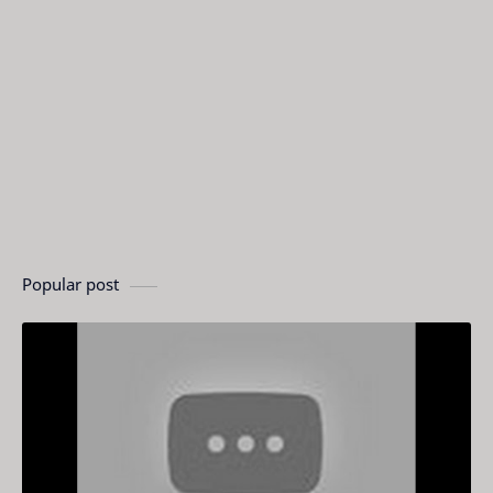
Popular post