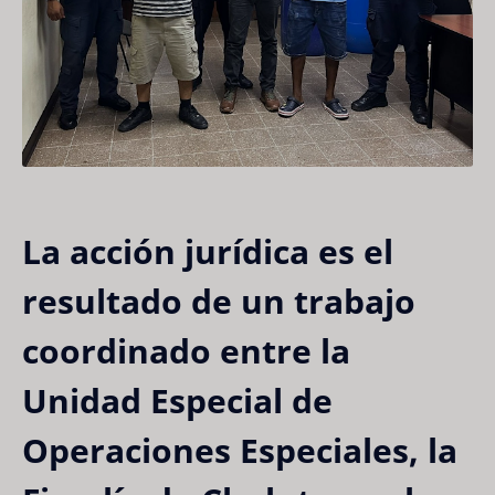
La acción jurídica es el
resultado de un trabajo
coordinado entre la
Unidad Especial de
Operaciones Especiales, la