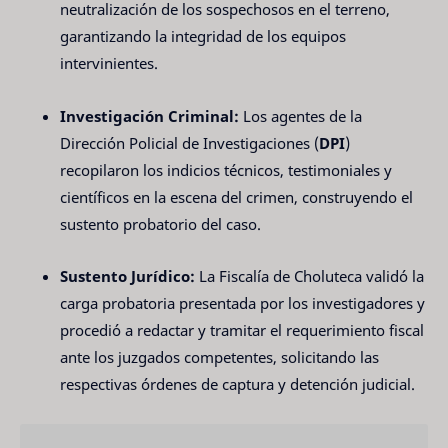
neutralización de los sospechosos en el terreno,
garantizando la integridad de los equipos
intervinientes.
Investigación Criminal:
Los agentes de la
Dirección Policial de Investigaciones (
DPI
)
recopilaron los indicios técnicos, testimoniales y
científicos en la escena del crimen, construyendo el
sustento probatorio del caso.
Sustento Jurídico:
La Fiscalía de Choluteca validó la
carga probatoria presentada por los investigadores y
procedió a redactar y tramitar el requerimiento fiscal
ante los juzgados competentes, solicitando las
respectivas órdenes de captura y detención judicial.