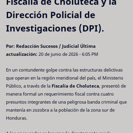
Fiscalía de Choluteca y la
Dirección Policial de
Investigaciones (DPI).
Por: Redacción Sucesos / Judicial
Última
actualización:
20 de junio de 2026 - 6:05 PM
En un contundente golpe contra las estructuras delictivas
que operan en la región meridional del país, el Ministerio
Público, a través de la
Fiscalía de Choluteca
, presentó de
manera formal un requerimiento fiscal contra cuatro
presuntos integrantes de una peligrosa banda criminal que
mantenía en zozobra a la población de la zona sur de
Honduras.