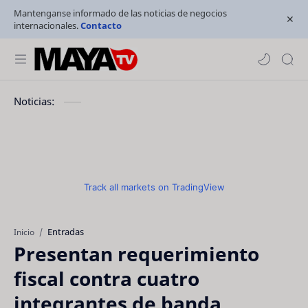
Mantenganse informado de las noticias de negocios
internacionales.
Contacto
Noticias:
Track all markets on TradingView
Entradas
Inicio
Presentan requerimiento
fiscal contra cuatro
integrantes de banda