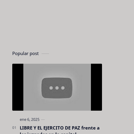
Popular post
LIBRE Y EL EJERCITO DE PAZ frente a