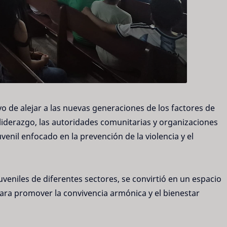
vo de alejar a las nuevas generaciones de los factores de
 liderazgo, las autoridades comunitarias y organizaciones
venil enfocado en la prevención de la violencia y el
uveniles de diferentes sectores, se convirtió en un espacio
ra promover la convivencia armónica y el bienestar