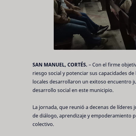
SAN MANUEL, CORTÉS.
– Con el firme objeti
riesgo social y potenciar sus capacidades de
locales desarrollaron un exitoso encuentro ju
desarrollo social en este municipio.
La jornada, que reunió a decenas de líderes j
de diálogo, aprendizaje y empoderamiento pa
colectivo.