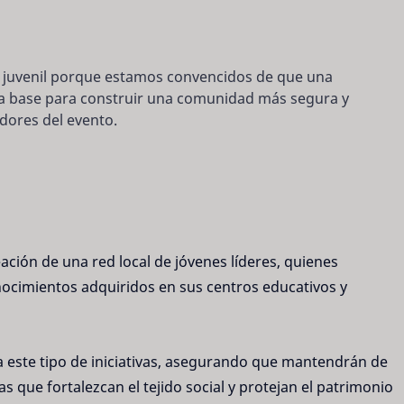
o juvenil porque estamos convencidos de que una
la base para construir una comunidad más segura y
dores del evento.
ación de una red local de jóvenes líderes, quienes
ocimientos adquiridos en sus centros educativos y
a este tipo de iniciativas, asegurando que mantendrán de
que fortalezcan el tejido social y protejan el patrimonio