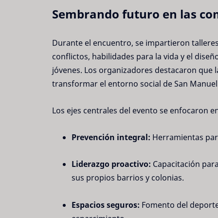
Sembrando futuro en las c
Durante el encuentro, se impartieron talleres
conflictos, habilidades para la vida y el di
jóvenes. Los organizadores destacaron que la
transformar el entorno social de San Manuel
Los ejes centrales del evento se enfocaron e
Prevención integral:
Herramientas para 
Liderazgo proactivo:
Capacitación para
sus propios barrios y colonias.
Espacios seguros:
Fomento del deporte, 