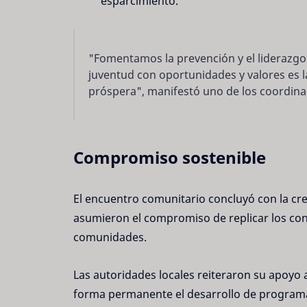
esparcimiento.
"Fomentamos la prevención y el liderazg
juventud con oportunidades y valores es 
próspera", manifestó uno de los coordina
Compromiso sostenible
El encuentro comunitario concluyó con la cre
asumieron el compromiso de replicar los con
comunidades.
Las autoridades locales reiteraron su apoyo 
forma permanente el desarrollo de programas 