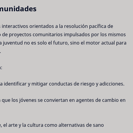
omunidades
 interactivos orientados a la resolución pacífica de
seño de proyectos comunitarios impulsados por los mismos
 juventud no es solo el futuro, sino el motor actual para
.
n:
identificar y mitigar conductas de riesgo y adicciones.
 que los jóvenes se conviertan en agentes de cambio en
el arte y la cultura como alternativas de sano