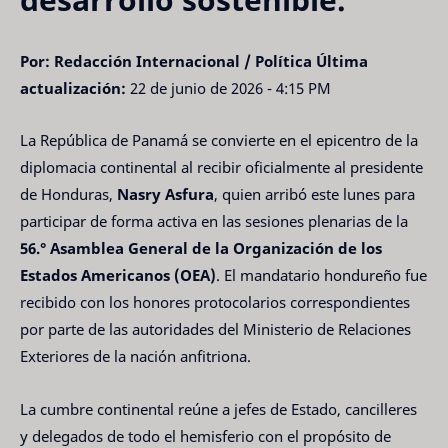
Por: Redacción Internacional / Política
Última
actualización:
22 de junio de 2026 - 4:15 PM
La República de Panamá se convierte en el epicentro de la
diplomacia continental al recibir oficialmente al presidente
de Honduras,
Nasry Asfura
, quien arribó este lunes para
participar de forma activa en las sesiones plenarias de la
56.° Asamblea General de la Organización de los
Estados Americanos (OEA)
. El mandatario hondureño fue
recibido con los honores protocolarios correspondientes
por parte de las autoridades del Ministerio de Relaciones
Exteriores de la nación anfitriona.
La cumbre continental reúne a jefes de Estado, cancilleres
y delegados de todo el hemisferio con el propósito de