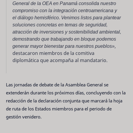
General de la OEA en Panamá consolida nuestro
compromiso con la integración centroamericana y
el diálogo hemisférico. Venimos listos para plantear
soluciones concretas en temas de seguridad,
atracción de inversiones y sostenibilidad ambiental,
demostrando que trabajando en bloque podemos
generar mayor bienestar para nuestros pueblos»
,
destacaron miembros de la comitiva
diplomática que acompaña al mandatario.
Las jornadas de debate de la Asamblea General se
extenderán durante los próximos días, concluyendo con la
redacción de la declaración conjunta que marcará la hoja
de ruta de los Estados miembros para el periodo de
gestión venidero.