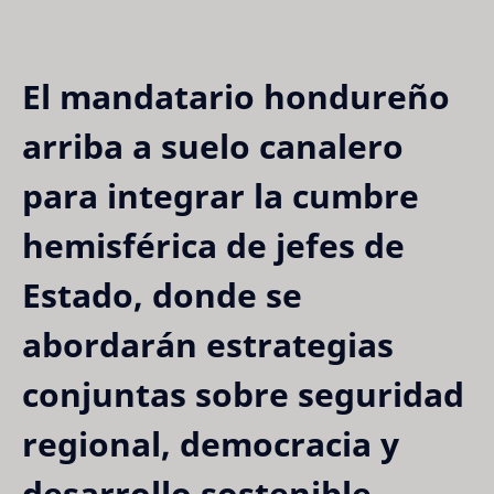
El mandatario hondureño
arriba a suelo canalero
para integrar la cumbre
hemisférica de jefes de
Estado, donde se
abordarán estrategias
conjuntas sobre seguridad
regional, democracia y
desarrollo sostenible.