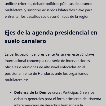
unificar criterios, debatir políticas públicas de alcance
multilateral y suscribir acuerdos bilaterales clave para
enfrentar los desafíos socioeconómicos de la región.
Ejes de la agenda presidencial en
suelo canalero
La participación del presidente Asfura en este cónclave
internacional contempla una serie de intervenciones
oficiales y reuniones de alto nivel enfocadas en el
posicionamiento de Honduras ante los organismos
multilaterales:
Defensa de la Democracia:
Participación en los
debates generales para el fortalecimiento del sistema
interamericano de derechos humanos y la