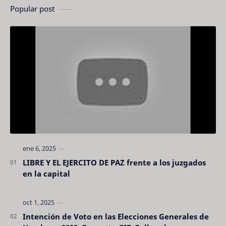
Popular post
LIBRE Y EL EJERCITO DE PAZ frente a los juzgados
en la capital
Intención de Voto en las Elecciones Generales de