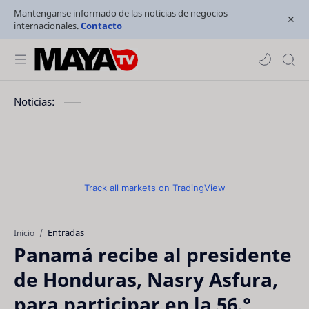
Mantenganse informado de las noticias de negocios
internacionales.
Contacto
Noticias:
Track all markets on TradingView
Entradas
Inicio
Panamá recibe al presidente
de Honduras, Nasry Asfura,
para participar en la 56.°