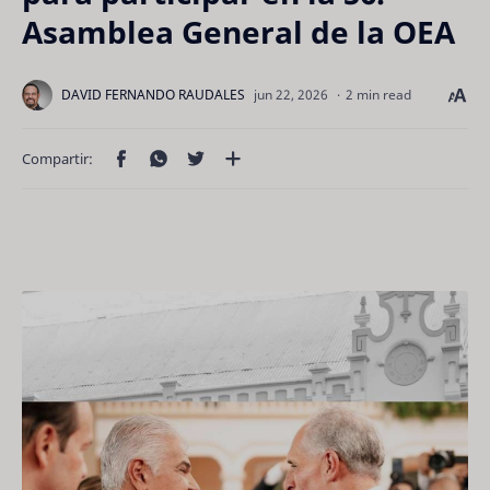
Asamblea General de la OEA
2 min read