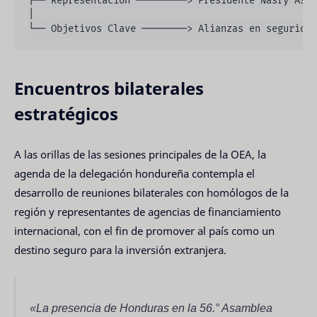
├── Representación ─────────> Presidente Nasry Asfu
│

Encuentros bilaterales
estratégicos
A las orillas de las sesiones principales de la OEA, la
agenda de la delegación hondureña contempla el
desarrollo de reuniones bilaterales con homólogos de la
región y representantes de agencias de financiamiento
internacional, con el fin de promover al país como un
destino seguro para la inversión extranjera.
«La presencia de Honduras en la 56.° Asamblea