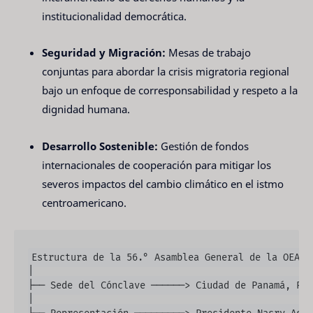
institucionalidad democrática.
Seguridad y Migración:
Mesas de trabajo
conjuntas para abordar la crisis migratoria regional
bajo un enfoque de corresponsabilidad y respeto a la
dignidad humana.
Desarrollo Sostenible:
Gestión de fondos
internacionales de cooperación para mitigar los
severos impactos del cambio climático en el istmo
centroamericano.
Estructura de la 56.° Asamblea General de la OEA:

│

├── Sede del Cónclave ──────> Ciudad de Panamá, Pan
│
