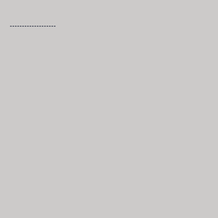
-------------------