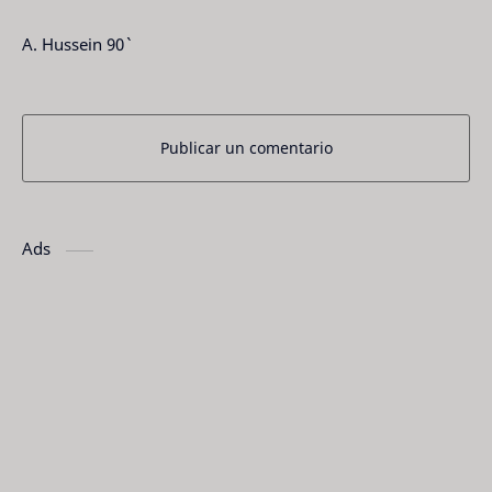
A. Hussein 90`
Publicar un comentario
Ads