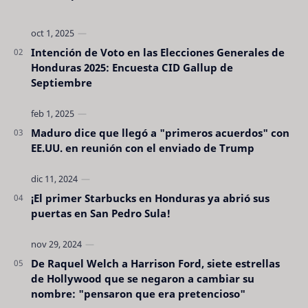
Intención de Voto en las Elecciones Generales de
Honduras 2025: Encuesta CID Gallup de
Septiembre
Maduro dice que llegó a "primeros acuerdos" con
EE.UU. en reunión con el enviado de Trump
¡El primer Starbucks en Honduras ya abrió sus
puertas en San Pedro Sula!
De Raquel Welch a Harrison Ford, siete estrellas
de Hollywood que se negaron a cambiar su
nombre: "pensaron que era pretencioso"