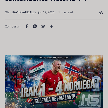
1 min read