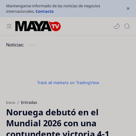
Mantenganse informado de las noticias de negocios
internacionales.
Contacto
Noticias:
Track all markets on TradingView
Entradas
Inicio
Noruega debutó en el
Mundial 2026 con una
contundente victoria 4-1