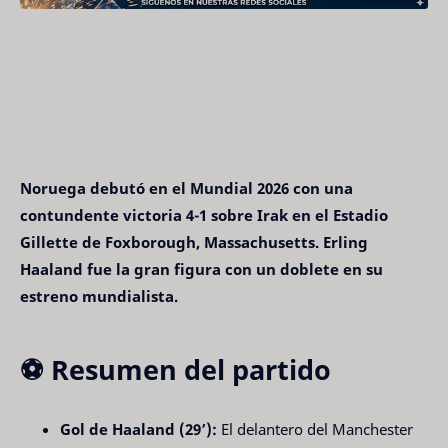
Noruega debutó en el Mundial 2026 con una 
contundente victoria 4-1 sobre Irak en el Estadio 
Gillette de Foxborough, Massachusetts. Erling 
Haaland fue la gran figura con un doblete en su 
estreno mundialista.
⚽ Resumen del partido
Gol de Haaland (29’):
 El delantero del Manchester 