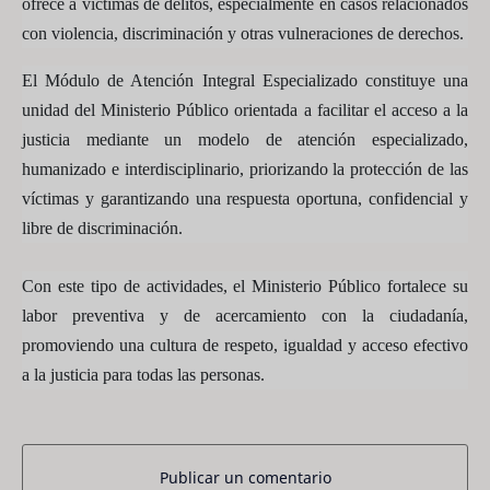
ofrece a víctimas de delitos, especialmente en casos relacionados
con violencia, discriminación y otras vulneraciones de derechos.
El Módulo de Atención Integral Especializado constituye una
unidad del Ministerio Público orientada a facilitar el acceso a la
justicia mediante un modelo de atención especializado,
humanizado e interdisciplinario, priorizando la protección de las
víctimas y garantizando una respuesta oportuna, confidencial y
libre de discriminación.
Con este tipo de actividades, el Ministerio Público fortalece su
labor preventiva y de acercamiento con la ciudadanía,
promoviendo una cultura de respeto, igualdad y acceso efectivo
a la justicia para todas las personas.
Publicar un comentario