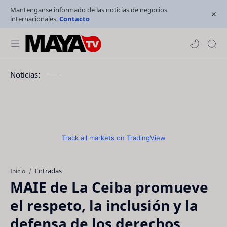
Mantenganse informado de las noticias de negocios
internacionales.
Contacto
Noticias:
Track all markets on TradingView
Entradas
Inicio
MAIE de La Ceiba promueve
el respeto, la inclusión y la
defensa de los derechos