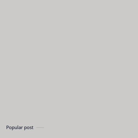
Popular post