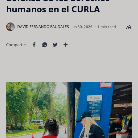
humanos en el CURLA
1 min read