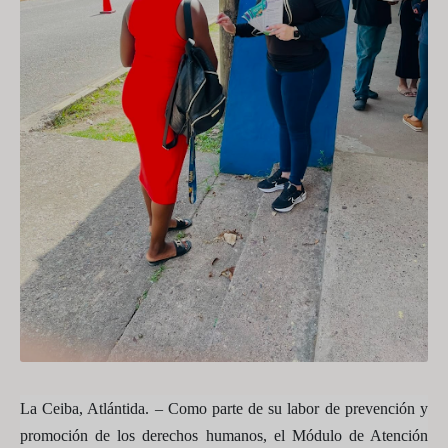
La Ceiba, Atlántida. –
Como parte de su labor de prevención y
promoción de los derechos humanos, el Módulo de Atención