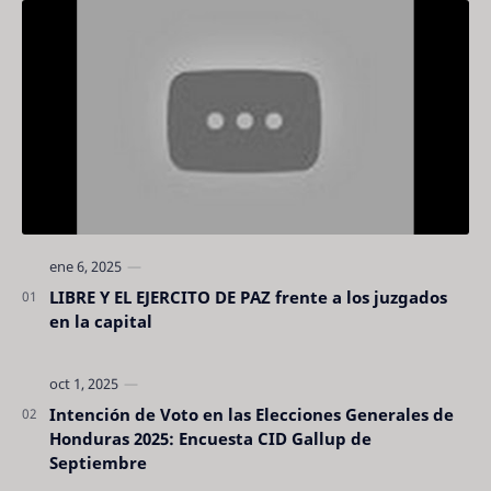
LIBRE Y EL EJERCITO DE PAZ frente a los juzgados
en la capital
Intención de Voto en las Elecciones Generales de
Honduras 2025: Encuesta CID Gallup de
Septiembre