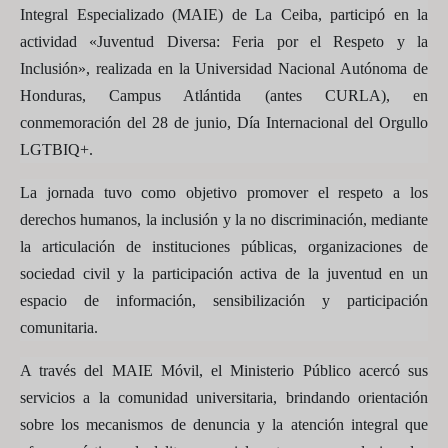
Integral Especializado (MAIE) de La Ceiba, participó en la
actividad «Juventud Diversa: Feria por el Respeto y la
Inclusión», realizada en la Universidad Nacional Autónoma de
Honduras, Campus Atlántida (antes CURLA), en
conmemoración del 28 de junio, Día Internacional del Orgullo
LGTBIQ+.
La jornada tuvo como objetivo promover el respeto a los
derechos humanos, la inclusión y la no discriminación, mediante
la articulación de instituciones públicas, organizaciones de
sociedad civil y la participación activa de la juventud en un
espacio de información, sensibilización y participación
comunitaria.
A través del MAIE Móvil, el Ministerio Público acercó sus
servicios a la comunidad universitaria, brindando orientación
sobre los mecanismos de denuncia y la atención integral que