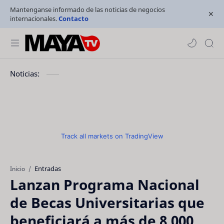
Mantenganse informado de las noticias de negocios
internacionales.
Contacto
Noticias:
Track all markets on TradingView
Entradas
Inicio
Lanzan Programa Nacional
de Becas Universitarias que
beneficiará a más de 8,000