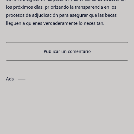
los próximos días, priorizando la transparencia en los
procesos de adjudicación para asegurar que las becas
lleguen a quienes verdaderamente lo necesitan.
Publicar un comentario
Ads