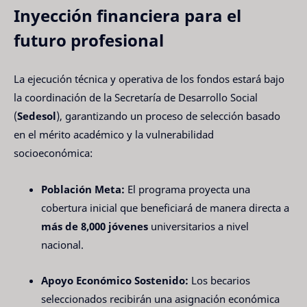
Inyección financiera para el
futuro profesional
La ejecución técnica y operativa de los fondos estará bajo
la coordinación de la Secretaría de Desarrollo Social
(
Sedesol
), garantizando un proceso de selección basado
en el mérito académico y la vulnerabilidad
socioeconómica:
Población Meta:
El programa proyecta una
cobertura inicial que beneficiará de manera directa a
más de 8,000 jóvenes
universitarios a nivel
nacional.
Apoyo Económico Sostenido:
Los becarios
seleccionados recibirán una asignación económica