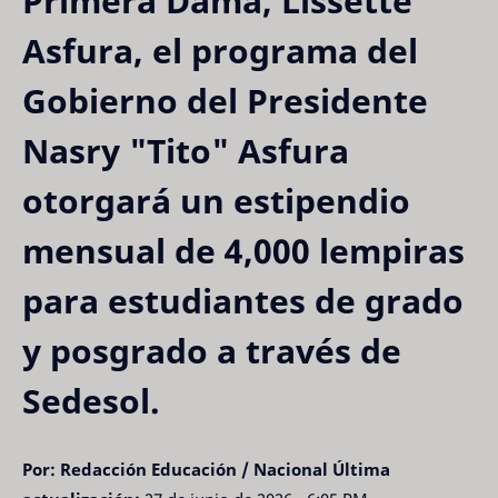
Primera Dama, Lissette
Asfura, el programa del
Gobierno del Presidente
Nasry "Tito" Asfura
otorgará un estipendio
mensual de 4,000 lempiras
para estudiantes de grado
y posgrado a través de
Sedesol.
Por: Redacción Educación / Nacional
Última