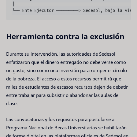
│

Herramienta contra la exclusión
Durante su intervención, las autoridades de Sedesol
enfatizaron que el dinero entregado no debe verse como
un gasto, sino como una inversión para romper el círculo
de la pobreza. El acceso a estos recursos permitirá que
miles de estudiantes de escasos recursos dejen de debatir
entre trabajar para subsistir o abandonar las aulas de
clase.
Las convocatorias y los requisitos para postularse al
Programa Nacional de Becas Universitarias se habilitarán
de forma digital en las plataformas oficiales de Sedesol en