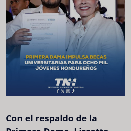
Con el respaldo de la