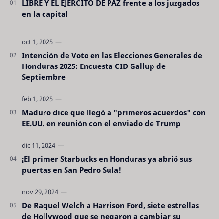
LIBRE Y EL EJERCITO DE PAZ frente a los juzgados
en la capital
Intención de Voto en las Elecciones Generales de
Honduras 2025: Encuesta CID Gallup de
Septiembre
Maduro dice que llegó a "primeros acuerdos" con
EE.UU. en reunión con el enviado de Trump
¡El primer Starbucks en Honduras ya abrió sus
puertas en San Pedro Sula!
De Raquel Welch a Harrison Ford, siete estrellas
de Hollywood que se negaron a cambiar su