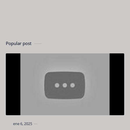
Popular post