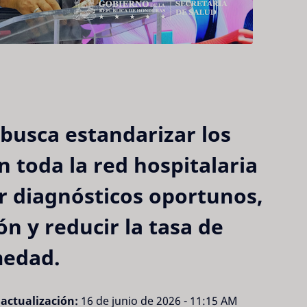
 busca estandarizar los
n toda la red hospitalaria
r diagnósticos oportunos,
n y reducir la tasa de
medad.
actualización:
16 de junio de 2026 - 11:15 AM