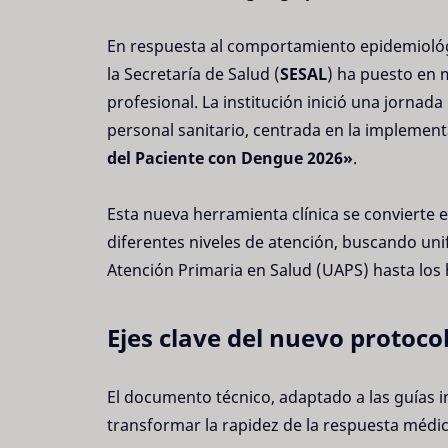
En respuesta al comportamiento epidemiológ
la Secretaría de Salud (
SESAL
) ha puesto en 
profesional. La institución inició una jornada
personal sanitario, centrada en la implement
del Paciente con Dengue 2026»
.
Esta nueva herramienta clínica se convierte e
diferentes niveles de atención, buscando uni
Atención Primaria en Salud (UAPS) hasta los h
Ejes clave del nuevo protoco
El documento técnico, adaptado a las guías i
transformar la rapidez de la respuesta médic