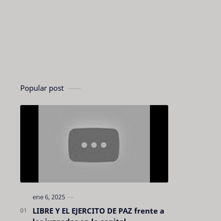
Popular post
LIBRE Y EL EJERCITO DE PAZ frente a