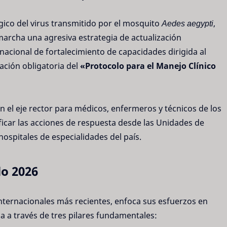
ico del virus transmitido por el mosquito
Aedes aegypti
,
marcha una agresiva estrategia de actualización
 nacional de fortalecimiento de capacidades dirigida al
ación obligatoria del
«Protocolo para el Manejo Clínico
n el eje rector para médicos, enfermeros y técnicos de los
ficar las acciones de respuesta desde las Unidades de
ospitales de especialidades del país.
lo 2026
nternacionales más recientes, enfoca sus esfuerzos en
a a través de tres pilares fundamentales: