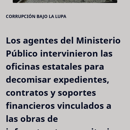
CORRUPCIÓN BAJO LA LUPA
Los agentes del Ministerio
Público intervinieron las
oficinas estatales para
decomisar expedientes,
contratos y soportes
financieros vinculados a
las obras de