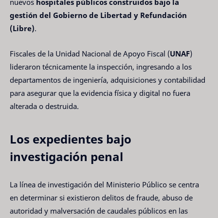
nuevos
hospitales públicos construidos bajo la
gestión del Gobierno de Libertad y Refundación
(Libre)
.
Fiscales de la Unidad Nacional de Apoyo Fiscal (
UNAF
)
lideraron técnicamente la inspección, ingresando a los
departamentos de ingeniería, adquisiciones y contabilidad
para asegurar que la evidencia física y digital no fuera
alterada o destruida.
Los expedientes bajo
investigación penal
La línea de investigación del Ministerio Público se centra
en determinar si existieron delitos de fraude, abuso de
autoridad y malversación de caudales públicos en las