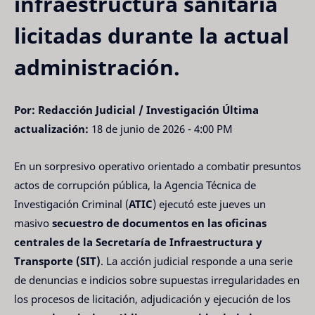
infraestructura sanitaria
licitadas durante la actual
administración.
Por: Redacción Judicial / Investigación
Última
actualización:
18 de junio de 2026 - 4:00 PM
En un sorpresivo operativo orientado a combatir presuntos
actos de corrupción pública, la Agencia Técnica de
Investigación Criminal (
ATIC
) ejecutó este jueves un
masivo
secuestro de documentos en las oficinas
centrales de la Secretaría de Infraestructura y
Transporte (SIT)
. La acción judicial responde a una serie
de denuncias e indicios sobre supuestas irregularidades en
los procesos de licitación, adjudicación y ejecución de los