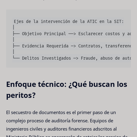
Ejes de la intervención de la ATIC en la SIT:

│

├── Objetivo Principal ──> Esclarecer costos y adju
│

├── Evidencia Requerida ─> Contratos, transferencia
│

Enfoque técnico: ¿Qué buscan los
peritos?
El secuestro de documentos es el primer paso de un
complejo proceso de auditoría forense. Equipos de
ingenieros civiles y auditores financieros adscritos al