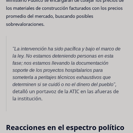
Ministerio Público se encargarán de cotejar los precios de
los materiales de construcción facturados con los precios
promedio del mercado, buscando posibles
sobrevaloraciones.
"La intervención ha sido pacífica y bajo el marco de
la ley. No estamos deteniendo personas en esta
fase; nos estamos llevando la documentación
soporte de los proyectos hospitalarios para
someterla a peritajes técnicos exhaustivos que
determinen si se cuidó o no el dinero del pueblo"
,
detalló un portavoz de la ATIC en las afueras de
la institución.
Reacciones en el espectro político