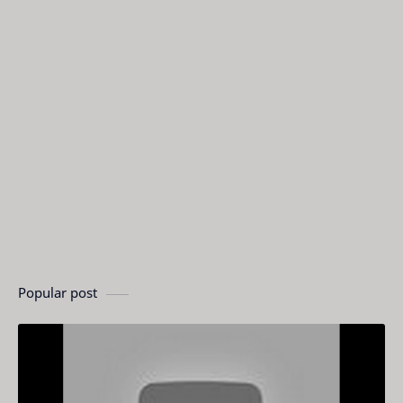
Popular post