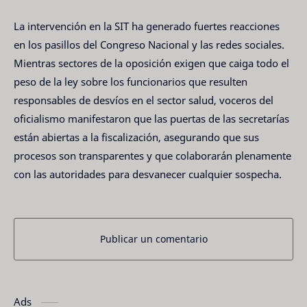
La intervención en la SIT ha generado fuertes reacciones
en los pasillos del Congreso Nacional y las redes sociales.
Mientras sectores de la oposición exigen que caiga todo el
peso de la ley sobre los funcionarios que resulten
responsables de desvíos en el sector salud, voceros del
oficialismo manifestaron que las puertas de las secretarías
están abiertas a la fiscalización, asegurando que sus
procesos son transparentes y que colaborarán plenamente
con las autoridades para desvanecer cualquier sospecha.
Publicar un comentario
Ads