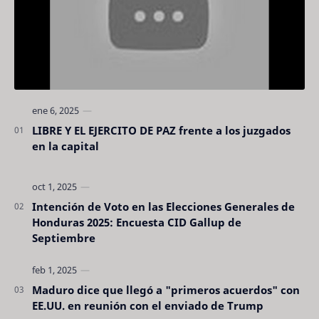
LIBRE Y EL EJERCITO DE PAZ frente a los juzgados
en la capital
Intención de Voto en las Elecciones Generales de
Honduras 2025: Encuesta CID Gallup de
Septiembre
Maduro dice que llegó a "primeros acuerdos" con
EE.UU. en reunión con el enviado de Trump