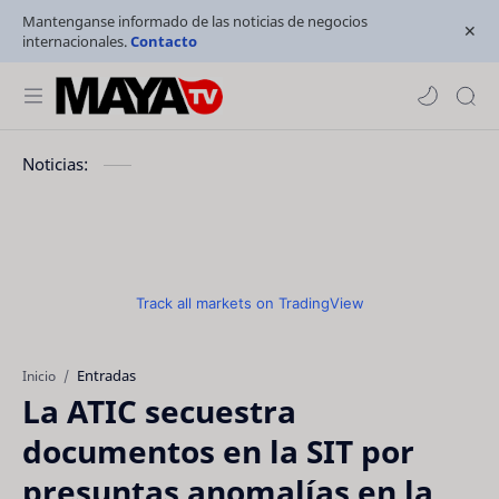
Mantenganse informado de las noticias de negocios
internacionales.
Contacto
Noticias:
Track all markets on TradingView
Entradas
Inicio
La ATIC secuestra
documentos en la SIT por
presuntas anomalías en la