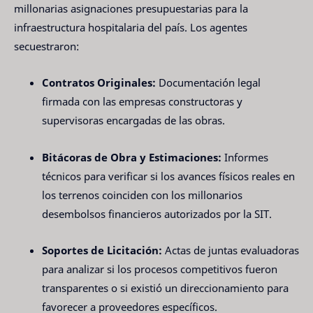
millonarias asignaciones presupuestarias para la
infraestructura hospitalaria del país. Los agentes
secuestraron:
Contratos Originales:
Documentación legal
firmada con las empresas constructoras y
supervisoras encargadas de las obras.
Bitácoras de Obra y Estimaciones:
Informes
técnicos para verificar si los avances físicos reales en
los terrenos coinciden con los millonarios
desembolsos financieros autorizados por la SIT.
Soportes de Licitación:
Actas de juntas evaluadoras
para analizar si los procesos competitivos fueron
transparentes o si existió un direccionamiento para
favorecer a proveedores específicos.