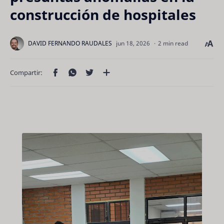
construcción de hospitales
2 min read