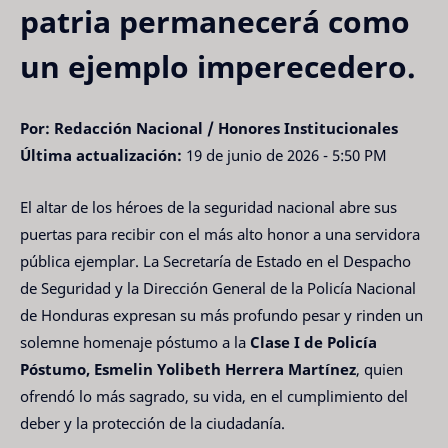
patria permanecerá como
un ejemplo imperecedero.
Por: Redacción Nacional / Honores Institucionales
Última actualización:
19 de junio de 2026 - 5:50 PM
El altar de los héroes de la seguridad nacional abre sus
puertas para recibir con el más alto honor a una servidora
pública ejemplar. La Secretaría de Estado en el Despacho
de Seguridad y la Dirección General de la Policía Nacional
de Honduras expresan su más profundo pesar y rinden un
solemne homenaje póstumo a la
Clase I de Policía
Póstumo, Esmelin Yolibeth Herrera Martínez
, quien
ofrendó lo más sagrado, su vida, en el cumplimiento del
deber y la protección de la ciudadanía.