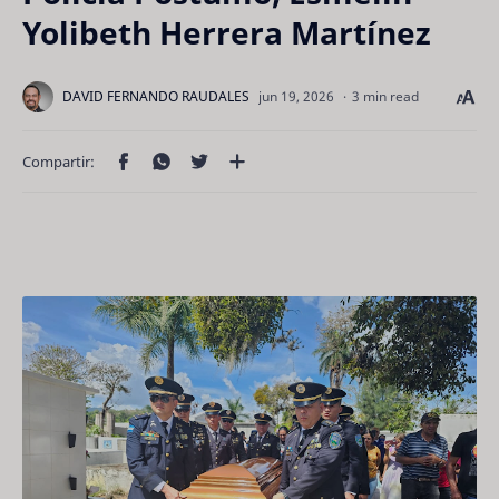
Yolibeth Herrera Martínez
3 min read