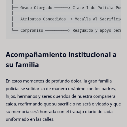
│

├── Grado Otorgado ──────> Clase I de Policía Póstu
│

├── Atributos Concedidos ─> Medalla al Sacrificio, 
│

Acompañamiento institucional a
su familia
En estos momentos de profundo dolor, la gran familia
policial se solidariza de manera unánime con los padres,
hijos, hermanos y seres queridos de nuestra compañera
caída, reafirmando que su sacrificio no será olvidado y que
su memoria será honrada con el trabajo diario de cada
uniformado en las calles.