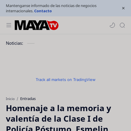
Mantenganse informado de las noticias de negocios
internacionales.
Contacto
Noticias:
Track all markets on TradingView
Entradas
Inicio
Homenaje a la memoria y
valentía de la Clase I de
Policía Póstumo, Esmelin