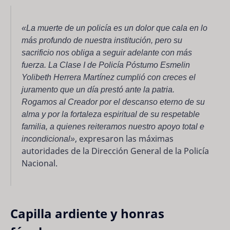
«La muerte de un policía es un dolor que cala en lo
más profundo de nuestra institución, pero su
sacrificio nos obliga a seguir adelante con más
fuerza. La Clase I de Policía Póstumo Esmelin
Yolibeth Herrera Martínez cumplió con creces el
juramento que un día prestó ante la patria.
Rogamos al Creador por el descanso eterno de su
alma y por la fortaleza espiritual de su respetable
familia, a quienes reiteramos nuestro apoyo total e
incondicional»
, expresaron las máximas
autoridades de la Dirección General de la Policía
Nacional.
Capilla ardiente y honras