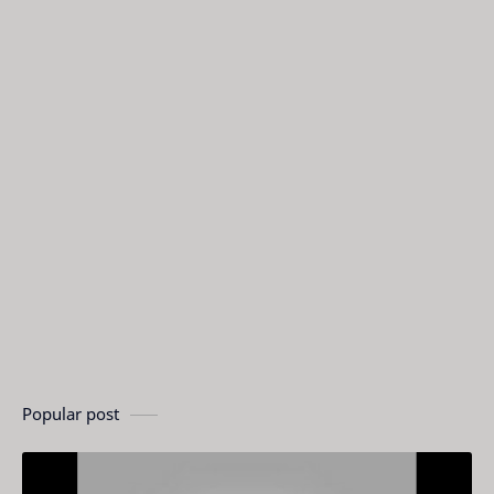
Popular post