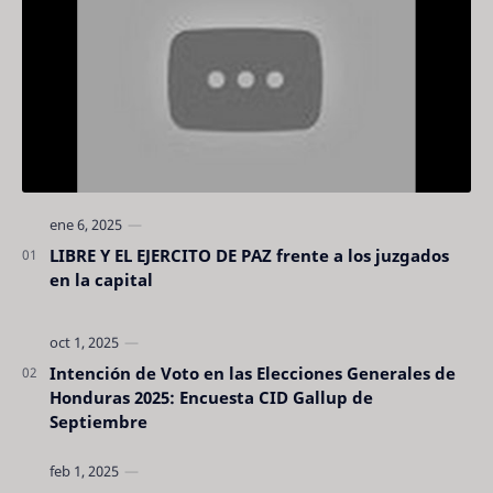
LIBRE Y EL EJERCITO DE PAZ frente a los juzgados
en la capital
Intención de Voto en las Elecciones Generales de
Honduras 2025: Encuesta CID Gallup de
Septiembre