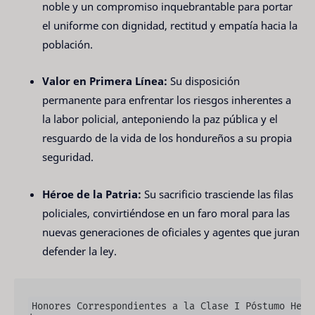
noble y un compromiso inquebrantable para portar
el uniforme con dignidad, rectitud y empatía hacia la
población.
Valor en Primera Línea:
Su disposición
permanente para enfrentar los riesgos inherentes a
la labor policial, anteponiendo la paz pública y el
resguardo de la vida de los hondureños a su propia
seguridad.
Héroe de la Patria:
Su sacrificio trasciende las filas
policiales, convirtiéndose en un faro moral para las
nuevas generaciones de oficiales y agentes que juran
defender la ley.
Honores Correspondientes a la Clase I Póstumo Herre