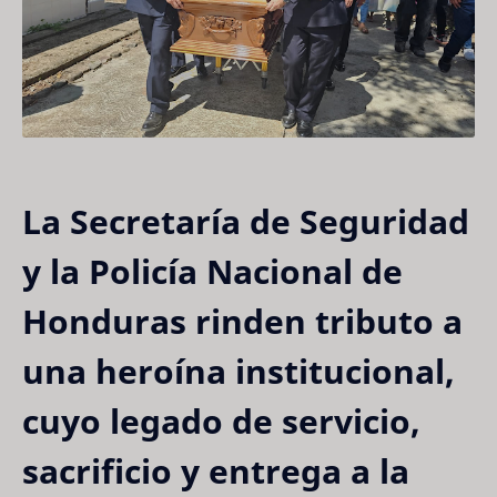
La Secretaría de Seguridad
y la Policía Nacional de
Honduras rinden tributo a
una heroína institucional,
cuyo legado de servicio,
sacrificio y entrega a la