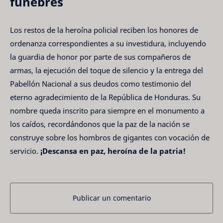
fúnebres
Los restos de la heroína policial reciben los honores de
ordenanza correspondientes a su investidura, incluyendo
la guardia de honor por parte de sus compañeros de
armas, la ejecución del toque de silencio y la entrega del
Pabellón Nacional a sus deudos como testimonio del
eterno agradecimiento de la República de Honduras. Su
nombre queda inscrito para siempre en el monumento a
los caídos, recordándonos que la paz de la nación se
construye sobre los hombros de gigantes con vocación de
servicio.
¡Descansa en paz, heroína de la patria!
Publicar un comentario