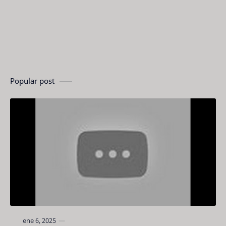
Popular post