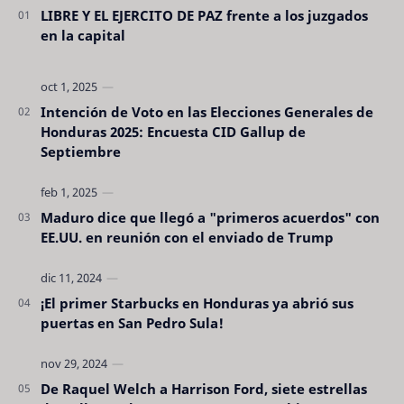
LIBRE Y EL EJERCITO DE PAZ frente a los juzgados
en la capital
Intención de Voto en las Elecciones Generales de
Honduras 2025: Encuesta CID Gallup de
Septiembre
Maduro dice que llegó a "primeros acuerdos" con
EE.UU. en reunión con el enviado de Trump
¡El primer Starbucks en Honduras ya abrió sus
puertas en San Pedro Sula!
De Raquel Welch a Harrison Ford, siete estrellas