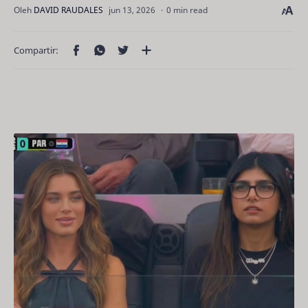
0 min read