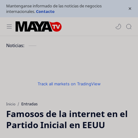
Mantenganse informado de las noticias de negocios
internacionales.
Contacto
Noticias:
Track all markets on TradingView
Entradas
Inicio
Famosos de la internet en el
Partido Inicial en EEUU