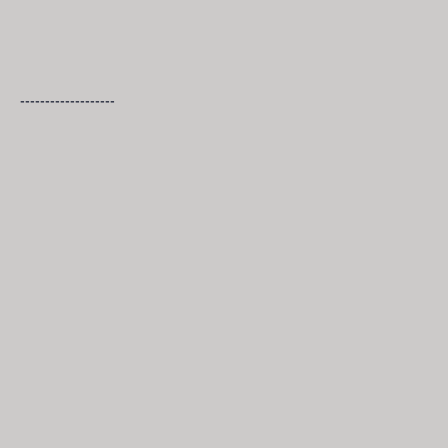
-------------------