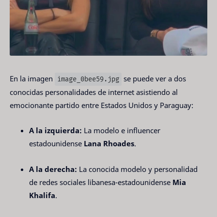
En la imagen
se puede ver a dos
image_0bee59.jpg
conocidas personalidades de internet asistiendo al
emocionante partido entre Estados Unidos y Paraguay:
A la izquierda:
La modelo e influencer
estadounidense
Lana Rhoades
.
A la derecha:
La conocida modelo y personalidad
de redes sociales libanesa-estadounidense
Mia
Khalifa
.