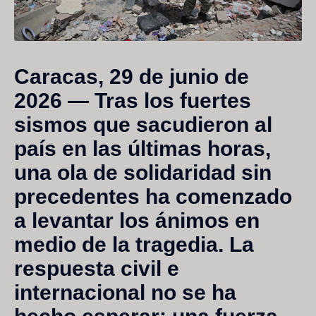
Caracas, 29 de junio de
2026
— Tras los fuertes
sismos que sacudieron al
país en las últimas horas,
una ola de solidaridad sin
precedentes ha comenzado
a levantar los ánimos en
medio de la tragedia. La
respuesta civil e
internacional no se ha