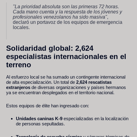
"La prioridad absoluta son las primeras 72 horas.
Cada mano cuenta y la respuesta de los jóvenes y
profesionales venezolanos ha sido masiva"
,
declaró un portavoz de los equipos de emergencia
locales.
Solidaridad global: 2,624
especialistas internacionales en el
terreno
Al esfuerzo local se ha sumado un contingente internacional
de alta especialización. Un total de
2,624 rescatistas
extranjeros
de diversas organizaciones y países hermanos
ya se encuentran desplegados en el territorio nacional.
Estos equipos de élite han ingresado con:
Unidades caninas K-9
especializadas en la localización
de personas sepultadas.
Tecnología de escucha sísmica
y cámaras térmicas de