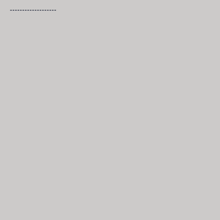
-------------------