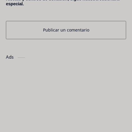
especial.
Publicar un comentario
Ads