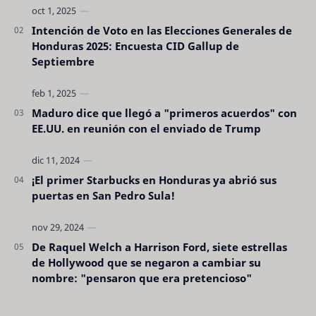
Intención de Voto en las Elecciones Generales de
Honduras 2025: Encuesta CID Gallup de
Septiembre
Maduro dice que llegó a "primeros acuerdos" con
EE.UU. en reunión con el enviado de Trump
¡El primer Starbucks en Honduras ya abrió sus
puertas en San Pedro Sula!
De Raquel Welch a Harrison Ford, siete estrellas
de Hollywood que se negaron a cambiar su
nombre: "pensaron que era pretencioso"