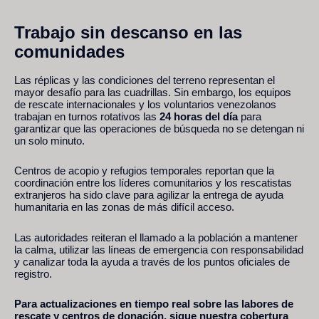
Trabajo sin descanso en las
comunidades
Las réplicas y las condiciones del terreno representan el
mayor desafío para las cuadrillas. Sin embargo, los equipos
de rescate internacionales y los voluntarios venezolanos
trabajan en turnos rotativos las
24 horas del día
para
garantizar que las operaciones de búsqueda no se detengan ni
un solo minuto.
Centros de acopio y refugios temporales reportan que la
coordinación entre los líderes comunitarios y los rescatistas
extranjeros ha sido clave para agilizar la entrega de ayuda
humanitaria en las zonas de más difícil acceso.
Las autoridades reiteran el llamado a la población a mantener
la calma, utilizar las líneas de emergencia con responsabilidad
y canalizar toda la ayuda a través de los puntos oficiales de
registro.
Para actualizaciones en tiempo real sobre las labores de
rescate y centros de donación, sigue nuestra cobertura