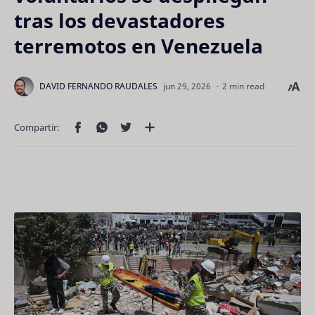
tras los devastadores
terremotos en Venezuela
2 min read