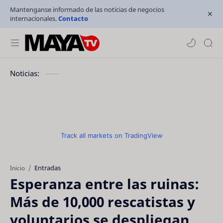
Mantenganse informado de las noticias de negocios
internacionales.
Contacto
Noticias:
Track all markets on TradingView
Entradas
Inicio
Esperanza entre las ruinas:
Más de 10,000 rescatistas y
voluntarios se despliegan