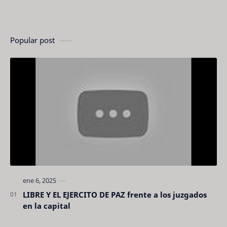
Popular post
LIBRE Y EL EJERCITO DE PAZ frente a los juzgados
en la capital