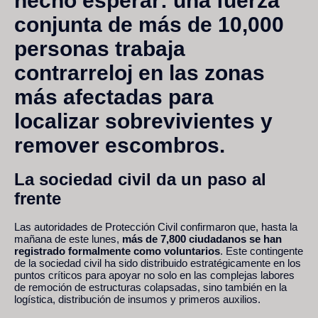
hecho esperar: una fuerza
conjunta de más de
10,000
personas
trabaja
contrarreloj en las zonas
más afectadas para
localizar sobrevivientes y
remover escombros.
La sociedad civil da un paso al
frente
Las autoridades de Protección Civil confirmaron que, hasta la
mañana de este lunes,
más de 7,800 ciudadanos se han
registrado formalmente como voluntarios
. Este contingente
de la sociedad civil ha sido distribuido estratégicamente en los
puntos críticos para apoyar no solo en las complejas labores
de remoción de estructuras colapsadas, sino también en la
logística, distribución de insumos y primeros auxilios.