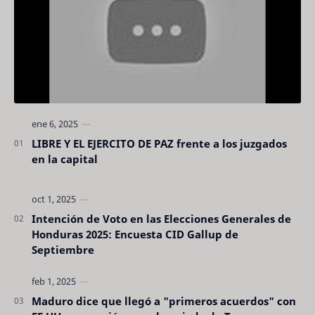
LIBRE Y EL EJERCITO DE PAZ frente a los juzgados
en la capital
Intención de Voto en las Elecciones Generales de
Honduras 2025: Encuesta CID Gallup de
Septiembre
Maduro dice que llegó a "primeros acuerdos" con