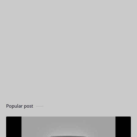
Popular post