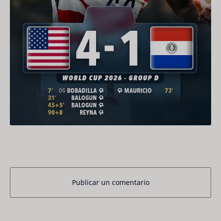
Publicar un comentario