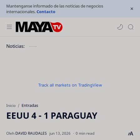
Mantenganse informado de las noticias de negocios
internacionales.
Contacto
Noticias:
Track all markets on TradingView
Entradas
Inicio
EEUU 4 - 1 PARAGUAY
0 min read