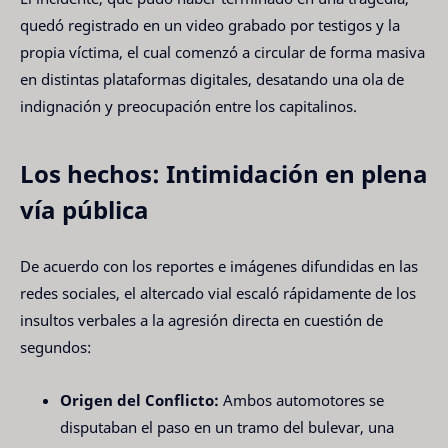
quedó registrado en un video grabado por testigos y la
propia víctima, el cual comenzó a circular de forma masiva
en distintas plataformas digitales, desatando una ola de
indignación y preocupación entre los capitalinos.
Los hechos: Intimidación en plena
vía pública
De acuerdo con los reportes e imágenes difundidas en las
redes sociales, el altercado vial escaló rápidamente de los
insultos verbales a la agresión directa en cuestión de
segundos:
Origen del Conflicto:
Ambos automotores se
disputaban el paso en un tramo del bulevar, una