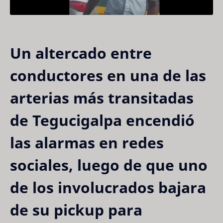
Un altercado entre
conductores en una de las
arterias más transitadas
de Tegucigalpa encendió
las alarmas en redes
sociales, luego de que uno
de los involucrados bajara
de su pickup para