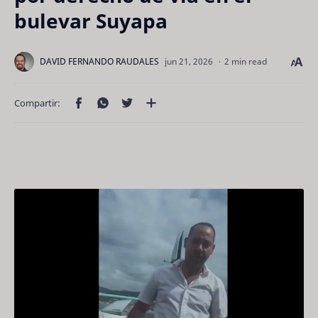
bulevar Suyapa
2 min read