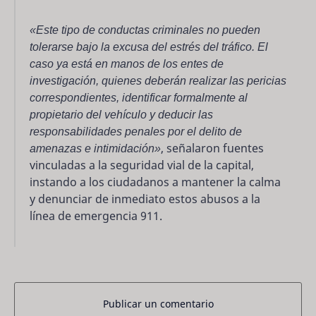
«Este tipo de conductas criminales no pueden
tolerarse bajo la excusa del estrés del tráfico. El
caso ya está en manos de los entes de
investigación, quienes deberán realizar las pericias
correspondientes, identificar formalmente al
propietario del vehículo y deducir las
responsabilidades penales por el delito de
amenazas e intimidación»
, señalaron fuentes
vinculadas a la seguridad vial de la capital,
instando a los ciudadanos a mantener la calma
y denunciar de inmediato estos abusos a la
línea de emergencia 911.
Publicar un comentario