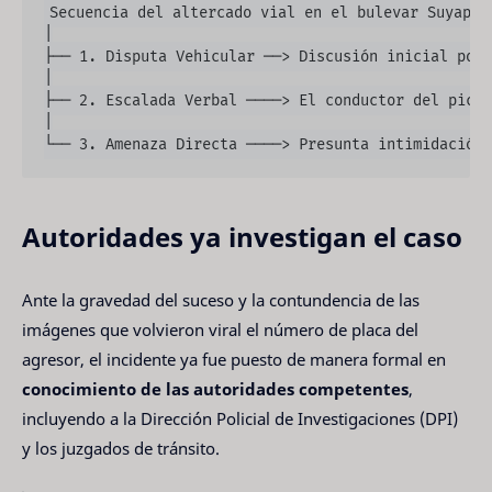
Secuencia del altercado vial en el bulevar Suyapa:

│

├── 1. Disputa Vehicular ──> Discusión inicial por 
│

├── 2. Escalada Verbal ────> El conductor del picku
│

Autoridades ya investigan el caso
Ante la gravedad del suceso y la contundencia de las
imágenes que volvieron viral el número de placa del
agresor, el incidente ya fue puesto de manera formal en
conocimiento de las autoridades competentes
,
incluyendo a la Dirección Policial de Investigaciones (DPI)
y los juzgados de tránsito.