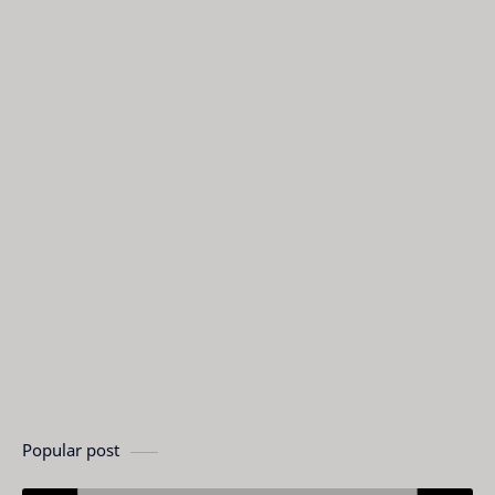
Popular post