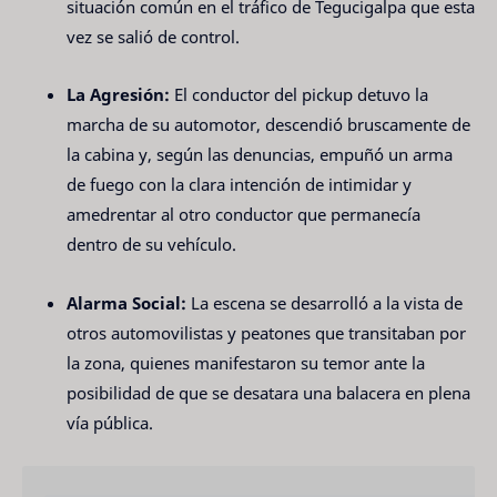
situación común en el tráfico de Tegucigalpa que esta
vez se salió de control.
La Agresión:
El conductor del pickup detuvo la
marcha de su automotor, descendió bruscamente de
la cabina y, según las denuncias, empuñó un arma
de fuego con la clara intención de intimidar y
amedrentar al otro conductor que permanecía
dentro de su vehículo.
Alarma Social:
La escena se desarrolló a la vista de
otros automovilistas y peatones que transitaban por
la zona, quienes manifestaron su temor ante la
posibilidad de que se desatara una balacera en plena
vía pública.