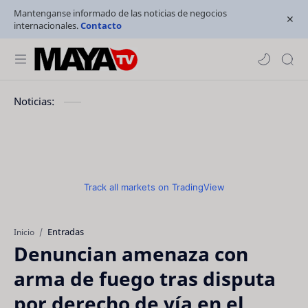
Mantenganse informado de las noticias de negocios
internacionales.
Contacto
Noticias:
Track all markets on TradingView
Entradas
Inicio
Denuncian amenaza con
arma de fuego tras disputa
por derecho de vía en el