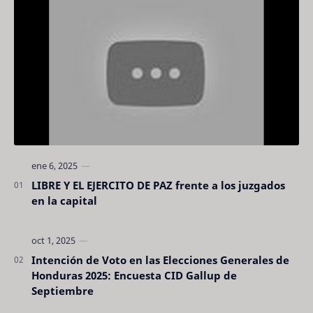
LIBRE Y EL EJERCITO DE PAZ frente a los juzgados
en la capital
Intención de Voto en las Elecciones Generales de
Honduras 2025: Encuesta CID Gallup de
Septiembre