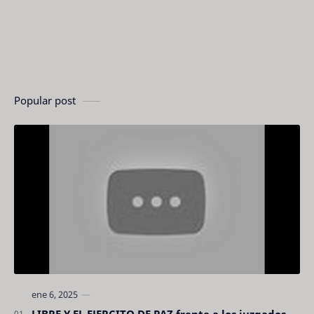
Popular post