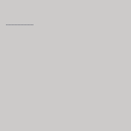
-------------------