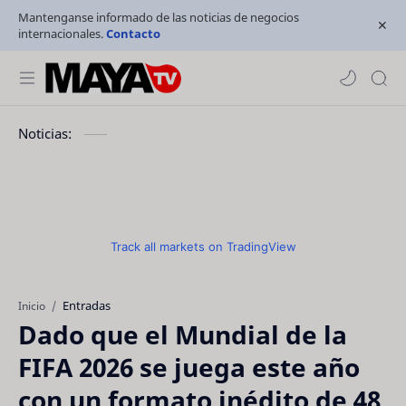
Mantenganse informado de las noticias de negocios
internacionales.
Contacto
Noticias:
Track all markets on TradingView
Entradas
Inicio
Dado que el Mundial de la
FIFA 2026 se juega este año
con un formato inédito de 48