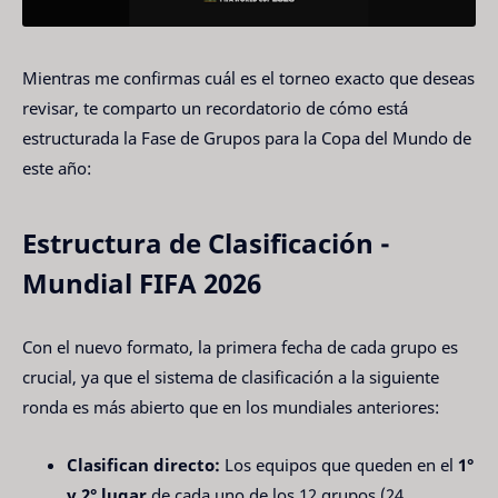
Mientras me confirmas cuál es el torneo exacto que deseas
revisar, te comparto un recordatorio de cómo está
estructurada la Fase de Grupos para la Copa del Mundo de
este año:
Estructura de Clasificación -
Mundial FIFA 2026
Con el nuevo formato, la primera fecha de cada grupo es
crucial, ya que el sistema de clasificación a la siguiente
ronda es más abierto que en los mundiales anteriores:
Clasifican directo:
Los equipos que queden en el
1°
y 2° lugar
de cada uno de los 12 grupos (24