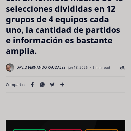
selecciones divididas en 12
grupos de 4 equipos cada
uno, la cantidad de partidos
e información es bastante
amplia.
1 min read