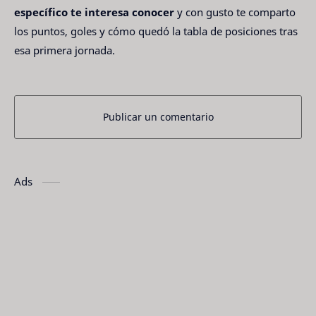
específico te interesa conocer
y con gusto te comparto
los puntos, goles y cómo quedó la tabla de posiciones tras
esa primera jornada.
Publicar un comentario
Ads