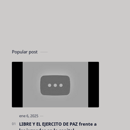
Popular post
LIBRE Y EL EJERCITO DE PAZ frente a