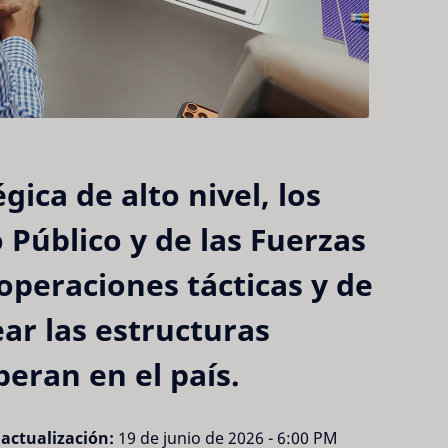
ica de alto nivel, los
o Público y de las Fuerzas
peraciones tácticas y de
ear las estructuras
eran en el país.
actualización:
19 de junio de 2026 - 6:00 PM