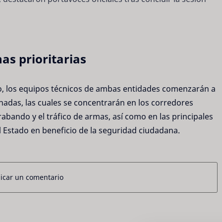
as prioritarias
, los equipos técnicos de ambas entidades comenzarán a
inadas, las cuales se concentrarán en los corredores
trabando y el tráfico de armas, así como en las principales
l Estado en beneficio de la seguridad ciudadana.
icar un comentario