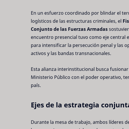
En un esfuerzo coordinado por blindar el terri
logísticos de las estructuras criminales, el
Fi
Conjunto de las Fuerzas Armadas
sostuvier
encuentro presencial tuvo como eje central 
para intensificar la persecución penal y las 
activos y las bandas transnacionales.
Esta alianza interinstitucional busca fusionar
Ministerio Público con el poder operativo, te
país.
Ejes de la estrategia conjun
Durante la mesa de trabajo, ambos líderes de