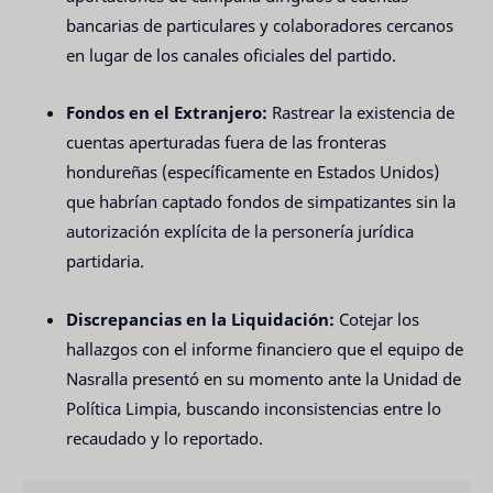
bancarias de particulares y colaboradores cercanos
en lugar de los canales oficiales del partido.
Fondos en el Extranjero:
Rastrear la existencia de
cuentas aperturadas fuera de las fronteras
hondureñas (específicamente en Estados Unidos)
que habrían captado fondos de simpatizantes sin la
autorización explícita de la personería jurídica
partidaria.
Discrepancias en la Liquidación:
Cotejar los
hallazgos con el informe financiero que el equipo de
Nasralla presentó en su momento ante la Unidad de
Política Limpia, buscando inconsistencias entre lo
recaudado y lo reportado.