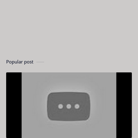
Popular post