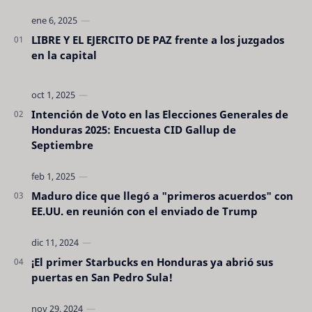
LIBRE Y EL EJERCITO DE PAZ frente a los juzgados
en la capital
Intención de Voto en las Elecciones Generales de
Honduras 2025: Encuesta CID Gallup de
Septiembre
Maduro dice que llegó a "primeros acuerdos" con
EE.UU. en reunión con el enviado de Trump
¡El primer Starbucks en Honduras ya abrió sus
puertas en San Pedro Sula!