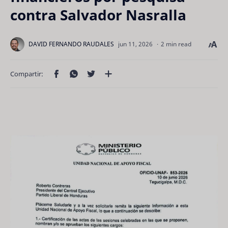
contra Salvador Nasralla
2 min read