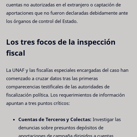
cuentas no autorizadas en el extranjero o captación de
aportaciones que no fueron declaradas debidamente ante
los órganos de control del Estado.
Los tres focos de la inspección
fiscal
La UNAF y las fiscalías especiales encargadas del caso han
comenzado a cruzar datos tras las primeras
comparecencias testificales de las autoridades de
fiscalización política. Los requerimientos de información
apuntan a tres puntos críticos:
Cuentas de Terceros y Colectas:
Investigar las
denuncias sobre presuntos depósitos de
aportaciones de campaña dirigidos a cuentas