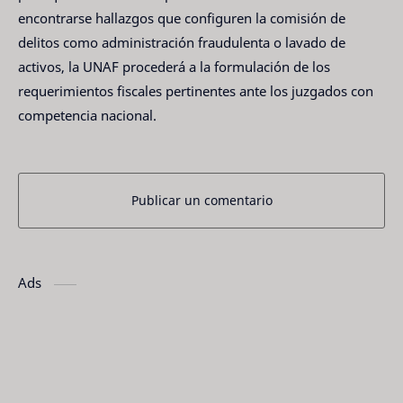
encontrarse hallazgos que configuren la comisión de
delitos como administración fraudulenta o lavado de
activos, la UNAF procederá a la formulación de los
requerimientos fiscales pertinentes ante los juzgados con
competencia nacional.
Publicar un comentario
Ads