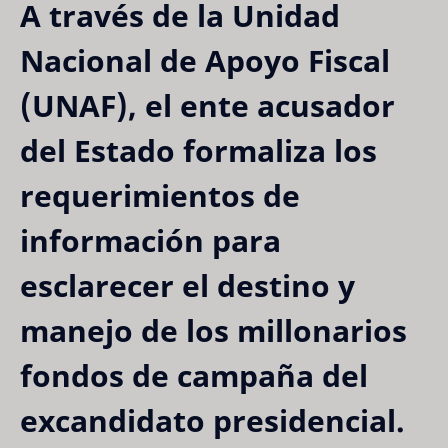
A través de la Unidad
Nacional de Apoyo Fiscal
(UNAF), el ente acusador
del Estado formaliza los
requerimientos de
información para
esclarecer el destino y
manejo de los millonarios
fondos de campaña del
excandidato presidencial.