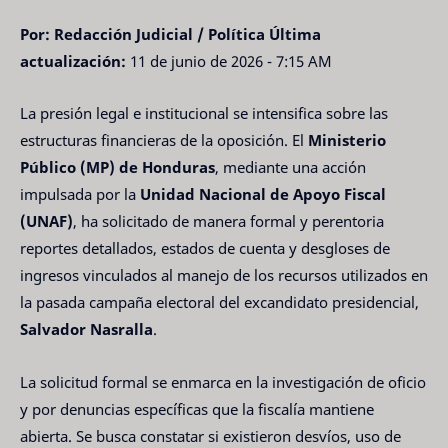
Por: Redacción Judicial / Política
Última
actualización:
11 de junio de 2026 - 7:15 AM
La presión legal e institucional se intensifica sobre las
estructuras financieras de la oposición. El
Ministerio
Público (MP) de Honduras
, mediante una acción
impulsada por la
Unidad Nacional de Apoyo Fiscal
(UNAF)
, ha solicitado de manera formal y perentoria
reportes detallados, estados de cuenta y desgloses de
ingresos vinculados al manejo de los recursos utilizados en
la pasada campaña electoral del excandidato presidencial,
Salvador Nasralla
.
La solicitud formal se enmarca en la investigación de oficio
y por denuncias específicas que la fiscalía mantiene
abierta. Se busca constatar si existieron desvíos, uso de