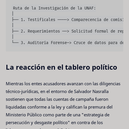
Ruta de la Investigación de la UNAF:

│

├── 1. Testificales ────> Comparecencia de comision
│

├── 2. Requerimientos ──> Solicitud formal de repor
│

La reacción en el tablero político
Mientras los entes acusadores avanzan con las diligencias
técnico-jurídicas, en el entorno de Salvador Nasralla
sostienen que todas las cuentas de campaña fueron
liquidadas conforme a la ley y califican la premura del
Ministerio Público como parte de una "estrategia de
persecución y desgaste político" en contra de los