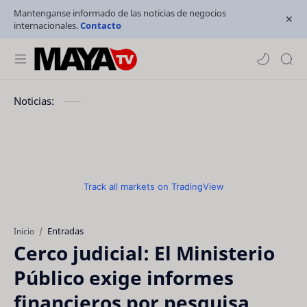
Mantenganse informado de las noticias de negocios
internacionales.
Contacto
Noticias:
Track all markets on TradingView
Entradas
Inicio
Cerco judicial: El Ministerio
Público exige informes
financieros por pesquisa