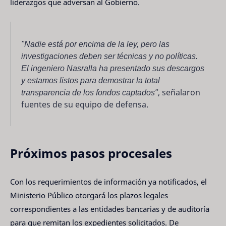
liderazgos que adversan al Gobierno.
"Nadie está por encima de la ley, pero las
investigaciones deben ser técnicas y no políticas.
El ingeniero Nasralla ha presentado sus descargos
y estamos listos para demostrar la total
transparencia de los fondos captados"
, señalaron
fuentes de su equipo de defensa.
Próximos pasos procesales
Con los requerimientos de información ya notificados, el
Ministerio Público otorgará los plazos legales
correspondientes a las entidades bancarias y de auditoría
para que remitan los expedientes solicitados. De