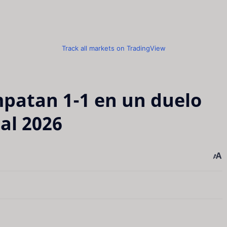
Track all markets on TradingView
mpatan 1-1 en un duelo
al 2026