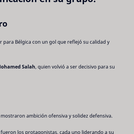
ro
 para Bélgica con un gol que reflejó su calidad y 
ohamed Salah
, quien volvió a ser decisivo para su 
mostraron ambición ofensiva y solidez defensiva.
 fueron los protagonistas, cada uno liderando a su 