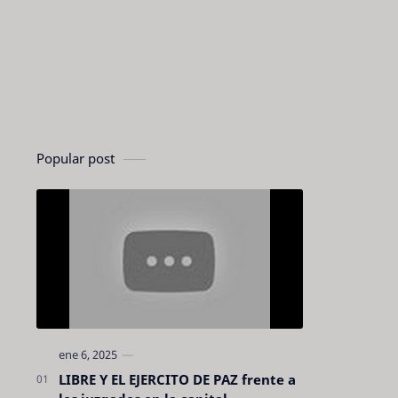
Popular post
LIBRE Y EL EJERCITO DE PAZ frente a