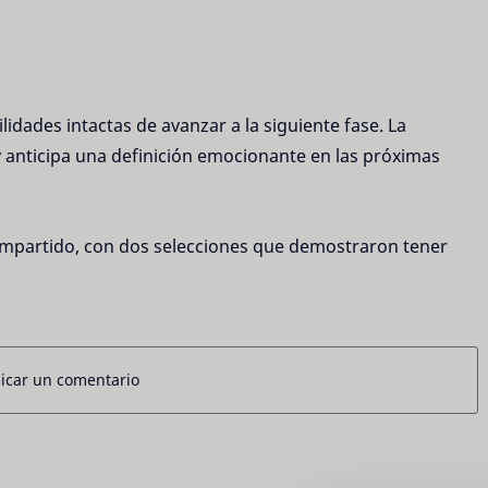
lidades intactas de avanzar a la siguiente fase. La 
y anticipa una definición emocionante en las próximas 
mpartido, con dos selecciones que demostraron tener 
icar un comentario