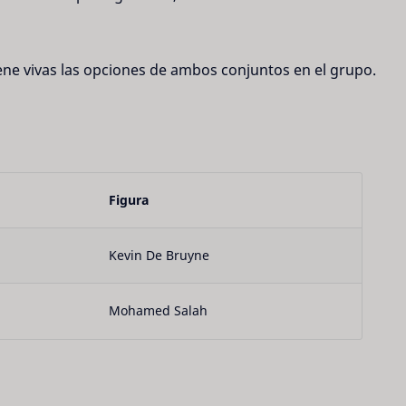
ene vivas las opciones de ambos conjuntos en el grupo.
Figura
Kevin De Bruyne
Mohamed Salah