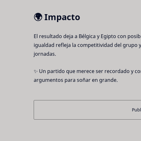
🌍 Impacto
El resultado deja a Bélgica y Egipto con posibi
igualdad refleja la competitividad del grupo 
jornadas.
✨ Un partido que merece ser recordado y co
argumentos para soñar en grande.
Publ