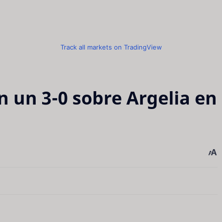
Track all markets on TradingView
n un 3-0 sobre Argelia en