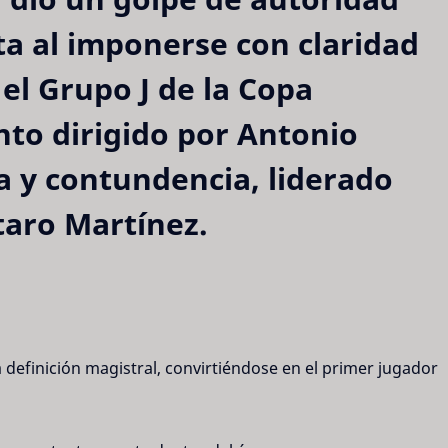
a al imponerse con claridad 
 el Grupo J de la Copa 
nto dirigido por Antonio 
 y contundencia, liderado 
taro Martínez.
 definición magistral, convirtiéndose en el primer jugador 