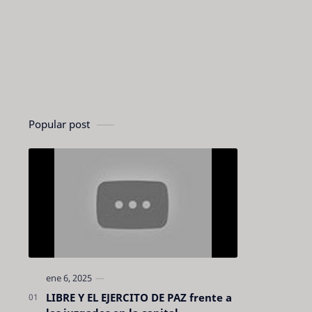
Popular post
LIBRE Y EL EJERCITO DE PAZ frente a