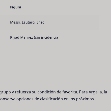
Figura
Messi, Lautaro, Enzo
Riyad Mahrez (sin incidencia)
grupo y refuerza su condición de favorita. Para Argelia, la 
nserva opciones de clasificación en los próximos 