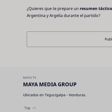
¿Quieres que te prepare un 
resumen táctic
Argentina y Argelia durante el partido?
Publ
MAYA MEDIA GROUP
Ubicados en Tegucigalpa - Honduras.