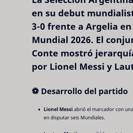
en su debut mundialist
3-0 frente a Argelia en
Mundial 2026. El conju
Conte mostró jerarquía
por Lionel Messi y Lau
⚽ Desarrollo del partido
Lionel Messi
 abrió el marcador con una
en disputar seis Mundiales.