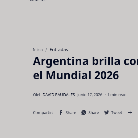
Entradas
Inicio
Argentina brilla co
el Mundial 2026
1 min read