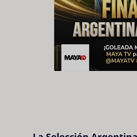
La Selección Argentina