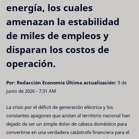
energía, los cuales
amenazan la estabilidad
de miles de empleos y
disparan los costos de
operación.
Por: Redacción Economía
Última actualización:
9 de
junio de 2026 - 7:31 AM
La crisis por el déficit de generación eléctrica y los
constantes apagones que azotan al territorio nacional han
dejado de ser un simple dolor de cabeza doméstico para
convertirse en una verdadera catástrofe financiera para el