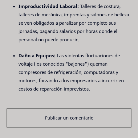
Improductividad Laboral:
Talleres de costura,
talleres de mecánica, imprentas y salones de belleza
se ven obligados a paralizar por completo sus
jornadas, pagando salarios por horas donde el
personal no puede producir.
Daño a Equipos:
Las violentas fluctuaciones de
voltaje (los conocidos "bajones") queman
compresores de refrigeración, computadoras y
motores, forzando a los empresarios a incurrir en
costos de reparación imprevistos.
Publicar un comentario