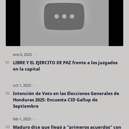
LIBRE Y EL EJERCITO DE PAZ frente a los juzgados
en la capital
Intención de Voto en las Elecciones Generales de
Honduras 2025: Encuesta CID Gallup de
Septiembre
Maduro dice que llegó a "primeros acuerdos" con