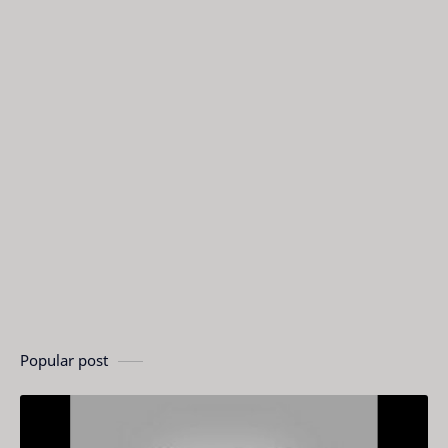
Popular post