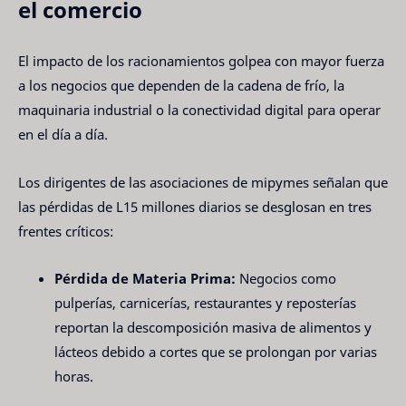
el comercio
El impacto de los racionamientos golpea con mayor fuerza
a los negocios que dependen de la cadena de frío, la
maquinaria industrial o la conectividad digital para operar
en el día a día.
Los dirigentes de las asociaciones de mipymes señalan que
las pérdidas de L15 millones diarios se desglosan en tres
frentes críticos:
Pérdida de Materia Prima:
Negocios como
pulperías, carnicerías, restaurantes y reposterías
reportan la descomposición masiva de alimentos y
lácteos debido a cortes que se prolongan por varias
horas.