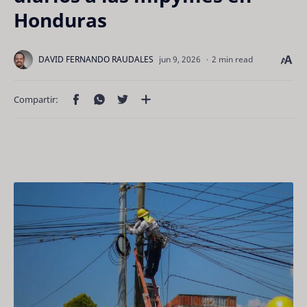
Honduras
2 min read