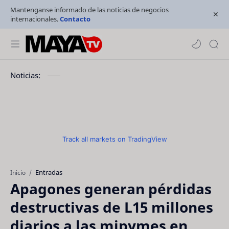
Mantenganse informado de las noticias de negocios
internacionales.
Contacto
Noticias:
Track all markets on TradingView
Entradas
Inicio
Apagones generan pérdidas
destructivas de L15 millones
diarios a las mipymes en