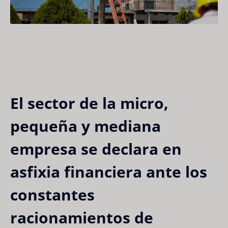
El sector de la micro,
pequeña y mediana
empresa se declara en
asfixia financiera ante los
constantes
racionamientos de