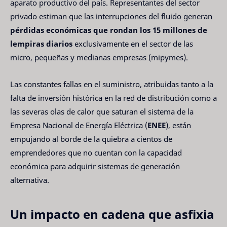
aparato productivo del país. Representantes del sector
privado estiman que las interrupciones del fluido generan
pérdidas económicas que rondan los 15 millones de
lempiras diarios
exclusivamente en el sector de las
micro, pequeñas y medianas empresas (mipymes).
Las constantes fallas en el suministro, atribuidas tanto a la
falta de inversión histórica en la red de distribución como a
las severas olas de calor que saturan el sistema de la
Empresa Nacional de Energía Eléctrica (
ENEE
), están
empujando al borde de la quiebra a cientos de
emprendedores que no cuentan con la capacidad
económica para adquirir sistemas de generación
alternativa.
Un impacto en cadena que asfixia