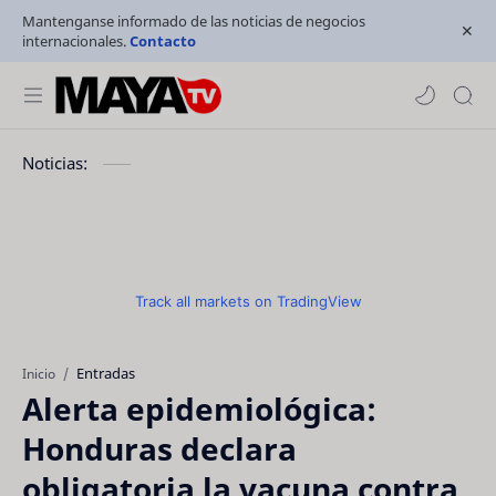
Mantenganse informado de las noticias de negocios
internacionales.
Contacto
Noticias:
Track all markets on TradingView
Entradas
Inicio
Alerta epidemiológica:
Honduras declara
obligatoria la vacuna contra