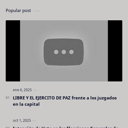
Popular post
LIBRE Y EL EJERCITO DE PAZ frente a los juzgados
en la capital