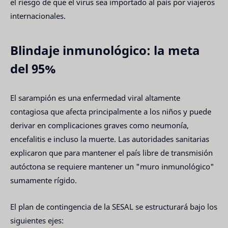
el riesgo de que el virus sea importado al país por viajeros
internacionales.
Blindaje inmunológico: la meta
del 95%
El sarampión es una enfermedad viral altamente
contagiosa que afecta principalmente a los niños y puede
derivar en complicaciones graves como neumonía,
encefalitis e incluso la muerte. Las autoridades sanitarias
explicaron que para mantener el país libre de transmisión
autóctona se requiere mantener un "muro inmunológico"
sumamente rígido.
El plan de contingencia de la SESAL se estructurará bajo los
siguientes ejes: