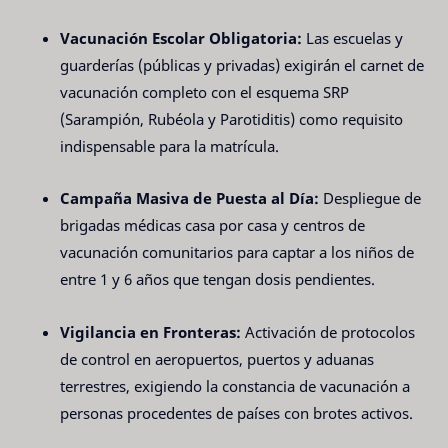
Vacunación Escolar Obligatoria:
Las escuelas y
guarderías (públicas y privadas) exigirán el carnet de
vacunación completo con el esquema SRP
(Sarampión, Rubéola y Parotiditis) como requisito
indispensable para la matrícula.
Campaña Masiva de Puesta al Día:
Despliegue de
brigadas médicas casa por casa y centros de
vacunación comunitarios para captar a los niños de
entre 1 y 6 años que tengan dosis pendientes.
Vigilancia en Fronteras:
Activación de protocolos
de control en aeropuertos, puertos y aduanas
terrestres, exigiendo la constancia de vacunación a
personas procedentes de países con brotes activos.