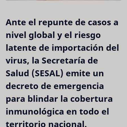
Ante el repunte de casos a
nivel global y el riesgo
latente de importación del
virus, la Secretaría de
Salud (SESAL) emite un
decreto de emergencia
para blindar la cobertura
inmunológica en todo el
territorio nacional.