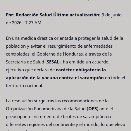
Por: Redacción Salud
Última actualización:
9 de junio
de 2026 - 7:27 AM
En una medida drástica orientada a proteger la salud de la
población y evitar el resurgimiento de enfermedades
controladas, el Gobierno de Honduras, a través de la
Secretaría de Salud (
SESAL
), ha emitido un acuerdo
ejecutivo que declara de
carácter obligatorio la
aplicación de la vacuna contra el sarampión
en todo el
territorio nacional.
La resolución surge tras las recomendaciones de la
Organización Panamericana de la Salud (
OPS
) ante el
preocupante incremento de brotes de sarampión en
diferentes regiones del continente y el mundo, lo que eleva