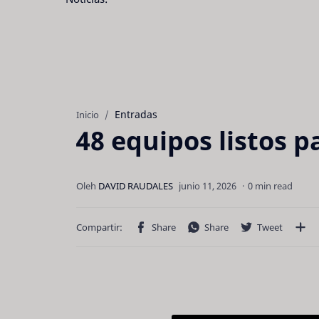
Entradas
Inicio
48 equipos listos 
0 min read