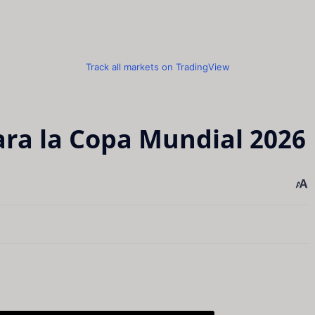
Track all markets on TradingView
para la Copa Mundial 2026