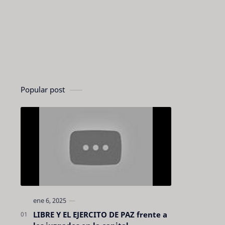
Popular post
LIBRE Y EL EJERCITO DE PAZ frente a