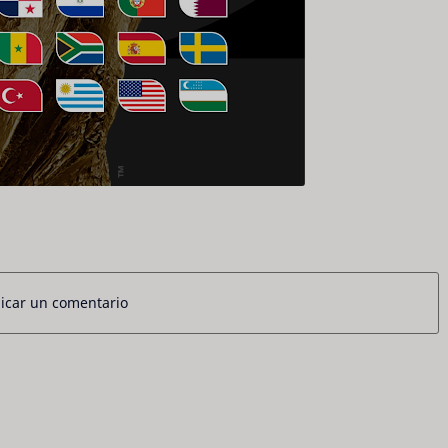
icar un comentario