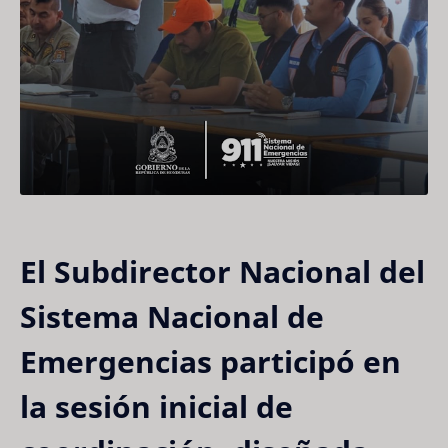
El Subdirector Nacional del
Sistema Nacional de
Emergencias participó en
la sesión inicial de