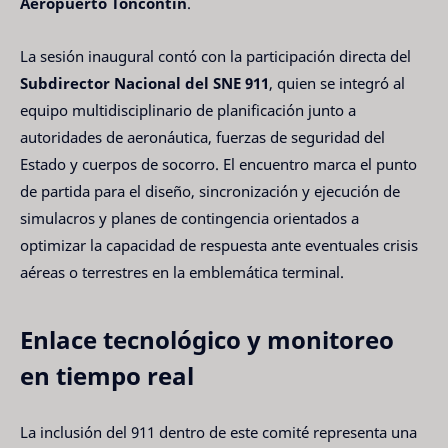
Aeropuerto Toncontín
.
La sesión inaugural contó con la participación directa del
Subdirector Nacional del SNE 911
, quien se integró al
equipo multidisciplinario de planificación junto a
autoridades de aeronáutica, fuerzas de seguridad del
Estado y cuerpos de socorro. El encuentro marca el punto
de partida para el diseño, sincronización y ejecución de
simulacros y planes de contingencia orientados a
optimizar la capacidad de respuesta ante eventuales crisis
aéreas o terrestres en la emblemática terminal.
Enlace tecnológico y monitoreo
en tiempo real
La inclusión del 911 dentro de este comité representa una