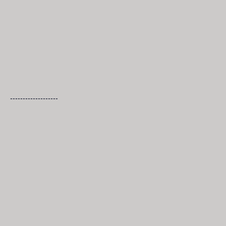
-------------------