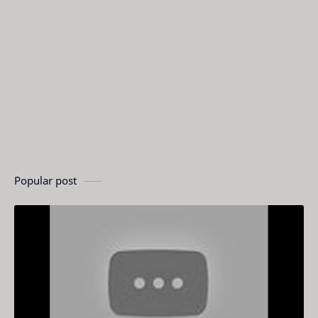
Popular post