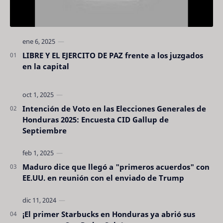
LIBRE Y EL EJERCITO DE PAZ frente a los juzgados
en la capital
Intención de Voto en las Elecciones Generales de
Honduras 2025: Encuesta CID Gallup de
Septiembre
Maduro dice que llegó a "primeros acuerdos" con
EE.UU. en reunión con el enviado de Trump
¡El primer Starbucks en Honduras ya abrió sus