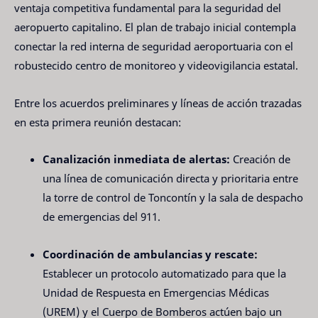
ventaja competitiva fundamental para la seguridad del
aeropuerto capitalino. El plan de trabajo inicial contempla
conectar la red interna de seguridad aeroportuaria con el
robustecido centro de monitoreo y videovigilancia estatal.
Entre los acuerdos preliminares y líneas de acción trazadas
en esta primera reunión destacan:
Canalización inmediata de alertas:
Creación de
una línea de comunicación directa y prioritaria entre
la torre de control de Toncontín y la sala de despacho
de emergencias del 911.
Coordinación de ambulancias y rescate:
Establecer un protocolo automatizado para que la
Unidad de Respuesta en Emergencias Médicas
(UREM) y el Cuerpo de Bomberos actúen bajo un