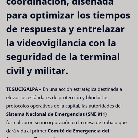
coordinación, diseñada
para optimizar los tiempos
de respuesta y entrelazar
la videovigilancia con la
seguridad de la terminal
civil y militar.
TEGUCIGALPA
– En una acción estratégica destinada a
elevar los estándares de protección y blindar los
protocolos operativos de la capital, las autoridades del
Sistema Nacional de Emergencias (SNE 911)
formalizaron su incorporación en la mesa de trabajo que
dará vida al primer
Comité de Emergencia del