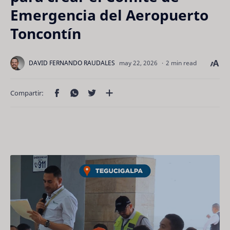
Emergencia del Aeropuerto
Toncontín
2 min read