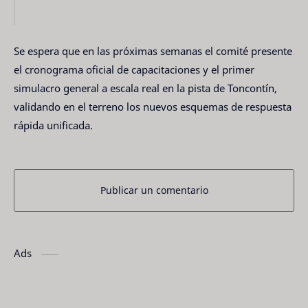
Se espera que en las próximas semanas el comité presente
el cronograma oficial de capacitaciones y el primer
simulacro general a escala real en la pista de Toncontín,
validando en el terreno los nuevos esquemas de respuesta
rápida unificada.
Publicar un comentario
Ads