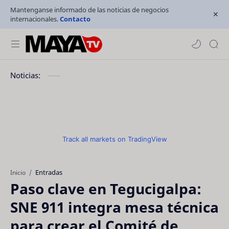
Mantenganse informado de las noticias de negocios
internacionales.
Contacto
Noticias:
Track all markets on TradingView
Entradas
Inicio
Paso clave en Tegucigalpa:
SNE 911 integra mesa técnica
para crear el Comité de