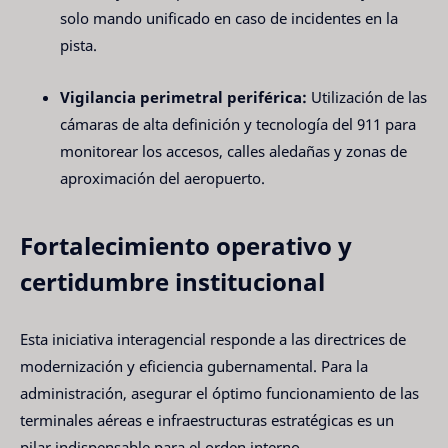
solo mando unificado en caso de incidentes en la
pista.
Vigilancia perimetral periférica:
Utilización de las
cámaras de alta definición y tecnología del 911 para
monitorear los accesos, calles aledañas y zonas de
aproximación del aeropuerto.
Fortalecimiento operativo y
certidumbre institucional
Esta iniciativa interagencial responde a las directrices de
modernización y eficiencia gubernamental. Para la
administración, asegurar el óptimo funcionamiento de las
terminales aéreas e infraestructuras estratégicas es un
pilar indispensable para el orden interno.