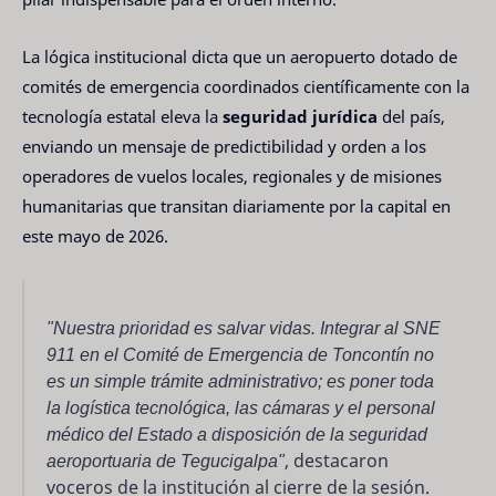
La lógica institucional dicta que un aeropuerto dotado de
comités de emergencia coordinados científicamente con la
tecnología estatal eleva la
seguridad jurídica
del país,
enviando un mensaje de predictibilidad y orden a los
operadores de vuelos locales, regionales y de misiones
humanitarias que transitan diariamente por la capital en
este mayo de 2026.
"Nuestra prioridad es salvar vidas. Integrar al SNE
911 en el Comité de Emergencia de Toncontín no
es un simple trámite administrativo; es poner toda
la logística tecnológica, las cámaras y el personal
médico del Estado a disposición de la seguridad
aeroportuaria de Tegucigalpa"
, destacaron
voceros de la institución al cierre de la sesión.