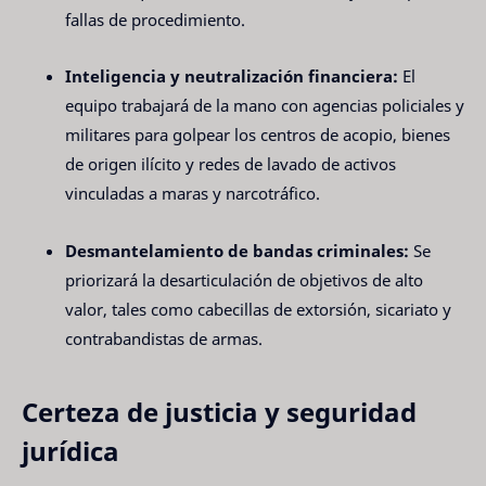
fallas de procedimiento.
Inteligencia y neutralización financiera:
El
equipo trabajará de la mano con agencias policiales y
militares para golpear los centros de acopio, bienes
de origen ilícito y redes de lavado de activos
vinculadas a maras y narcotráfico.
Desmantelamiento de bandas criminales:
Se
priorizará la desarticulación de objetivos de alto
valor, tales como cabecillas de extorsión, sicariato y
contrabandistas de armas.
Certeza de justicia y seguridad
jurídica