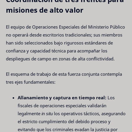
misiones de alto valor
El equipo de Operaciones Especiales del Ministerio Público
no operará desde escritorios tradicionales; sus miembros
han sido seleccionados bajo rigurosos estándares de
confianza y capacidad técnica para acompañar los
despliegues de campo en zonas de alta conflictividad.
El esquema de trabajo de esta fuerza conjunta contempla
tres ejes fundamentales:
Allanamiento y captura en tiempo real:
Los
fiscales de operaciones especiales validarán
legalmente
in situ
los operativos tácticos, asegurando
el estricto cumplimiento del debido proceso y
evitando que los criminales evadan la justicia por