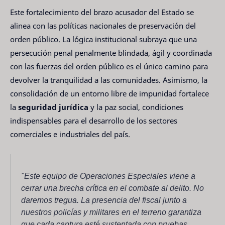
Este fortalecimiento del brazo acusador del Estado se
alinea con las políticas nacionales de preservación del
orden público. La lógica institucional subraya que una
persecución penal penalmente blindada, ágil y coordinada
con las fuerzas del orden público es el único camino para
devolver la tranquilidad a las comunidades. Asimismo, la
consolidación de un entorno libre de impunidad fortalece
la
seguridad jurídica
y la paz social, condiciones
indispensables para el desarrollo de los sectores
comerciales e industriales del país.
"Este equipo de Operaciones Especiales viene a
cerrar una brecha crítica en el combate al delito. No
daremos tregua. La presencia del fiscal junto a
nuestros policías y militares en el terreno garantiza
que cada captura esté sustentada con pruebas