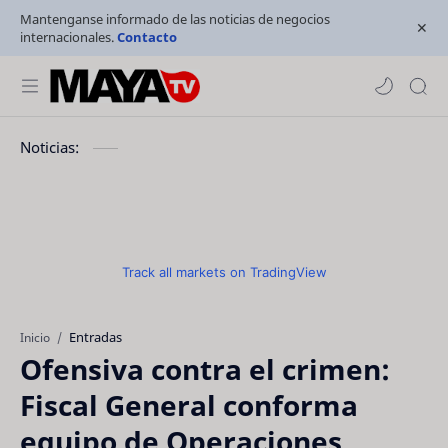
Mantenganse informado de las noticias de negocios
internacionales.
Contacto
Noticias:
Track all markets on TradingView
Entradas
Inicio
Ofensiva contra el crimen:
Fiscal General conforma
equipo de Operaciones