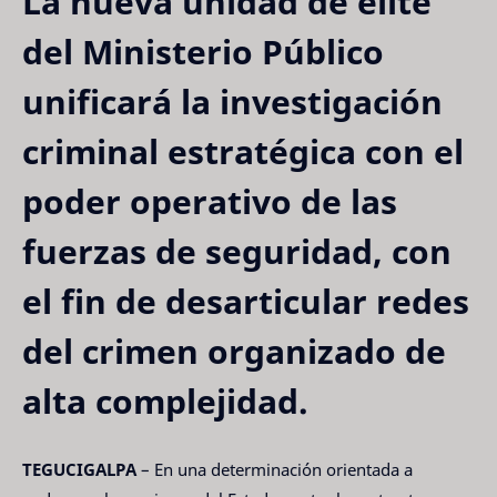
La nueva unidad de élite
del Ministerio Público
unificará la investigación
criminal estratégica con el
poder operativo de las
fuerzas de seguridad, con
el fin de desarticular redes
del crimen organizado de
alta complejidad.
TEGUCIGALPA
– En una determinación orientada a