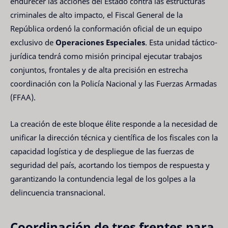
endurecer las acciones del Estado contra las estructuras
criminales de alto impacto, el Fiscal General de la
República ordenó la conformación oficial de un equipo
exclusivo de
Operaciones Especiales
. Esta unidad táctico-
jurídica tendrá como misión principal ejecutar trabajos
conjuntos, frontales y de alta precisión en estrecha
coordinación con la Policía Nacional y las Fuerzas Armadas
(FFAA).
La creación de este bloque élite responde a la necesidad de
unificar la dirección técnica y científica de los fiscales con la
capacidad logística y de despliegue de las fuerzas de
seguridad del país, acortando los tiempos de respuesta y
garantizando la contundencia legal de los golpes a la
delincuencia transnacional.
Coordinación de tres frentes para