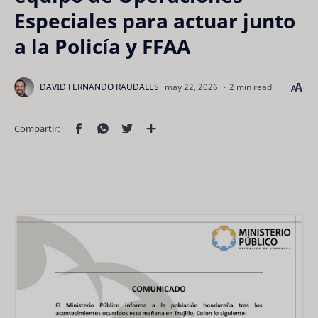
Especiales para actuar junto
a la Policía y FFAA
2 min read