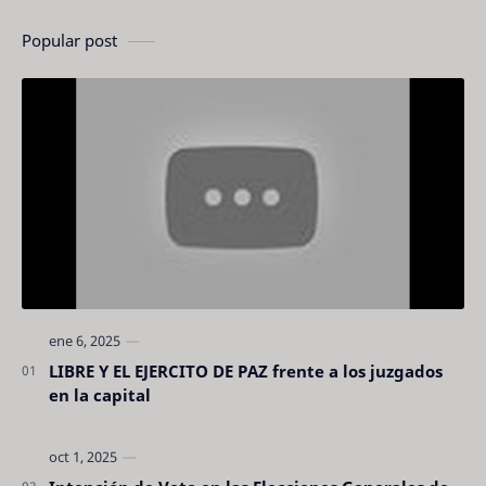
Popular post
LIBRE Y EL EJERCITO DE PAZ frente a los juzgados
en la capital