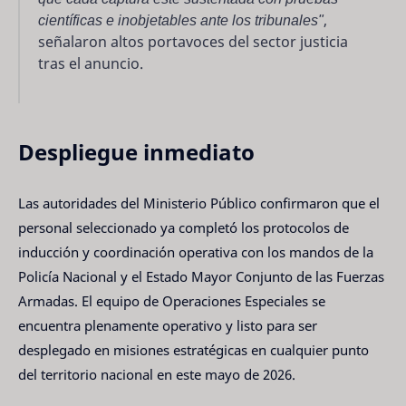
científicas e inobjetables ante los tribunales"
,
señalaron altos portavoces del sector justicia
tras el anuncio.
Despliegue inmediato
Las autoridades del Ministerio Público confirmaron que el
personal seleccionado ya completó los protocolos de
inducción y coordinación operativa con los mandos de la
Policía Nacional y el Estado Mayor Conjunto de las Fuerzas
Armadas. El equipo de Operaciones Especiales se
encuentra plenamente operativo y listo para ser
desplegado en misiones estratégicas en cualquier punto
del territorio nacional en este mayo de 2026.