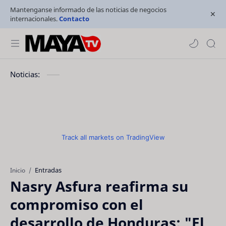
Mantenganse informado de las noticias de negocios
internacionales.
Contacto
Noticias:
Track all markets on TradingView
Entradas
Inicio
Nasry Asfura reafirma su
compromiso con el
desarrollo de Honduras: "El