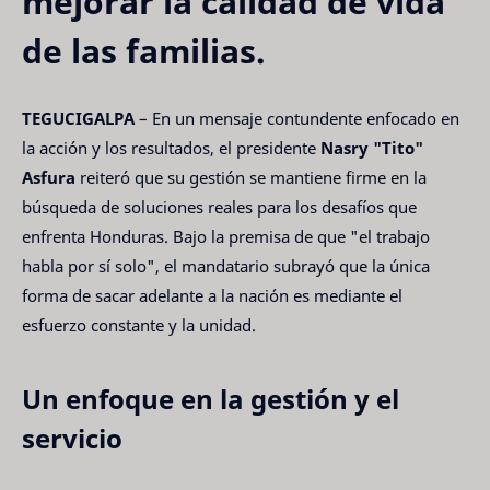
mejorar la calidad de vida
de las familias.
TEGUCIGALPA
– En un mensaje contundente enfocado en
la acción y los resultados, el presidente
Nasry "Tito"
Asfura
reiteró que su gestión se mantiene firme en la
búsqueda de soluciones reales para los desafíos que
enfrenta Honduras. Bajo la premisa de que "el trabajo
habla por sí solo", el mandatario subrayó que la única
forma de sacar adelante a la nación es mediante el
esfuerzo constante y la unidad.
Un enfoque en la gestión y el
servicio