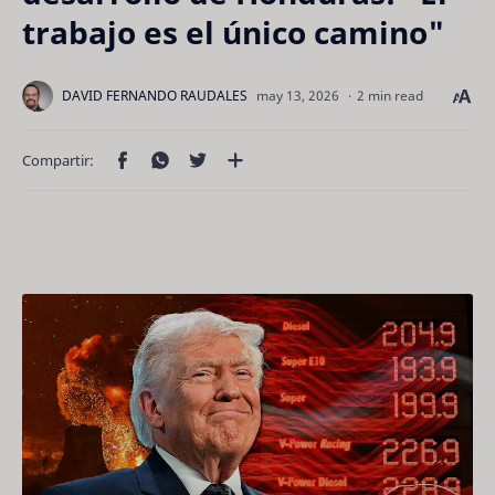
trabajo es el único camino"
2 min read