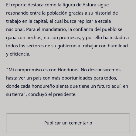
El reporte destaca cómo la figura de Asfura sigue
resonando entre la población gracias a su historial de
trabajo en la capital, el cual busca replicar a escala
nacional. Para el mandatario, la confianza del pueblo se
gana con hechos, no con promesas, y por ello ha instado a
todos los sectores de su gobierno a trabajar con humildad
y eficiencia.
"Mi compromiso es con Honduras. No descansaremos
hasta ver un país con más oportunidades para todos,
donde cada hondureño sienta que tiene un futuro aquí, en
su tierra", concluyó el presidente.
Publicar un comentario