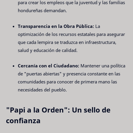
para crear los empleos que la juventud y las familias
hondureñas demandan.
Transparencia en la Obra Pública:
La
optimización de los recursos estatales para asegurar
que cada lempira se traduzca en infraestructura,
salud y educación de calidad.
Cercanía con el Ciudadano:
Mantener una política
de "puertas abiertas" y presencia constante en las
comunidades para conocer de primera mano las
necesidades del pueblo.
"Papi a la Orden": Un sello de
confianza