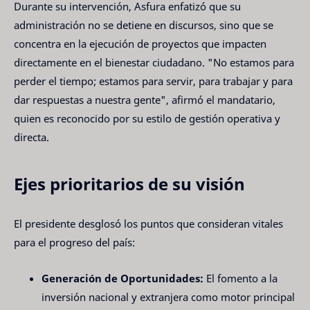
Durante su intervención, Asfura enfatizó que su
administración no se detiene en discursos, sino que se
concentra en la ejecución de proyectos que impacten
directamente en el bienestar ciudadano. "No estamos para
perder el tiempo; estamos para servir, para trabajar y para
dar respuestas a nuestra gente", afirmó el mandatario,
quien es reconocido por su estilo de gestión operativa y
directa.
Ejes prioritarios de su visión
El presidente desglosó los puntos que consideran vitales
para el progreso del país:
Generación de Oportunidades:
El fomento a la
inversión nacional y extranjera como motor principal