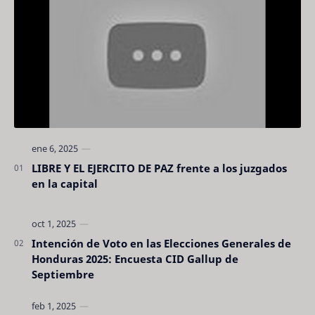
LIBRE Y EL EJERCITO DE PAZ frente a los juzgados
en la capital
Intención de Voto en las Elecciones Generales de
Honduras 2025: Encuesta CID Gallup de
Septiembre