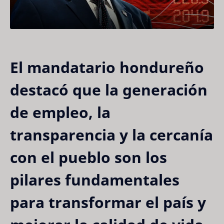
El mandatario hondureño
destacó que la generación
de empleo, la
transparencia y la cercanía
con el pueblo son los
pilares fundamentales
para transformar el país y