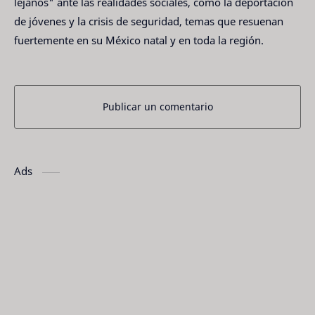
lejanos" ante las realidades sociales, como la deportación
de jóvenes y la crisis de seguridad, temas que resuenan
fuertemente en su México natal y en toda la región.
Publicar un comentario
Ads