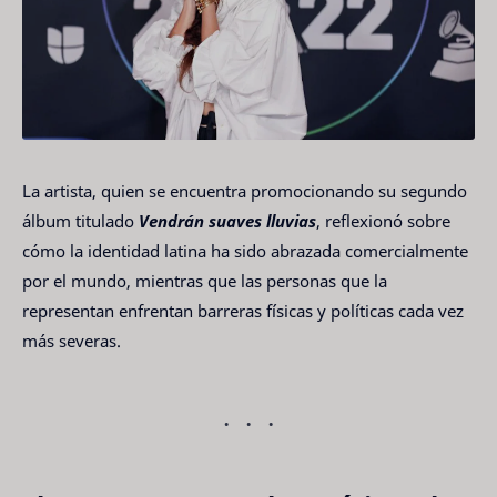
La artista, quien se encuentra promocionando su segundo
álbum titulado
Vendrán suaves lluvias
, reflexionó sobre
cómo la identidad latina ha sido abrazada comercialmente
por el mundo, mientras que las personas que la
representan enfrentan barreras físicas y políticas cada vez
más severas.