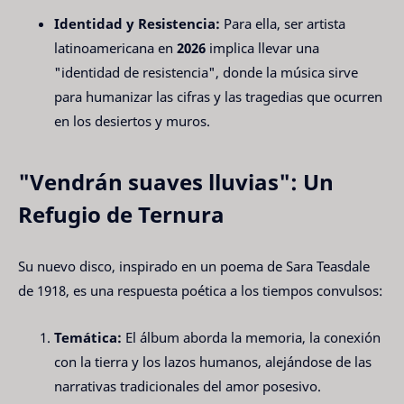
Identidad y Resistencia:
Para ella, ser artista
latinoamericana en
2026
implica llevar una
"identidad de resistencia", donde la música sirve
para humanizar las cifras y las tragedias que ocurren
en los desiertos y muros.
"Vendrán suaves lluvias": Un
Refugio de Ternura
Su nuevo disco, inspirado en un poema de Sara Teasdale
de 1918, es una respuesta poética a los tiempos convulsos:
Temática:
El álbum aborda la memoria, la conexión
con la tierra y los lazos humanos, alejándose de las
narrativas tradicionales del amor posesivo.