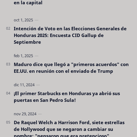
en la capital
Intención de Voto en las Elecciones Generales de
Honduras 2025: Encuesta CID Gallup de
Septiembre
Maduro dice que llegó a "primeros acuerdos" con
EE.UU. en reunión con el enviado de Trump
¡El primer Starbucks en Honduras ya abrió sus
puertas en San Pedro Sula!
De Raquel Welch a Harrison Ford, siete estrellas
de Hollywood que se negaron a cambiar su
nombre: "pensaron que era pretencioso"