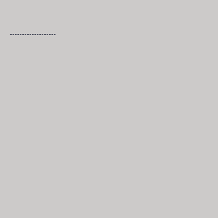
-------------------