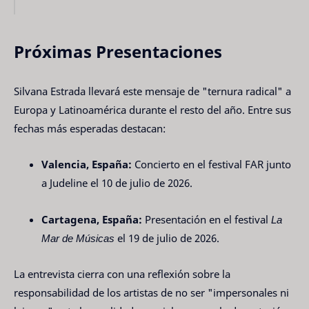
Próximas Presentaciones
Silvana Estrada llevará este mensaje de "ternura radical" a
Europa y Latinoamérica durante el resto del año. Entre sus
fechas más esperadas destacan:
Valencia, España:
Concierto en el festival FAR junto
a Judeline el 10 de julio de 2026.
Cartagena, España:
Presentación en el festival
La
Mar de Músicas
el 19 de julio de 2026.
La entrevista cierra con una reflexión sobre la
responsabilidad de los artistas de no ser "impersonales ni