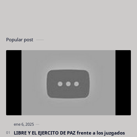
Popular post
LIBRE Y EL EJERCITO DE PAZ frente a los juzgados