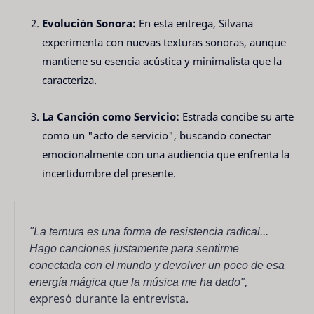
Evolución Sonora:
En esta entrega, Silvana
experimenta con nuevas texturas sonoras, aunque
mantiene su esencia acústica y minimalista que la
caracteriza.
La Canción como Servicio:
Estrada concibe su arte
como un "acto de servicio", buscando conectar
emocionalmente con una audiencia que enfrenta la
incertidumbre del presente.
"La ternura es una forma de resistencia radical...
Hago canciones justamente para sentirme
conectada con el mundo y devolver un poco de esa
energía mágica que la música me ha dado"
,
expresó durante la entrevista.