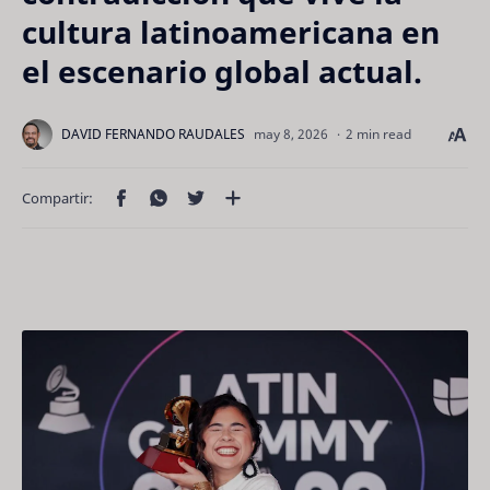
cultura latinoamericana en
el escenario global actual.
2 min read