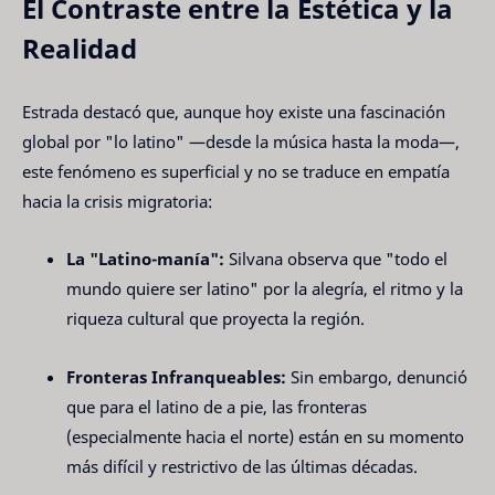
El Contraste entre la Estética y la
Realidad
Estrada destacó que, aunque hoy existe una fascinación
global por "lo latino" —desde la música hasta la moda—,
este fenómeno es superficial y no se traduce en empatía
hacia la crisis migratoria:
La "Latino-manía":
Silvana observa que "todo el
mundo quiere ser latino" por la alegría, el ritmo y la
riqueza cultural que proyecta la región.
Fronteras Infranqueables:
Sin embargo, denunció
que para el latino de a pie, las fronteras
(especialmente hacia el norte) están en su momento
más difícil y restrictivo de las últimas décadas.