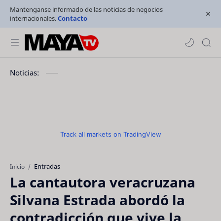
Mantenganse informado de las noticias de negocios
internacionales.
Contacto
Noticias:
Track all markets on TradingView
Entradas
Inicio
La cantautora veracruzana
Silvana Estrada abordó la
contradicción que vive la