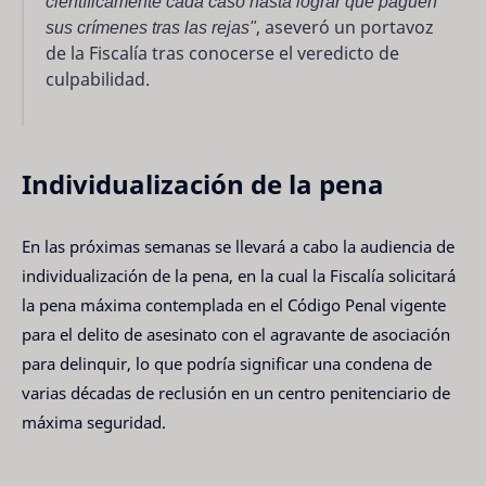
científicamente cada caso hasta lograr que paguen
sus crímenes tras las rejas"
, aseveró un portavoz
de la Fiscalía tras conocerse el veredicto de
culpabilidad.
Individualización de la pena
En las próximas semanas se llevará a cabo la audiencia de
individualización de la pena, en la cual la Fiscalía solicitará
la pena máxima contemplada en el Código Penal vigente
para el delito de asesinato con el agravante de asociación
para delinquir, lo que podría significar una condena de
varias décadas de reclusión en un centro penitenciario de
máxima seguridad.