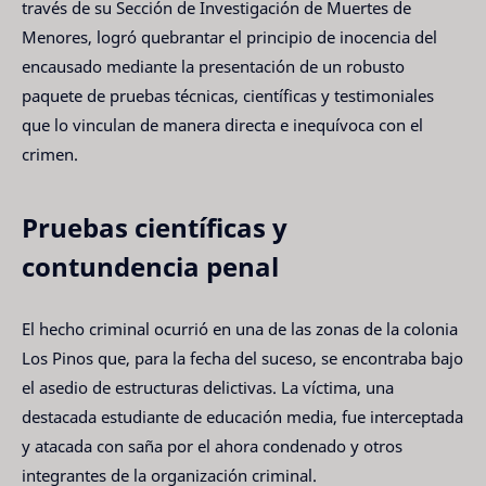
través de su Sección de Investigación de Muertes de
Menores, logró quebrantar el principio de inocencia del
encausado mediante la presentación de un robusto
paquete de pruebas técnicas, científicas y testimoniales
que lo vinculan de manera directa e inequívoca con el
crimen.
Pruebas científicas y
contundencia penal
El hecho criminal ocurrió en una de las zonas de la colonia
Los Pinos que, para la fecha del suceso, se encontraba bajo
el asedio de estructuras delictivas. La víctima, una
destacada estudiante de educación media, fue interceptada
y atacada con saña por el ahora condenado y otros
integrantes de la organización criminal.