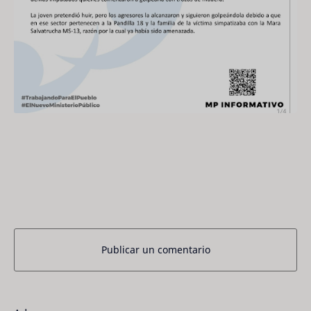
Publicar un comentario