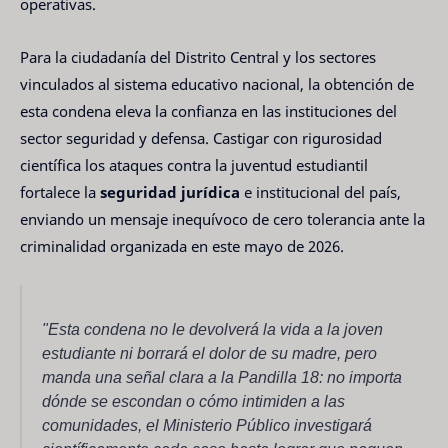
operativas.
Para la ciudadanía del Distrito Central y los sectores
vinculados al sistema educativo nacional, la obtención de
esta condena eleva la confianza en las instituciones del
sector seguridad y defensa. Castigar con rigurosidad
científica los ataques contra la juventud estudiantil
fortalece la
seguridad jurídica
e institucional del país,
enviando un mensaje inequívoco de cero tolerancia ante la
criminalidad organizada en este mayo de 2026.
"Esta condena no le devolverá la vida a la joven
estudiante ni borrará el dolor de su madre, pero
manda una señal clara a la Pandilla 18: no importa
dónde se escondan o cómo intimiden a las
comunidades, el Ministerio Público investigará