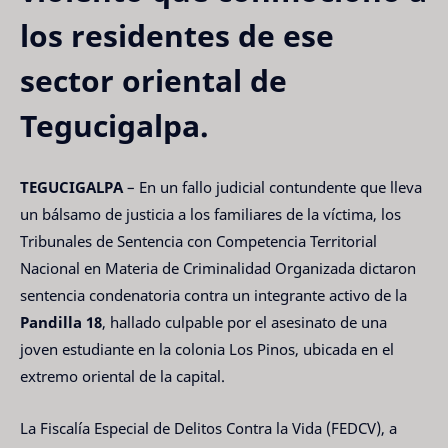
los residentes de ese
sector oriental de
Tegucigalpa.
TEGUCIGALPA
– En un fallo judicial contundente que lleva
un bálsamo de justicia a los familiares de la víctima, los
Tribunales de Sentencia con Competencia Territorial
Nacional en Materia de Criminalidad Organizada dictaron
sentencia condenatoria contra un integrante activo de la
Pandilla 18
, hallado culpable por el asesinato de una
joven estudiante en la colonia Los Pinos, ubicada en el
extremo oriental de la capital.
La Fiscalía Especial de Delitos Contra la Vida (FEDCV), a