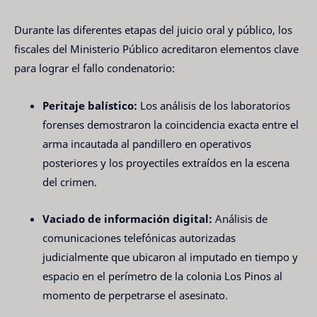
Durante las diferentes etapas del juicio oral y público, los
fiscales del Ministerio Público acreditaron elementos clave
para lograr el fallo condenatorio:
Peritaje balístico:
Los análisis de los laboratorios
forenses demostraron la coincidencia exacta entre el
arma incautada al pandillero en operativos
posteriores y los proyectiles extraídos en la escena
del crimen.
Vaciado de información digital:
Análisis de
comunicaciones telefónicas autorizadas
judicialmente que ubicaron al imputado en tiempo y
espacio en el perímetro de la colonia Los Pinos al
momento de perpetrarse el asesinato.