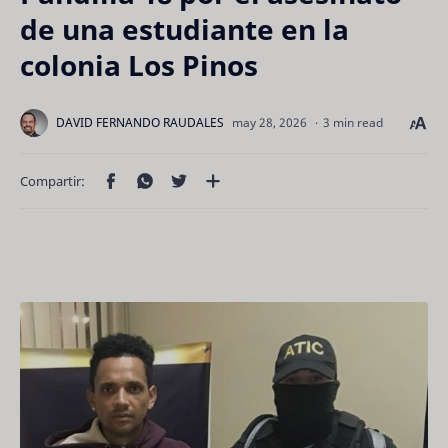
de una estudiante en la
colonia Los Pinos
3 min read