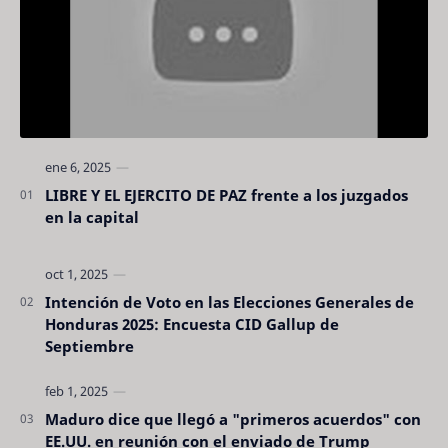
LIBRE Y EL EJERCITO DE PAZ frente a los juzgados
en la capital
Intención de Voto en las Elecciones Generales de
Honduras 2025: Encuesta CID Gallup de
Septiembre
Maduro dice que llegó a "primeros acuerdos" con
EE.UU. en reunión con el enviado de Trump