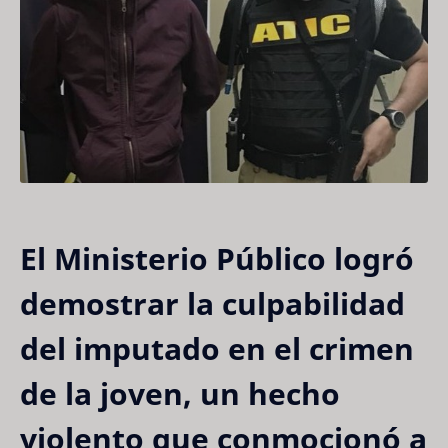
El Ministerio Público logró
demostrar la culpabilidad
del imputado en el crimen
de la joven, un hecho
violento que conmocionó a