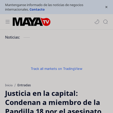
Mantenganse informado de las noticias de negocios
internacionales.
Contacto
Noticias:
Track all markets on TradingView
Entradas
Inicio
Justicia en la capital:
Condenan a miembro de la
Pandilla 18 por el asesinato