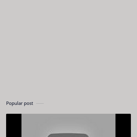
Popular post