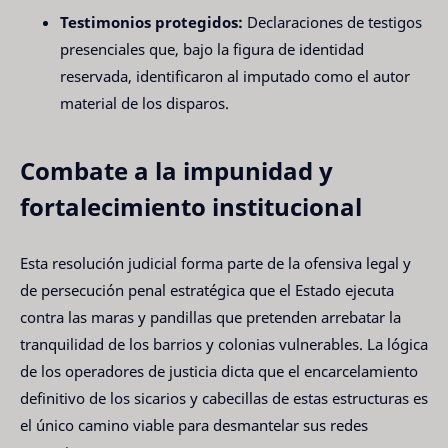
Testimonios protegidos:
Declaraciones de testigos
presenciales que, bajo la figura de identidad
reservada, identificaron al imputado como el autor
material de los disparos.
Combate a la impunidad y
fortalecimiento institucional
Esta resolución judicial forma parte de la ofensiva legal y
de persecución penal estratégica que el Estado ejecuta
contra las maras y pandillas que pretenden arrebatar la
tranquilidad de los barrios y colonias vulnerables. La lógica
de los operadores de justicia dicta que el encarcelamiento
definitivo de los sicarios y cabecillas de estas estructuras es
el único camino viable para desmantelar sus redes