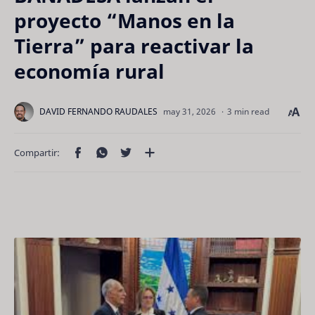
proyecto “Manos en la
Tierra” para reactivar la
economía rural
3 min read