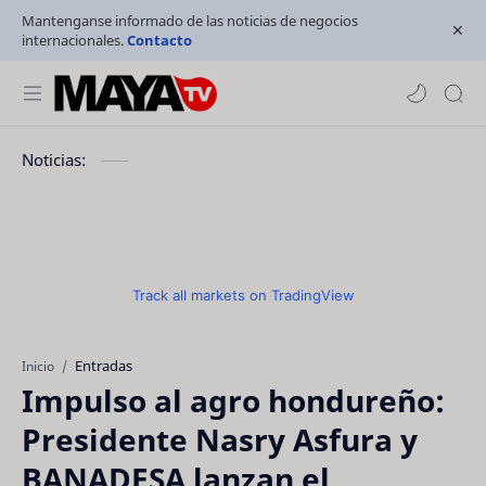
Mantenganse informado de las noticias de negocios
internacionales.
Contacto
Noticias:
Track all markets on TradingView
Entradas
Inicio
Impulso al agro hondureño:
Presidente Nasry Asfura y
BANADESA lanzan el