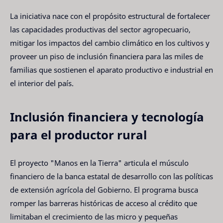
La iniciativa nace con el propósito estructural de fortalecer
las capacidades productivas del sector agropecuario,
mitigar los impactos del cambio climático en los cultivos y
proveer un piso de inclusión financiera para las miles de
familias que sostienen el aparato productivo e industrial en
el interior del país.
Inclusión financiera y tecnología
para el productor rural
El proyecto "Manos en la Tierra" articula el músculo
financiero de la banca estatal de desarrollo con las políticas
de extensión agrícola del Gobierno. El programa busca
romper las barreras históricas de acceso al crédito que
limitaban el crecimiento de las micro y pequeñas