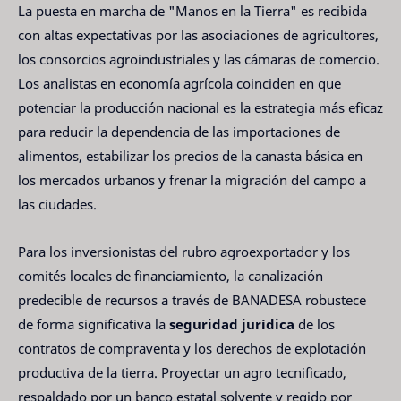
La puesta en marcha de "Manos en la Tierra" es recibida
con altas expectativas por las asociaciones de agricultores,
los consorcios agroindustriales y las cámaras de comercio.
Los analistas en economía agrícola coinciden en que
potenciar la producción nacional es la estrategia más eficaz
para reducir la dependencia de las importaciones de
alimentos, estabilizar los precios de la canasta básica en
los mercados urbanos y frenar la migración del campo a
las ciudades.
Para los inversionistas del rubro agroexportador y los
comités locales de financiamiento, la canalización
predecible de recursos a través de BANADESA robustece
de forma significativa la
seguridad jurídica
de los
contratos de compraventa y los derechos de explotación
productiva de la tierra. Proyectar un agro tecnificado,
respaldado por un banco estatal solvente y regido por