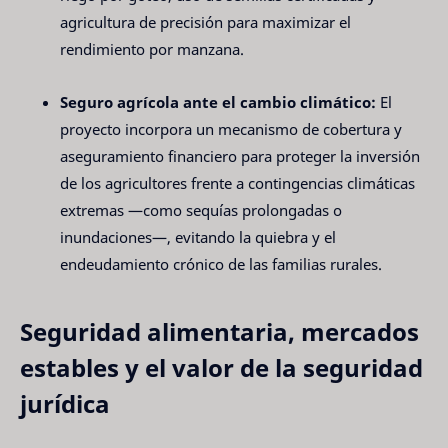
agricultura de precisión para maximizar el
rendimiento por manzana.
Seguro agrícola ante el cambio climático:
El
proyecto incorpora un mecanismo de cobertura y
aseguramiento financiero para proteger la inversión
de los agricultores frente a contingencias climáticas
extremas —como sequías prolongadas o
inundaciones—, evitando la quiebra y el
endeudamiento crónico de las familias rurales.
Seguridad alimentaria, mercados
estables y el valor de la seguridad
jurídica