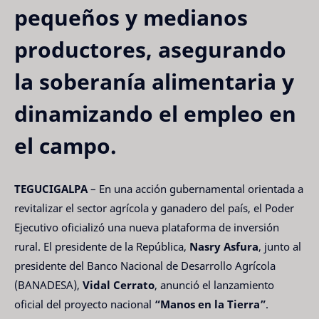
pequeños y medianos
productores, asegurando
la soberanía alimentaria y
dinamizando el empleo en
el campo.
TEGUCIGALPA
– En una acción gubernamental orientada a
revitalizar el sector agrícola y ganadero del país, el Poder
Ejecutivo oficializó una nueva plataforma de inversión
rural. El presidente de la República,
Nasry Asfura
, junto al
presidente del Banco Nacional de Desarrollo Agrícola
(BANADESA),
Vidal Cerrato
, anunció el lanzamiento
oficial del proyecto nacional
“Manos en la Tierra”
.