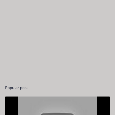
Popular post