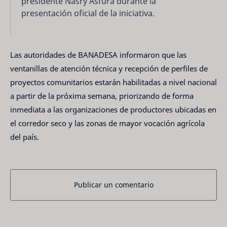
presidente Nasry Asfura durante la
presentación oficial de la iniciativa.
Las autoridades de BANADESA informaron que las
ventanillas de atención técnica y recepción de perfiles de
proyectos comunitarios estarán habilitadas a nivel nacional
a partir de la próxima semana, priorizando de forma
inmediata a las organizaciones de productores ubicadas en
el corredor seco y las zonas de mayor vocación agrícola
del país.
Publicar un comentario