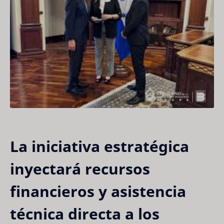
La iniciativa estratégica
inyectará recursos
financieros y asistencia
técnica directa a los