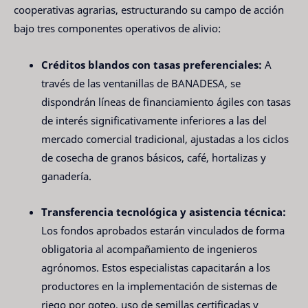
cooperativas agrarias, estructurando su campo de acción
bajo tres componentes operativos de alivio:
Créditos blandos con tasas preferenciales:
A
través de las ventanillas de BANADESA, se
dispondrán líneas de financiamiento ágiles con tasas
de interés significativamente inferiores a las del
mercado comercial tradicional, ajustadas a los ciclos
de cosecha de granos básicos, café, hortalizas y
ganadería.
Transferencia tecnológica y asistencia técnica:
Los fondos aprobados estarán vinculados de forma
obligatoria al acompañamiento de ingenieros
agrónomos. Estos especialistas capacitarán a los
productores en la implementación de sistemas de
riego por goteo, uso de semillas certificadas y