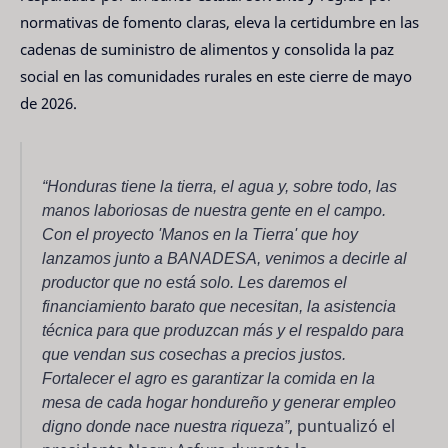
normativas de fomento claras, eleva la certidumbre en las
cadenas de suministro de alimentos y consolida la paz
social en las comunidades rurales en este cierre de mayo
de 2026.
“Honduras tiene la tierra, el agua y, sobre todo, las
manos laboriosas de nuestra gente en el campo.
Con el proyecto 'Manos en la Tierra' que hoy
lanzamos junto a BANADESA, venimos a decirle al
productor que no está solo. Les daremos el
financiamiento barato que necesitan, la asistencia
técnica para que produzcan más y el respaldo para
que vendan sus cosechas a precios justos.
Fortalecer el agro es garantizar la comida en la
mesa de cada hogar hondureño y generar empleo
digno donde nace nuestra riqueza”
, puntualizó el