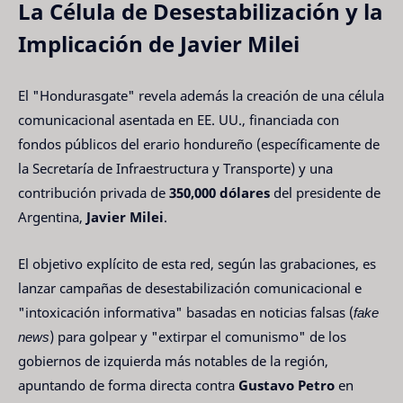
La Célula de Desestabilización y la
Implicación de Javier Milei
El "Hondurasgate" revela además la creación de una célula
comunicacional asentada en EE. UU., financiada con
fondos públicos del erario hondureño (específicamente de
la Secretaría de Infraestructura y Transporte) y una
contribución privada de
350,000 dólares
del presidente de
Argentina,
Javier Milei
.
El objetivo explícito de esta red, según las grabaciones, es
lanzar campañas de desestabilización comunicacional e
"intoxicación informativa" basadas en noticias falsas (
fake
news
) para golpear y "extirpar el comunismo" de los
gobiernos de izquierda más notables de la región,
apuntando de forma directa contra
Gustavo Petro
en