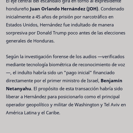
El eje central del escándalo gira en torno al expresidente
hondureño
Juan Orlando Hernández (JOH)
. Condenado
inicialmente a 45 años de prisión por narcotráfico en
Estados Unidos, Hernández fue indultado de manera
sorpresiva por Donald Trump poco antes de las elecciones
generales de Honduras.
Según la investigación forense de los audios —verificados
mediante tecnología biométrica de reconocimiento de voz
—, el indulto habría sido un "pago inicial" financiado
directamente por el primer ministro de Israel,
Benjamín
Netanyahu
. El propósito de esta transacción habría sido
liberar a Hernández para posicionarlo como el principal
operador geopolítico y militar de Washington y Tel Aviv en
América Latina y el Caribe.