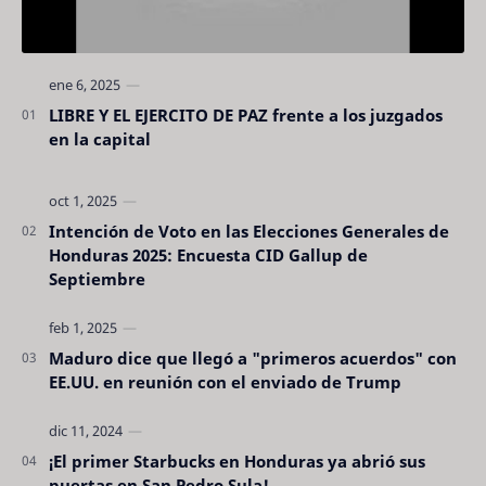
LIBRE Y EL EJERCITO DE PAZ frente a los juzgados
en la capital
Intención de Voto en las Elecciones Generales de
Honduras 2025: Encuesta CID Gallup de
Septiembre
Maduro dice que llegó a "primeros acuerdos" con
EE.UU. en reunión con el enviado de Trump
¡El primer Starbucks en Honduras ya abrió sus
puertas en San Pedro Sula!