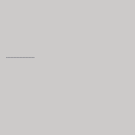
-------------------