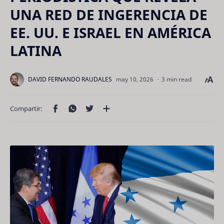
UNA RED DE INGERENCIA DE
EE. UU. E ISRAEL EN AMÉRICA
LATINA
3 min read