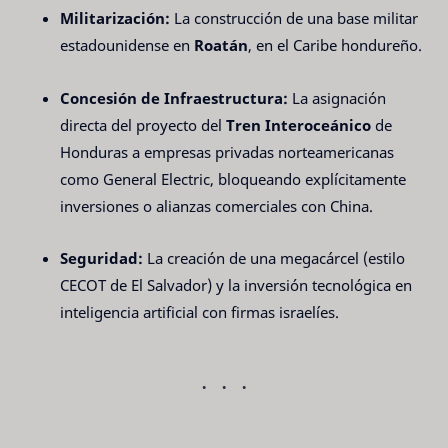
Militarización:
La construcción de una base militar
estadounidense en
Roatán
, en el Caribe hondureño.
Concesión de Infraestructura:
La asignación
directa del proyecto del
Tren Interoceánico
de
Honduras a empresas privadas norteamericanas
como General Electric, bloqueando explícitamente
inversiones o alianzas comerciales con China.
Seguridad:
La creación de una megacárcel (estilo
CECOT de El Salvador) y la inversión tecnológica en
inteligencia artificial con firmas israelíes.