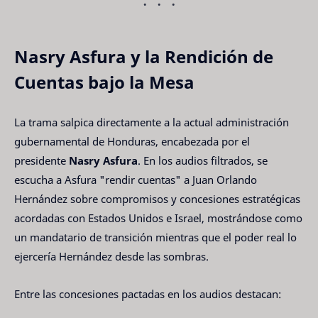
Nasry Asfura y la Rendición de
Cuentas bajo la Mesa
La trama salpica directamente a la actual administración
gubernamental de Honduras, encabezada por el
presidente
Nasry Asfura
. En los audios filtrados, se
escucha a Asfura "rendir cuentas" a Juan Orlando
Hernández sobre compromisos y concesiones estratégicas
acordadas con Estados Unidos e Israel, mostrándose como
un mandatario de transición mientras que el poder real lo
ejercería Hernández desde las sombras.
Entre las concesiones pactadas en los audios destacan: