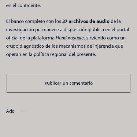
en el continente.
El banco completo con los
37 archivos de audio
de la
investigación permanece a disposición pública en el portal
oficial de la plataforma
Hondurasgate
, sirviendo como un
crudo diagnóstico de los mecanismos de injerencia que
operan en la política regional del presente.
Publicar un comentario
Ads