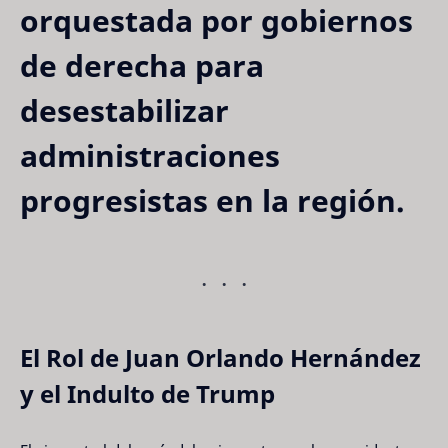
orquestada por gobiernos
de derecha para
desestabilizar
administraciones
progresistas en la región.
El Rol de Juan Orlando Hernández
y el Indulto de Trump