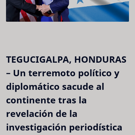
TEGUCIGALPA, HONDURAS
– Un terremoto político y
diplomático sacude al
continente tras la
revelación de la
investigación periodística