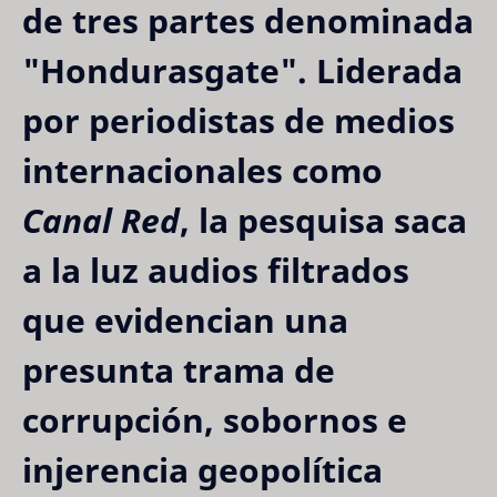
de tres partes denominada
"Hondurasgate"
. Liderada
por periodistas de medios
internacionales como
Canal Red
, la pesquisa saca
a la luz audios filtrados
que evidencian una
presunta trama de
corrupción, sobornos e
injerencia geopolítica