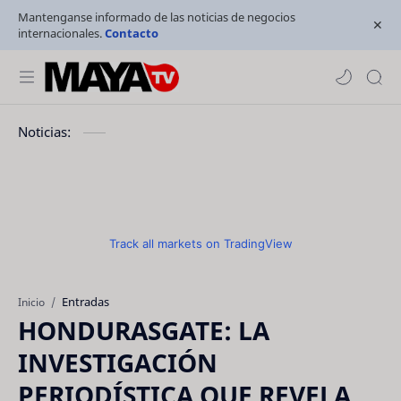
Mantenganse informado de las noticias de negocios
internacionales.
Contacto
Noticias:
Track all markets on TradingView
Entradas
Inicio
HONDURASGATE: LA
INVESTIGACIÓN
PERIODÍSTICA QUE REVELA