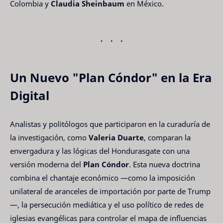
Colombia y
Claudia Sheinbaum
en México.
Un Nuevo "Plan Cóndor" en la Era
Digital
Analistas y politólogos que participaron en la curaduría de
la investigación, como
Valeria Duarte
, comparan la
envergadura y las lógicas del Hondurasgate con una
versión moderna del
Plan Cóndor
. Esta nueva doctrina
combina el chantaje económico —como la imposición
unilateral de aranceles de importación por parte de Trump
—, la persecución mediática y el uso político de redes de
iglesias evangélicas para controlar el mapa de influencias