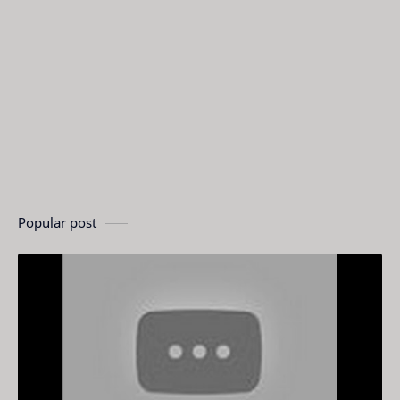
Popular post