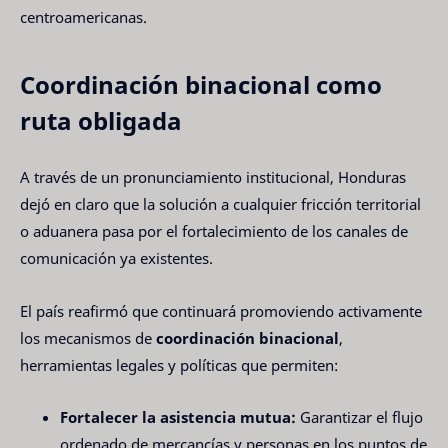
centroamericanas.
Coordinación binacional como
ruta obligada
A través de un pronunciamiento institucional, Honduras
dejó en claro que la solución a cualquier fricción territorial
o aduanera pasa por el fortalecimiento de los canales de
comunicación ya existentes.
El país reafirmó que continuará promoviendo activamente
los mecanismos de
coordinación binacional
,
herramientas legales y políticas que permiten:
Fortalecer la asistencia mutua:
Garantizar el flujo
ordenado de mercancías y personas en los puntos de