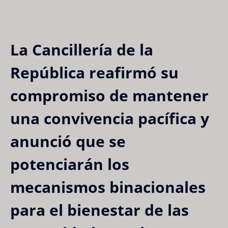
La Cancillería de la
República reafirmó su
compromiso de mantener
una convivencia pacífica y
anunció que se
potenciarán los
mecanismos binacionales
para el bienestar de las