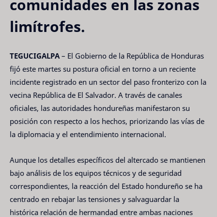
comunidades en las zonas
limítrofes.
TEGUCIGALPA
– El Gobierno de la República de Honduras
fijó este martes su postura oficial en torno a un reciente
incidente registrado en un sector del paso fronterizo con la
vecina República de El Salvador. A través de canales
oficiales, las autoridades hondureñas manifestaron su
posición con respecto a los hechos, priorizando las vías de
la diplomacia y el entendimiento internacional.
Aunque los detalles específicos del altercado se mantienen
bajo análisis de los equipos técnicos y de seguridad
correspondientes, la reacción del Estado hondureño se ha
centrado en rebajar las tensiones y salvaguardar la
histórica relación de hermandad entre ambas naciones