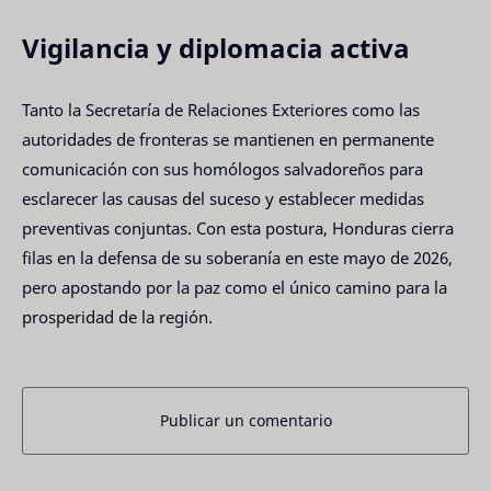
Vigilancia y diplomacia activa
Tanto la Secretaría de Relaciones Exteriores como las
autoridades de fronteras se mantienen en permanente
comunicación con sus homólogos salvadoreños para
esclarecer las causas del suceso y establecer medidas
preventivas conjuntas. Con esta postura, Honduras cierra
filas en la defensa de su soberanía en este mayo de 2026,
pero apostando por la paz como el único camino para la
prosperidad de la región.
Publicar un comentario