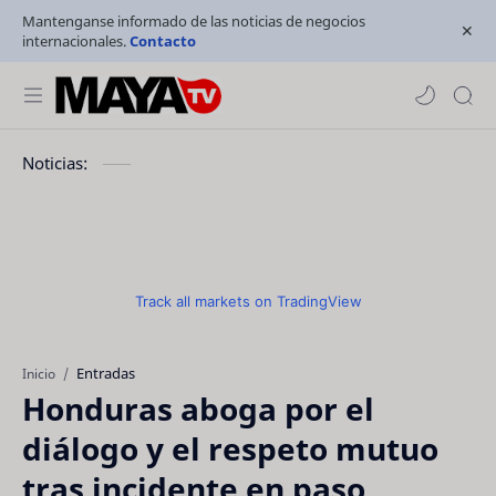
Mantenganse informado de las noticias de negocios
internacionales.
Contacto
Noticias:
Track all markets on TradingView
Entradas
Inicio
Honduras aboga por el
diálogo y el respeto mutuo
tras incidente en paso