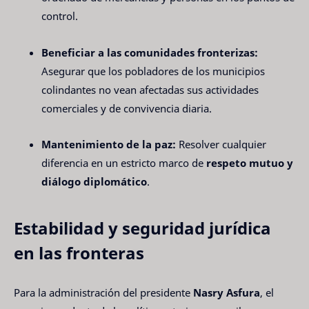
control.
Beneficiar a las comunidades fronterizas:
Asegurar que los pobladores de los municipios
colindantes no vean afectadas sus actividades
comerciales y de convivencia diaria.
Mantenimiento de la paz:
Resolver cualquier
diferencia en un estricto marco de
respeto mutuo y
diálogo diplomático
.
Estabilidad y seguridad jurídica
en las fronteras
Para la administración del presidente
Nasry Asfura
, el