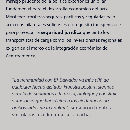
manejo prudente de la política exterior es un pilar
fundamental para el desarrollo económico del país.
Mantener fronteras seguras, pacíficas y reguladas bajo
acuerdos bilaterales sólidos es un requisito indispensable
para proyectar la
seguridad jurídica
que tanto los
transportistas de carga como los inversionistas regionales
exigen en el marco de la integración económica de
Centroamérica.
"La hermandad con El Salvador va más allá de
cualquier hecho aislado. Nuestra postura siempre
será la de sentarnos a la mesa, dialogar y construir
soluciones que beneficien a los ciudadanos de
ambos lados de la frontera"
, señalaron fuentes
vinculadas a la diplomacia catracha.