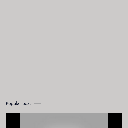
Popular post