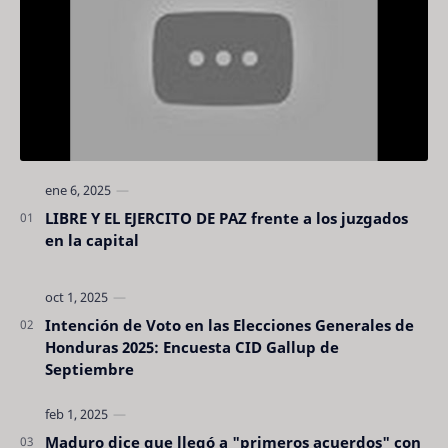
LIBRE Y EL EJERCITO DE PAZ frente a los juzgados
en la capital
Intención de Voto en las Elecciones Generales de
Honduras 2025: Encuesta CID Gallup de
Septiembre
Maduro dice que llegó a "primeros acuerdos" con