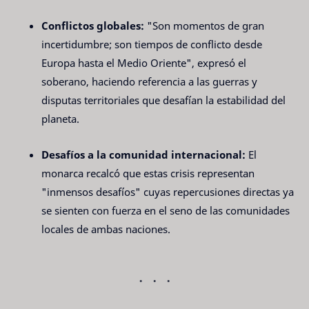
Conflictos globales:
"Son momentos de gran
incertidumbre; son tiempos de conflicto desde
Europa hasta el Medio Oriente", expresó el
soberano, haciendo referencia a las guerras y
disputas territoriales que desafían la estabilidad del
planeta.
Desafíos a la comunidad internacional:
El
monarca recalcó que estas crisis representan
"inmensos desafíos" cuyas repercusiones directas ya
se sienten con fuerza en el seno de las comunidades
locales de ambas naciones.