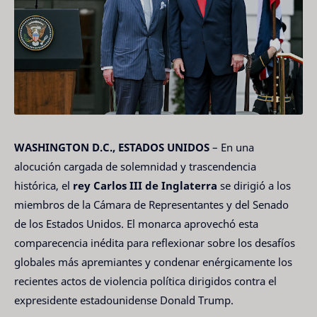
WASHINGTON D.C., ESTADOS UNIDOS
– En una
alocución cargada de solemnidad y trascendencia
histórica, el
rey Carlos III de Inglaterra
se dirigió a los
miembros de la Cámara de Representantes y del Senado
de los Estados Unidos. El monarca aprovechó esta
comparecencia inédita para reflexionar sobre los desafíos
globales más apremiantes y condenar enérgicamente los
recientes actos de violencia política dirigidos contra el
expresidente estadounidense Donald Trump.