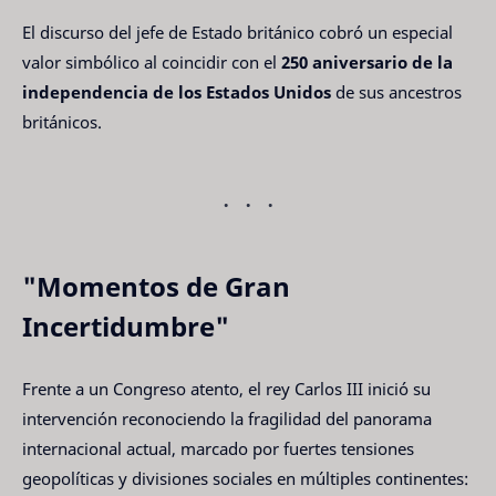
El discurso del jefe de Estado británico cobró un especial
valor simbólico al coincidir con el
250 aniversario de la
independencia de los Estados Unidos
de sus ancestros
británicos.
"Momentos de Gran
Incertidumbre"
Frente a un Congreso atento, el rey Carlos III inició su
intervención reconociendo la fragilidad del panorama
internacional actual, marcado por fuertes tensiones
geopolíticas y divisiones sociales en múltiples continentes: