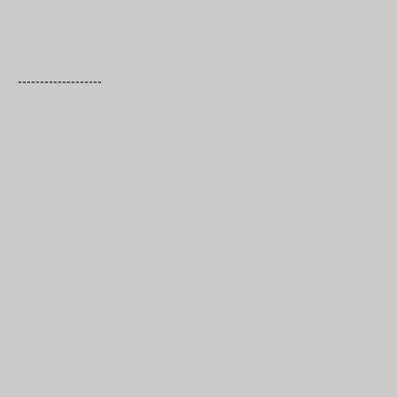
-------------------