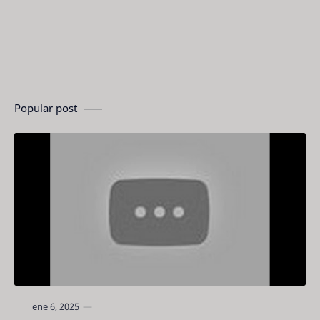
Popular post