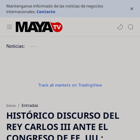
Mantenganse informado de las noticias de negocios
internacionales.
Contacto
Noticias:
Track all markets on TradingView
Entradas
Inicio
HISTÓRICO DISCURSO DEL
REY CARLOS III ANTE EL
CONGRESO DE EE. UU.: