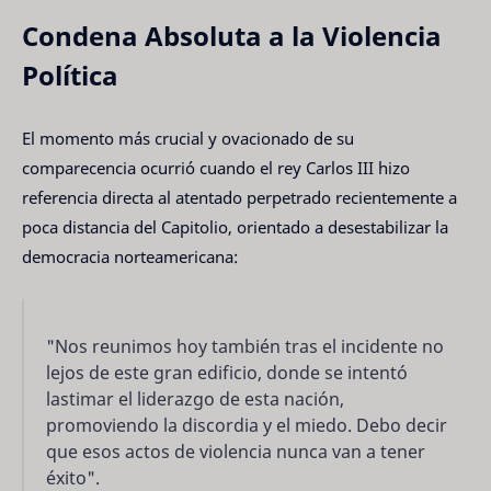
Condena Absoluta a la Violencia
Política
El momento más crucial y ovacionado de su
comparecencia ocurrió cuando el rey Carlos III hizo
referencia directa al atentado perpetrado recientemente a
poca distancia del Capitolio, orientado a desestabilizar la
democracia norteamericana:
"Nos reunimos hoy también tras el incidente no
lejos de este gran edificio, donde se intentó
lastimar el liderazgo de esta nación,
promoviendo la discordia y el miedo. Debo decir
que esos actos de violencia nunca van a tener
éxito".