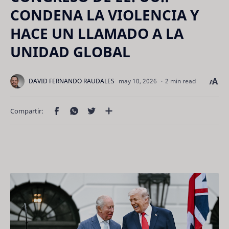
CONDENA LA VIOLENCIA Y
HACE UN LLAMADO A LA
UNIDAD GLOBAL
2 min read