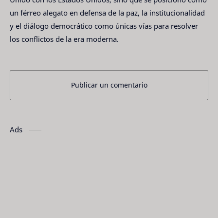
un férreo alegato en defensa de la paz, la institucionalidad
y el diálogo democrático como únicas vías para resolver
los conflictos de la era moderna.
Publicar un comentario
Ads