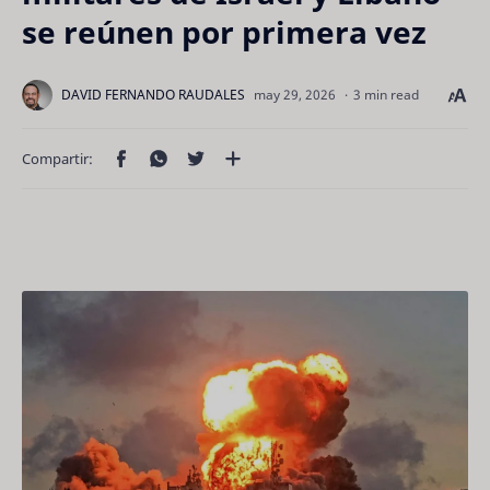
se reúnen por primera vez
3 min read