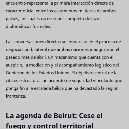
encuentro representa la primera interacción directa de
carácter oficial entre los estamentos militares de ambos
países, los cuales carecen por completo de lazos
diplomáticos formales.
Las conversaciones directas se enmarcan en el proceso de
negociación bilateral que ambas naciones inauguraron el
pasado mes de abril, un mecanismo que cuenta con el
auspicio, la mediación y el acompañamiento logístico del
Gobierno de los Estados Unidos. El objetivo central de la
cita es estructurar un acuerdo de seguridad vinculante que
ponga fin a la escalada bélica que ha devastado la región
fronteriza.
La agenda de Beirut: Cese el
fuego y control territorial