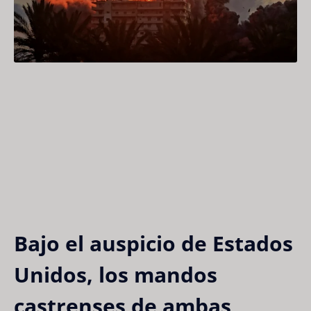
Bajo el auspicio de Estados
Unidos, los mandos
castrenses de ambas