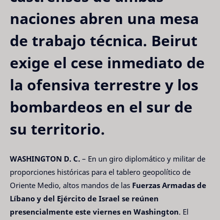
naciones abren una mesa
de trabajo técnica. Beirut
exige el cese inmediato de
la ofensiva terrestre y los
bombardeos en el sur de
su territorio.
WASHINGTON D. C.
– En un giro diplomático y militar de
proporciones históricas para el tablero geopolítico de
Oriente Medio, altos mandos de las
Fuerzas Armadas de
Líbano y del Ejército de Israel se reúnen
presencialmente este viernes en Washington
. El