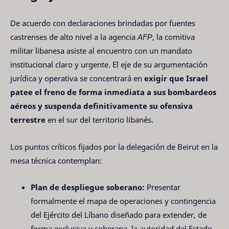
De acuerdo con declaraciones brindadas por fuentes
castrenses de alto nivel a la agencia
AFP
, la comitiva
militar libanesa asiste al encuentro con un mandato
institucional claro y urgente. El eje de su argumentación
jurídica y operativa se concentrará en
exigir que Israel
patee el freno de forma inmediata a sus bombardeos
aéreos y suspenda definitivamente su ofensiva
terrestre
en el sur del territorio libanés.
Los puntos críticos fijados por la delegación de Beirut en la
mesa técnica contemplan:
Plan de despliegue soberano:
Presentar
formalmente el mapa de operaciones y contingencia
del Ejército del Líbano diseñado para extender, de
forma exclusiva y soberana, la autoridad del Estado