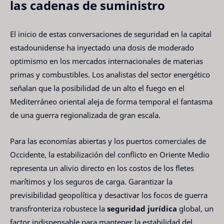
las cadenas de suministro
El inicio de estas conversaciones de seguridad en la capital
estadounidense ha inyectado una dosis de moderado
optimismo en los mercados internacionales de materias
primas y combustibles. Los analistas del sector energético
señalan que la posibilidad de un alto el fuego en el
Mediterráneo oriental aleja de forma temporal el fantasma
de una guerra regionalizada de gran escala.
Para las economías abiertas y los puertos comerciales de
Occidente, la estabilización del conflicto en Oriente Medio
representa un alivio directo en los costos de los fletes
marítimos y los seguros de carga. Garantizar la
previsibilidad geopolítica y desactivar los focos de guerra
transfronteriza robustece la
seguridad jurídica
global, un
factor indispensable para mantener la estabilidad del