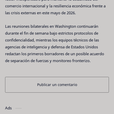
comercio internacional y la resiliencia económica frente a
las crisis externas en este mayo de 2026.
Las reuniones bilaterales en Washington continuarán
durante el fin de semana bajo estrictos protocolos de
confidencialidad, mientras los equipos técnicos de las
agencias de inteligencia y defensa de Estados Unidos
redactan los primeros borradores de un posible acuerdo
de separación de fuerzas y monitoreo fronterizo.
Publicar un comentario
Ads