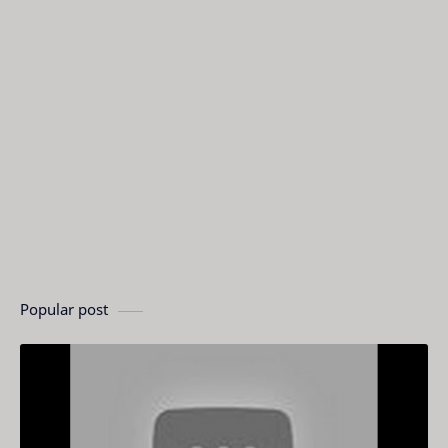
Popular post