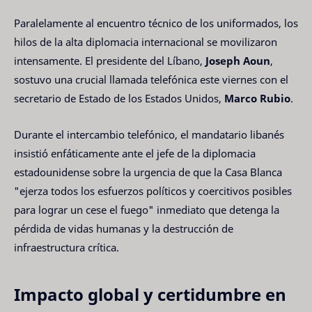
Paralelamente al encuentro técnico de los uniformados, los
hilos de la alta diplomacia internacional se movilizaron
intensamente. El presidente del Líbano,
Joseph Aoun
,
sostuvo una crucial llamada telefónica este viernes con el
secretario de Estado de los Estados Unidos,
Marco Rubio
.
Durante el intercambio telefónico, el mandatario libanés
insistió enfáticamente ante el jefe de la diplomacia
estadounidense sobre la urgencia de que la Casa Blanca
"ejerza todos los esfuerzos políticos y coercitivos posibles
para lograr un cese el fuego" inmediato que detenga la
pérdida de vidas humanas y la destrucción de
infraestructura crítica.
Impacto global y certidumbre en