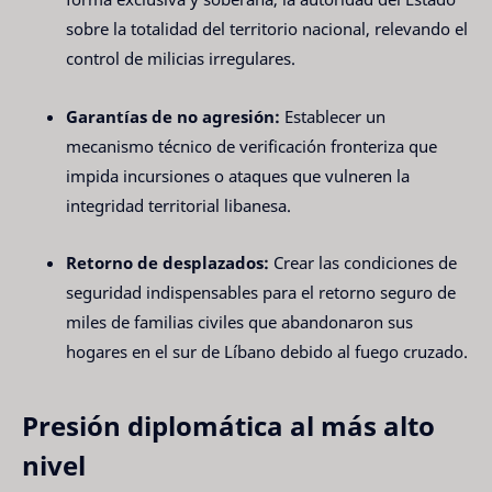
sobre la totalidad del territorio nacional, relevando el
control de milicias irregulares.
Garantías de no agresión:
Establecer un
mecanismo técnico de verificación fronteriza que
impida incursiones o ataques que vulneren la
integridad territorial libanesa.
Retorno de desplazados:
Crear las condiciones de
seguridad indispensables para el retorno seguro de
miles de familias civiles que abandonaron sus
hogares en el sur de Líbano debido al fuego cruzado.
Presión diplomática al más alto
nivel