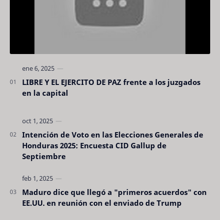
LIBRE Y EL EJERCITO DE PAZ frente a los juzgados
en la capital
Intención de Voto en las Elecciones Generales de
Honduras 2025: Encuesta CID Gallup de
Septiembre
Maduro dice que llegó a "primeros acuerdos" con
EE.UU. en reunión con el enviado de Trump