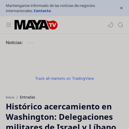
Mantenganse informado de las noticias de negocios
internacionales.
Contacto
Noticias:
Track all markets on TradingView
Entradas
Inicio
Histórico acercamiento en
Washington: Delegaciones
militares de Israel y Líbano