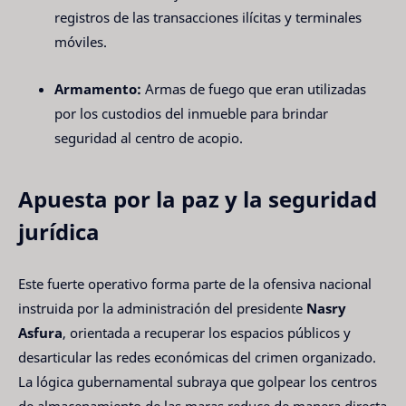
registros de las transacciones ilícitas y terminales
móviles.
Armamento:
Armas de fuego que eran utilizadas
por los custodios del inmueble para brindar
seguridad al centro de acopio.
Apuesta por la paz y la seguridad
jurídica
Este fuerte operativo forma parte de la ofensiva nacional
instruida por la administración del presidente
Nasry
Asfura
, orientada a recuperar los espacios públicos y
desarticular las redes económicas del crimen organizado.
La lógica gubernamental subraya que golpear los centros
de almacenamiento de las maras reduce de manera directa