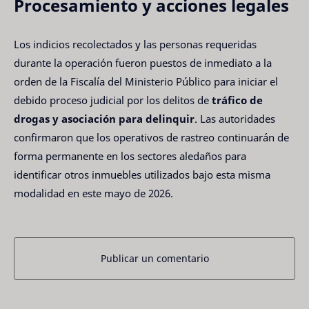
Procesamiento y acciones legales
Los indicios recolectados y las personas requeridas
durante la operación fueron puestos de inmediato a la
orden de la Fiscalía del Ministerio Público para iniciar el
debido proceso judicial por los delitos de
tráfico de
drogas y asociación para delinquir
. Las autoridades
confirmaron que los operativos de rastreo continuarán de
forma permanente en los sectores aledaños para
identificar otros inmuebles utilizados bajo esta misma
modalidad en este mayo de 2026.
Publicar un comentario