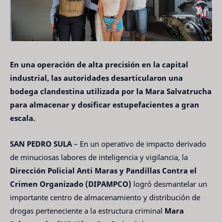
En una operación de alta precisión en la capital
industrial, las autoridades desarticularon una
bodega clandestina utilizada por la Mara Salvatrucha
para almacenar y dosificar estupefacientes a gran
escala.
SAN PEDRO SULA
– En un operativo de impacto derivado
de minuciosas labores de inteligencia y vigilancia, la
Dirección Policial Anti Maras y Pandillas Contra el
Crimen Organizado (DIPAMPCO)
logró desmantelar un
importante centro de almacenamiento y distribución de
drogas perteneciente a la estructura criminal
Mara