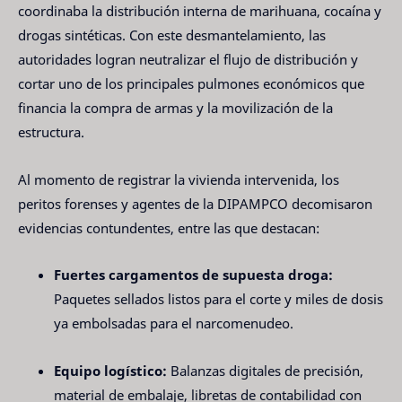
coordinaba la distribución interna de marihuana, cocaína y
drogas sintéticas. Con este desmantelamiento, las
autoridades logran neutralizar el flujo de distribución y
cortar uno de los principales pulmones económicos que
financia la compra de armas y la movilización de la
estructura.
Al momento de registrar la vivienda intervenida, los
peritos forenses y agentes de la DIPAMPCO decomisaron
evidencias contundentes, entre las que destacan:
Fuertes cargamentos de supuesta droga:
Paquetes sellados listos para el corte y miles de dosis
ya embolsadas para el narcomenudeo.
Equipo logístico:
Balanzas digitales de precisión,
material de embalaje, libretas de contabilidad con