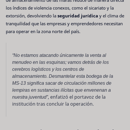
los índices de violencia conexos, como el sicariato y la
extorsión, devolviendo la
seguridad jurídica
y el clima de
tranquilidad que las empresas y emprendedores necesitan
para operar en la zona norte del país.
“No estamos atacando únicamente la venta al
menudeo en las esquinas; vamos detrás de los
cerebros logísticos y los centros de
almacenamiento. Desmantelar esta bodega de la
MS-13 significa sacar de circulación millones de
lempiras en sustancias ilícitas que envenenan a
nuestra juventud”
, enfatizó el portavoz de la
institución tras concluir la operación.