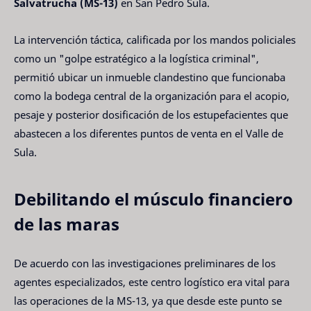
Salvatrucha (MS-13)
en San Pedro Sula.
La intervención táctica, calificada por los mandos policiales
como un "golpe estratégico a la logística criminal",
permitió ubicar un inmueble clandestino que funcionaba
como la bodega central de la organización para el acopio,
pesaje y posterior dosificación de los estupefacientes que
abastecen a los diferentes puntos de venta en el Valle de
Sula.
Debilitando el músculo financiero
de las maras
De acuerdo con las investigaciones preliminares de los
agentes especializados, este centro logístico era vital para
las operaciones de la MS-13, ya que desde este punto se