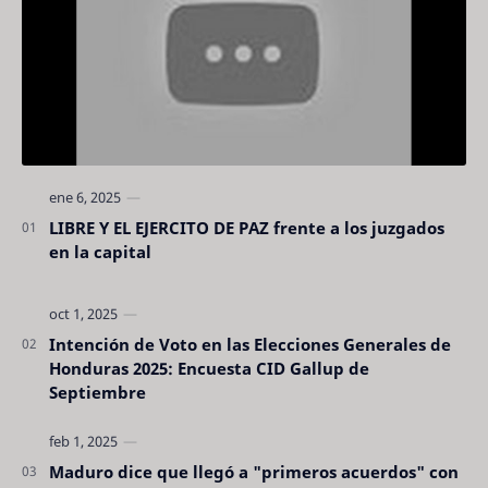
LIBRE Y EL EJERCITO DE PAZ frente a los juzgados
en la capital
Intención de Voto en las Elecciones Generales de
Honduras 2025: Encuesta CID Gallup de
Septiembre
Maduro dice que llegó a "primeros acuerdos" con