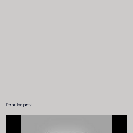
Popular post