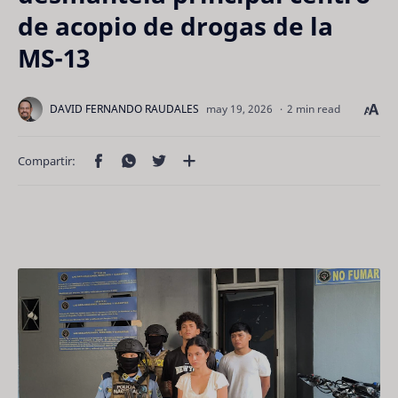
de acopio de drogas de la
MS-13
2 min read