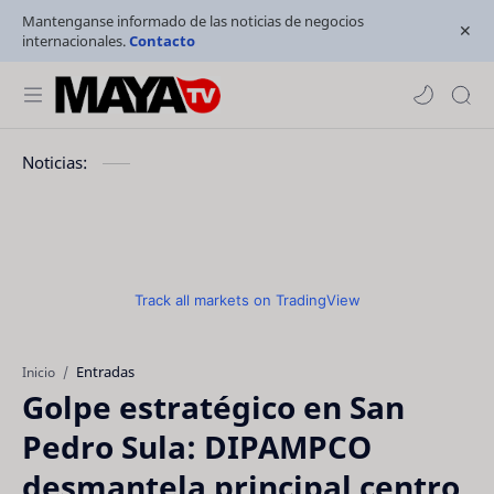
Mantenganse informado de las noticias de negocios
internacionales.
Contacto
Noticias:
Track all markets on TradingView
Entradas
Inicio
Golpe estratégico en San
Pedro Sula: DIPAMPCO
desmantela principal centro