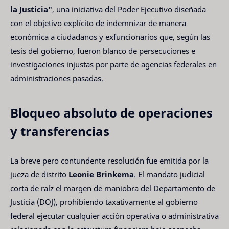
la Justicia"
, una iniciativa del Poder Ejecutivo diseñada
con el objetivo explícito de indemnizar de manera
económica a ciudadanos y exfuncionarios que, según las
tesis del gobierno, fueron blanco de persecuciones e
investigaciones injustas por parte de agencias federales en
administraciones pasadas.
Bloqueo absoluto de operaciones
y transferencias
La breve pero contundente resolución fue emitida por la
jueza de distrito
Leonie Brinkema
. El mandato judicial
corta de raíz el margen de maniobra del Departamento de
Justicia (DOJ), prohibiendo taxativamente al gobierno
federal ejecutar cualquier acción operativa o administrativa