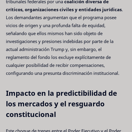
tribunales federales por una
coalición diversa de
críticos, organizaciones civiles y entidades jurídicas
.
Los demandantes argumentan que el programa posee
vicios de origen y una profunda falta de equidad,
señalando que ellos mismos han sido objeto de
investigaciones y presiones indebidas por parte de la
actual administración Trump y, sin embargo, el
reglamento del fondo los excluye explícitamente de
cualquier posibilidad de recibir compensaciones,
configurando una presunta discriminación institucional.
Impacto en la predictibilidad de
los mercados y el resguardo
constitucional
Este choque de trenes entre el Poder Ejecutivo y el Poder