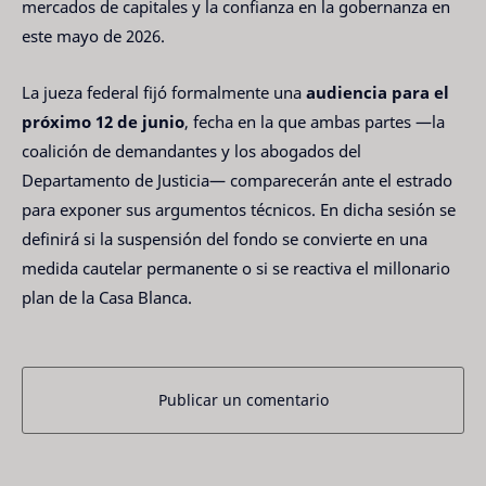
mercados de capitales y la confianza en la gobernanza en
este mayo de 2026.
La jueza federal fijó formalmente una
audiencia para el
próximo 12 de junio
, fecha en la que ambas partes —la
coalición de demandantes y los abogados del
Departamento de Justicia— comparecerán ante el estrado
para exponer sus argumentos técnicos. En dicha sesión se
definirá si la suspensión del fondo se convierte en una
medida cautelar permanente o si se reactiva el millonario
plan de la Casa Blanca.
Publicar un comentario