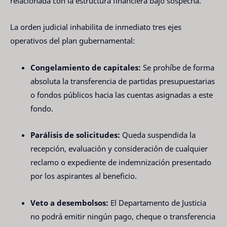
relacionada con la estructura financiera bajo sospecha.
La orden judicial inhabilita de inmediato tres ejes
operativos del plan gubernamental:
Congelamiento de capitales:
Se prohíbe de forma
absoluta la transferencia de partidas presupuestarias
o fondos públicos hacia las cuentas asignadas a este
fondo.
Parálisis de solicitudes:
Queda suspendida la
recepción, evaluación y consideración de cualquier
reclamo o expediente de indemnización presentado
por los aspirantes al beneficio.
Veto a desembolsos:
El Departamento de Justicia
no podrá emitir ningún pago, cheque o transferencia