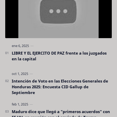
LIBRE Y EL EJERCITO DE PAZ frente a los juzgados
en la capital
Intención de Voto en las Elecciones Generales de
Honduras 2025: Encuesta CID Gallup de
Septiembre
Maduro dice que llegó a "primeros acuerdos" con