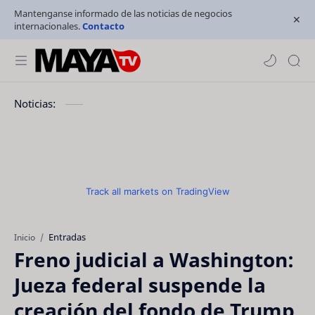
Mantenganse informado de las noticias de negocios
internacionales.
Contacto
Noticias:
Track all markets on TradingView
Entradas
Inicio
Freno judicial a Washington:
Jueza federal suspende la
creación del fondo de Trump