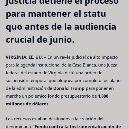
justicia detiene el proceso
para mantener el statu
quo antes de la audiencia
crucial de junio.
VIRGINIA, EE. UU.
– En un revés judicial de alto impacto
para la agenda institucional de la Casa Blanca, una jueza
federal del estado de Virginia dictó una orden de
suspensión temporal que bloquea por completo los planes
de la administración de
Donald Trump
para poner en
marcha un polémico fondo presupuestario de
1,800
millones de dólares
.
Los recursos estaban destinados a la creación del
denominado
"Fondo contra la Instrumentalización de