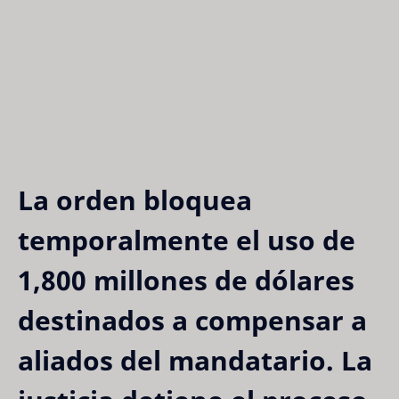
La orden bloquea
temporalmente el uso de
1,800 millones de dólares
destinados a compensar a
aliados del mandatario. La