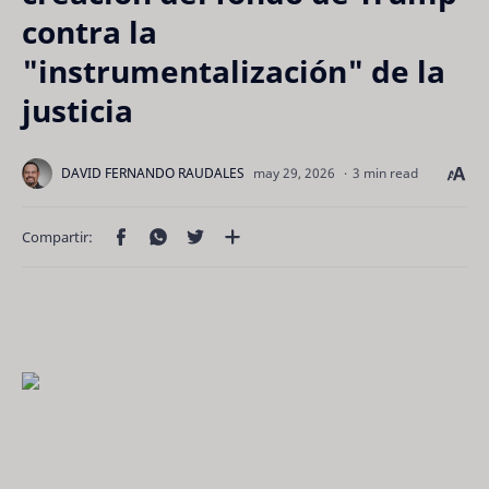
contra la
"instrumentalización" de la
justicia
3 min read