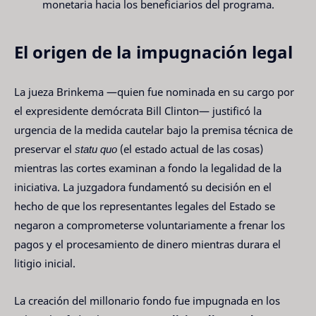
monetaria hacia los beneficiarios del programa.
El origen de la impugnación legal
La jueza Brinkema —quien fue nominada en su cargo por
el expresidente demócrata Bill Clinton— justificó la
urgencia de la medida cautelar bajo la premisa técnica de
preservar el
statu quo
(el estado actual de las cosas)
mientras las cortes examinan a fondo la legalidad de la
iniciativa. La juzgadora fundamentó su decisión en el
hecho de que los representantes legales del Estado se
negaron a comprometerse voluntariamente a frenar los
pagos y el procesamiento de dinero mientras durara el
litigio inicial.
La creación del millonario fondo fue impugnada en los