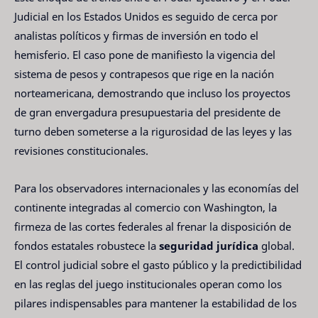
Judicial en los Estados Unidos es seguido de cerca por
analistas políticos y firmas de inversión en todo el
hemisferio. El caso pone de manifiesto la vigencia del
sistema de pesos y contrapesos que rige en la nación
norteamericana, demostrando que incluso los proyectos
de gran envergadura presupuestaria del presidente de
turno deben someterse a la rigurosidad de las leyes y las
revisiones constitucionales.
Para los observadores internacionales y las economías del
continente integradas al comercio con Washington, la
firmeza de las cortes federales al frenar la disposición de
fondos estatales robustece la
seguridad jurídica
global.
El control judicial sobre el gasto público y la predictibilidad
en las reglas del juego institucionales operan como los
pilares indispensables para mantener la estabilidad de los