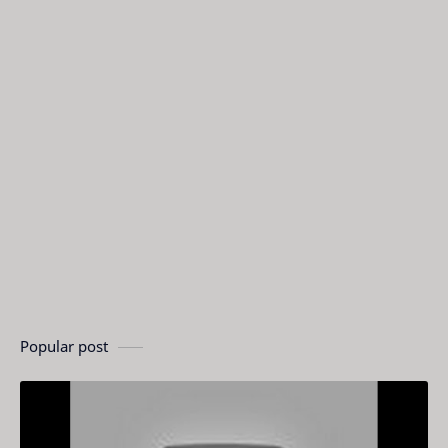
Popular post