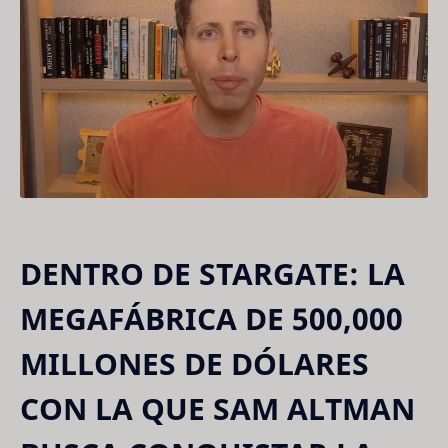
DENTRO DE STARGATE: LA
MEGAFÁBRICA DE 500,000
MILLONES DE DÓLARES
CON LA QUE SAM ALTMAN