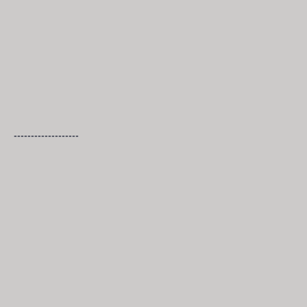
-------------------