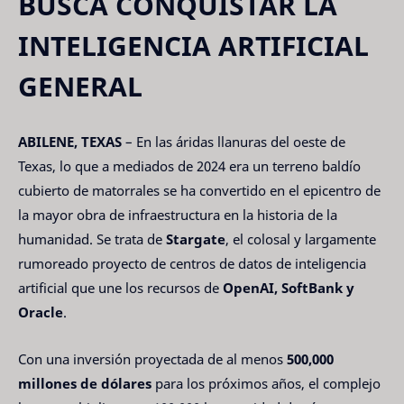
BUSCA CONQUISTAR LA
INTELIGENCIA ARTIFICIAL
GENERAL
ABILENE, TEXAS
– En las áridas llanuras del oeste de
Texas, lo que a mediados de 2024 era un terreno baldío
cubierto de matorrales se ha convertido en el epicentro de
la mayor obra de infraestructura en la historia de la
humanidad. Se trata de
Stargate
, el colosal y largamente
rumoreado proyecto de centros de datos de inteligencia
artificial que une los recursos de
OpenAI, SoftBank y
Oracle
.
Con una inversión proyectada de al menos
500,000
millones de dólares
para los próximos años, el complejo