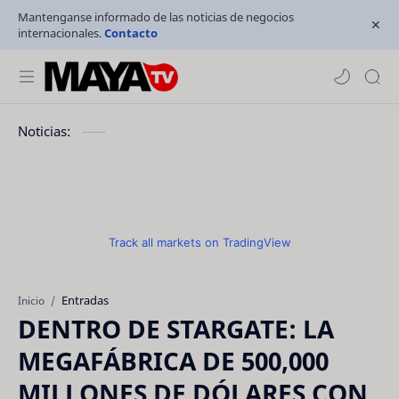
Mantenganse informado de las noticias de negocios
internacionales.
Contacto
Noticias:
Track all markets on TradingView
Entradas
Inicio
DENTRO DE STARGATE: LA
MEGAFÁBRICA DE 500,000
MILLONES DE DÓLARES CON