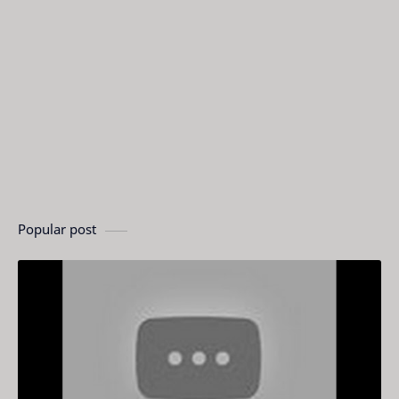
Popular post