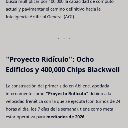
busca multiplicar por 100,000 la capacidad de cómputo
actual y pavimentar el camino definitivo hacia la
Inteligencia Artificial General (AGI).
"Proyecto Ridículo": Ocho
Edificios y 400,000 Chips Blackwell
La construcción del primer sitio en Abilene, apodada
internamente como
"Proyecto Ridículo"
debido a la
velocidad frenética con la que se ejecuta (con turnos de 24
horas al día, los 7 días de la semana), tiene como meta
estar operativa para
mediados de 2026
.