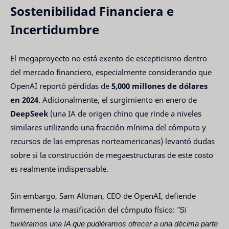
Sostenibilidad Financiera e
Incertidumbre
El megaproyecto no está exento de escepticismo dentro
del mercado financiero, especialmente considerando que
OpenAI reportó pérdidas de
5,000 millones de dólares
en 2024
. Adicionalmente, el surgimiento en enero de
DeepSeek
(una IA de origen chino que rinde a niveles
similares utilizando una fracción mínima del cómputo y
recursos de las empresas norteamericanas) levantó dudas
sobre si la construcción de megaestructuras de este costo
es realmente indispensable.
Sin embargo, Sam Altman, CEO de OpenAI, defiende
firmemente la masificación del cómputo físico:
"Si
tuviéramos una IA que pudiéramos ofrecer a una décima parte