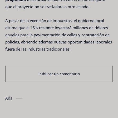
que el proyecto no se trasladara a otro estado.
A pesar de la exención de impuestos, el gobierno local
estima que el 15% restante inyectará millones de dólares
anuales para la pavimentación de calles y contratación de
policías, abriendo además nuevas oportunidades laborales
fuera de las industrias tradicionales.
Publicar un comentario
Ads