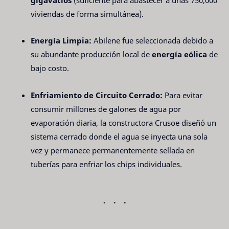
viviendas de forma simultánea).
Energía Limpia:
Abilene fue seleccionada debido a
su abundante producción local de
energía eólica
de
bajo costo.
Enfriamiento de Circuito Cerrado:
Para evitar
consumir millones de galones de agua por
evaporación diaria, la constructora Crusoe diseñó un
sistema cerrado donde el agua se inyecta una sola
vez y permanece permanentemente sellada en
tuberías para enfriar los chips individuales.