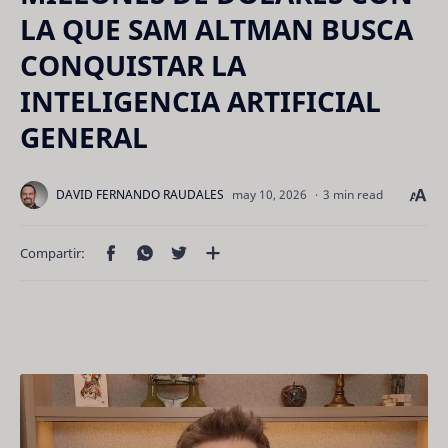
LA QUE SAM ALTMAN BUSCA
CONQUISTAR LA
INTELIGENCIA ARTIFICIAL
GENERAL
3 min read