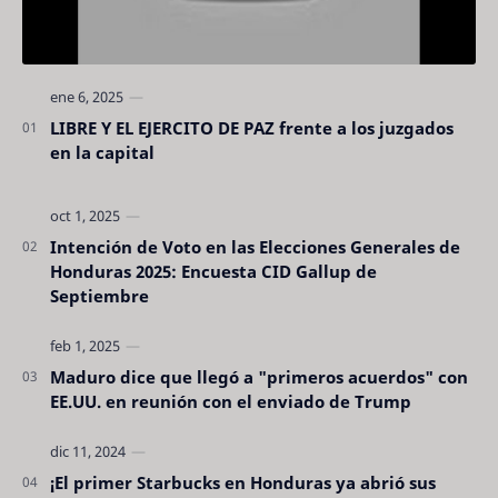
LIBRE Y EL EJERCITO DE PAZ frente a los juzgados
en la capital
Intención de Voto en las Elecciones Generales de
Honduras 2025: Encuesta CID Gallup de
Septiembre
Maduro dice que llegó a "primeros acuerdos" con
EE.UU. en reunión con el enviado de Trump
¡El primer Starbucks en Honduras ya abrió sus