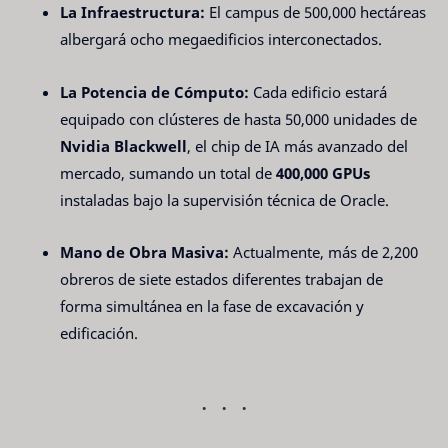
La Infraestructura:
El campus de 500,000 hectáreas
albergará ocho megaedificios interconectados.
La Potencia de Cómputo:
Cada edificio estará
equipado con clústeres de hasta 50,000 unidades de
Nvidia Blackwell
, el chip de IA más avanzado del
mercado, sumando un total de
400,000 GPUs
instaladas bajo la supervisión técnica de Oracle.
Mano de Obra Masiva:
Actualmente, más de 2,200
obreros de siete estados diferentes trabajan de
forma simultánea en la fase de excavación y
edificación.