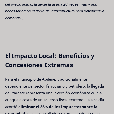
del precio actual, la gente la usaría 20 veces más y aún
necesitaríamos el doble de infraestructura para satisfacer la
demanda"
.
El Impacto Local: Beneficios y
Concesiones Extremas
Para el municipio de Abilene, tradicionalmente
dependiente del sector ferroviario y petrolero, la llegada
de Stargate representa una inyección económica crucial,
aunque a costa de un acuerdo fiscal extremo. La alcaldía
acordó
eliminar el 85% de los impuestos sobre la
propiedad
a los desarrolladores con el fin de asegurar